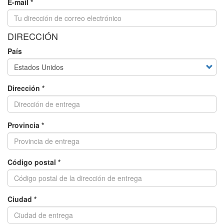
E-mail *
DIRECCIÓN
País
Dirección *
Provincia *
Código postal *
Ciudad *