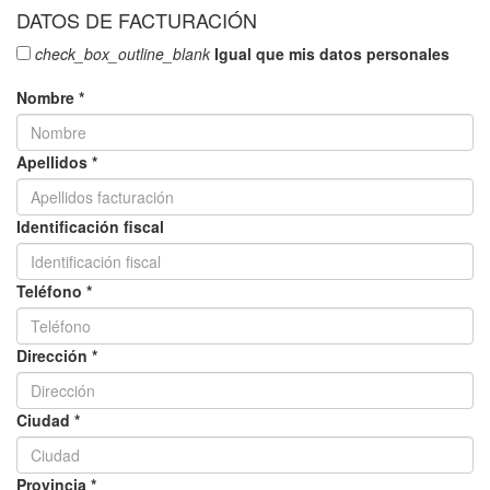
DATOS DE FACTURACIÓN
check_box_outline_blank
Igual que mis datos personales
Nombre *
Apellidos *
Identificación fiscal
Teléfono *
Dirección *
Ciudad *
Provincia *