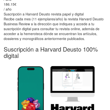
186.15€
/ año
Suscripción a Harvard Deusto revista papel y digital
Recibe cada mes (11 ejemplares/año) la revista Harvard Deusto
Business Review a la dirección que indiques y accede a tu
suscripción digital para consultar tu revista online, además de
acceder a la hemeroteca dónde se encuentran los artículos,
dossieres y monográficos anteriormente publicados.
Suscripción a Harvard Deusto 100%
digital