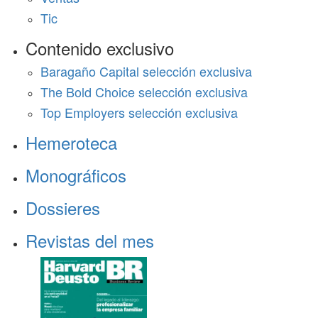
Tic
Contenido exclusivo
Baragaño Capital selección exclusiva
The Bold Choice selección exclusiva
Top Employers selección exclusiva
Hemeroteca
Monográficos
Dossieres
Revistas del mes