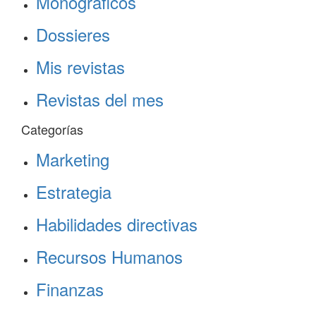
Monográficos
Dossieres
Mis revistas
Revistas del mes
Categorías
Marketing
Estrategia
Habilidades directivas
Recursos Humanos
Finanzas