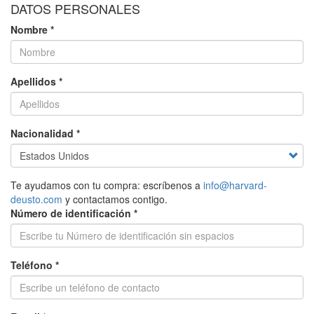
DATOS PERSONALES
Nombre *
Apellidos *
Nacionalidad *
Te ayudamos con tu compra: escríbenos a
info@harvard-
deusto.com
y contactamos contigo.
Número de identificación *
Teléfono *