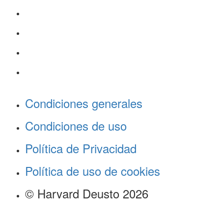
Condiciones generales
Condiciones de uso
Política de Privacidad
Política de uso de cookies
© Harvard Deusto 2026