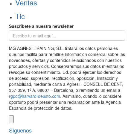
Ventas
Tic
Suscríbete a nuestra newsletter
MG AGNESI TRAINING, S.L. tratará los datos personales
que nos facilita para remitirle información comercial sobre las
novedades, ofertas y contenidos relacionados con nuestros
productos y servicios. Conservaremos sus datos mientras no
revoque su consentimiento. Ud. podrá ejercer los derechos
de acceso, supresión, rectificación, oposición, limitación y
portabilidad, mediante carta a Agnesi - CONSELL DE CENT,
357-359, 1º A, 08007 – Barcelona, o remitiendo un email a
rgpd@harvard-deusto.com
. Asimismo, cuando lo considere
oportuno podrá presentar una reclamación ante la Agencia
Española de protección de datos.
Síguenos