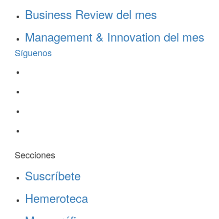
Business Review del mes
Management & Innovation del mes
Síguenos
Secciones
Suscríbete
Hemeroteca