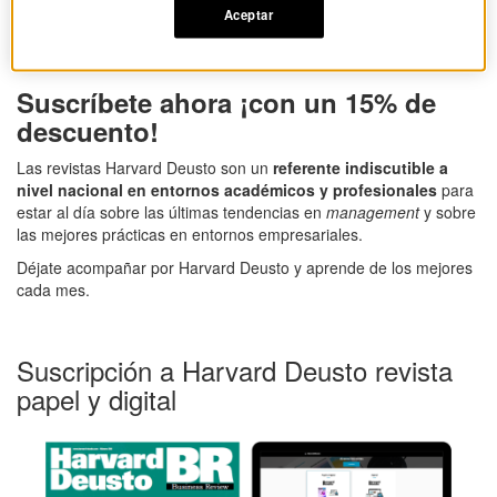
Aceptar
Suscríbete a Harvard Deusto
Suscríbete ahora ¡con un 15% de
descuento!
Las revistas Harvard Deusto son un
referente indiscutible a
nivel nacional en entornos académicos y profesionales
para
estar al día sobre las últimas tendencias en
management
y sobre
las mejores prácticas en entornos empresariales.
Déjate acompañar por Harvard Deusto y aprende de los mejores
cada mes.
Suscripción a Harvard Deusto revista
papel y digital