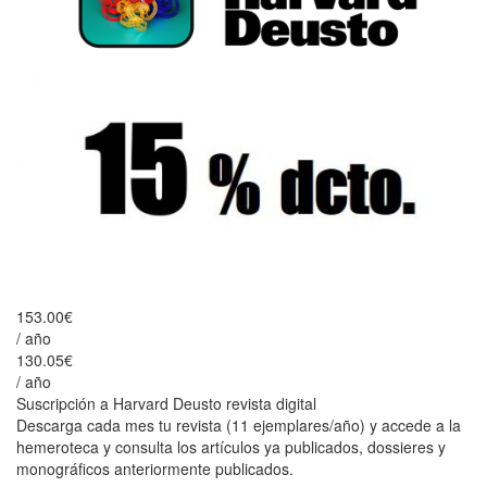
153.00€
/ año
130.05€
/ año
Suscripción a Harvard Deusto revista digital
Descarga cada mes tu revista (11 ejemplares/año) y accede a la
hemeroteca y consulta los artículos ya publicados, dossieres y
monográficos anteriormente publicados.