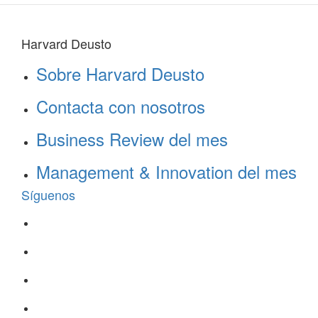
Harvard Deusto
Sobre Harvard Deusto
Contacta con nosotros
Business Review del mes
Management & Innovation del mes
Síguenos