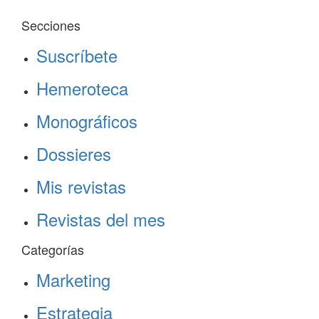
Secciones
Suscríbete
Hemeroteca
Monográficos
Dossieres
Mis revistas
Revistas del mes
Categorías
Marketing
Estrategia