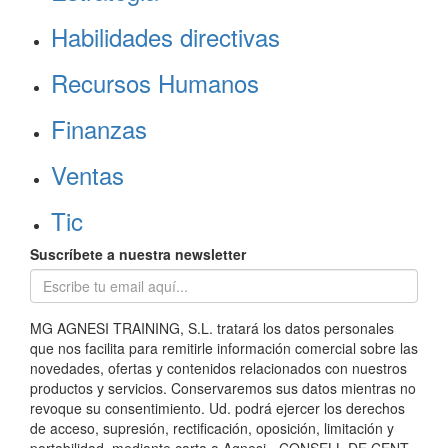
Habilidades directivas
Recursos Humanos
Finanzas
Ventas
Tic
Suscríbete a nuestra newsletter
MG AGNESI TRAINING, S.L. tratará los datos personales
que nos facilita para remitirle información comercial sobre las
novedades, ofertas y contenidos relacionados con nuestros
productos y servicios. Conservaremos sus datos mientras no
revoque su consentimiento. Ud. podrá ejercer los derechos
de acceso, supresión, rectificación, oposición, limitación y