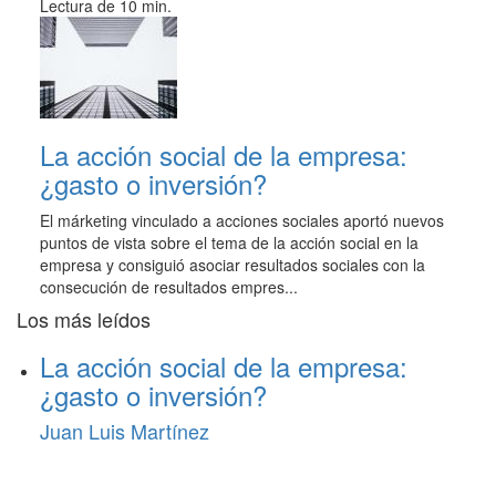
Lectura de 10 min.
La acción social de la empresa:
¿gasto o inversión?
El márketing vinculado a acciones sociales aportó nuevos
puntos de vista sobre el tema de la acción social en la
empresa y consiguió asociar resultados sociales con la
consecución de resultados empres...
Los más leídos
La acción social de la empresa:
¿gasto o inversión?
Juan Luis Martínez