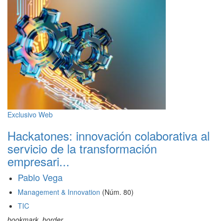
Exclusivo Web
Hackatones: innovación colaborativa al
servicio de la transformación
empresari...
Pablo Vega
Management & Innovation
(Núm. 80)
TIC
bookmark_border