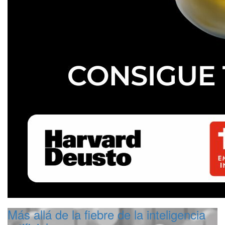
Más allá de la fiebre de la inteligencia