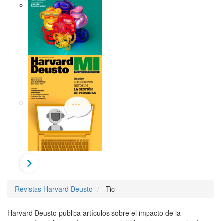
Revistas Harvard Deusto
Tic
Harvard Deusto publica artículos sobre el impacto de la