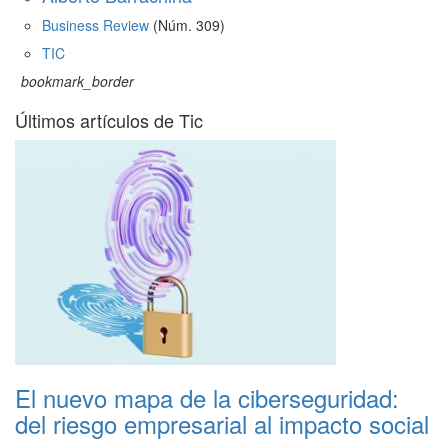
Business Review
(Núm. 309)
TIC
bookmark_border
Últimos artículos de Tic
El nuevo mapa de la ciberseguridad:
del riesgo empresarial al impacto social