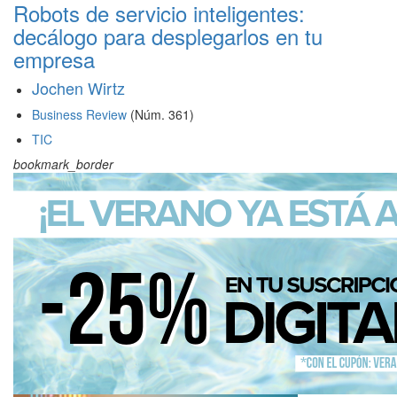
Robots de servicio inteligentes:
decálogo para desplegarlos en tu
empresa
Jochen Wirtz
Business Review
(Núm. 361)
TIC
bookmark_border