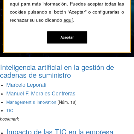
aquí
para más información. Puedes aceptar todas las
cookies pulsando el botón “Aceptar” o configurarlas o
rechazar su uso clicando
aquí
.
Aceptar
Inteligencia artificial en la gestión de
cadenas de suministro
Marcelo Leporati
Manuel F. Morales Contreras
Management & Innovation
(Núm. 18)
TIC
bookmark
Impacto de las TIC en la empresa