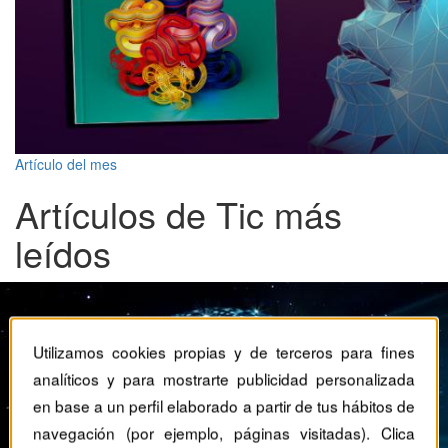
Artículo del mes
Artículos de Tic más
leídos
Utilizamos cookies propias y de terceros para fines
analíticos y para mostrarte publicidad personalizada
en base a un perfil elaborado a partir de tus hábitos de
navegación (por ejemplo, páginas visitadas). Clica