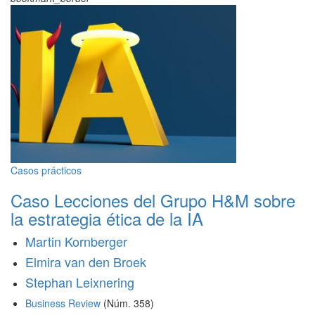
Casos prácticos
Caso Lecciones del Grupo H&M sobre
la estrategia ética de la IA
Martin Kornberger
Elmira van den Broek
Stephan Leixnering
Business Review
(Núm. 358)