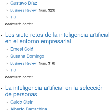
Gustavo Díaz
Business Review
(Núm. 323)
TIC
bookmark_border
Los siete retos de la inteligencia artificial
en el entorno empresarial
Ernest Solé
Susana Domingo
Business Review
(Núm. 316)
TIC
bookmark_border
La inteligencia artificial en la selección
de personas
Guido Stein
Alberto Barrachina