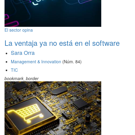
El sector opina
La ventaja ya no está en el software
Sara Orra
Management & Innovation
(Núm. 84)
TIC
bookmark_border