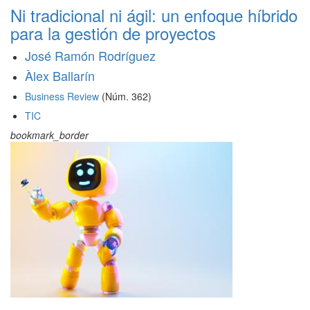
Ni tradicional ni ágil: un enfoque híbrido
para la gestión de proyectos
José Ramón Rodríguez
Àlex Ballarín
Business Review
(Núm. 362)
TIC
bookmark_border