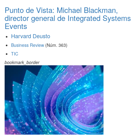
Punto de Vista: Michael Blackman,
director general de Integrated Systems
Events
Harvard Deusto
Business Review
(Núm. 363)
TIC
bookmark_border