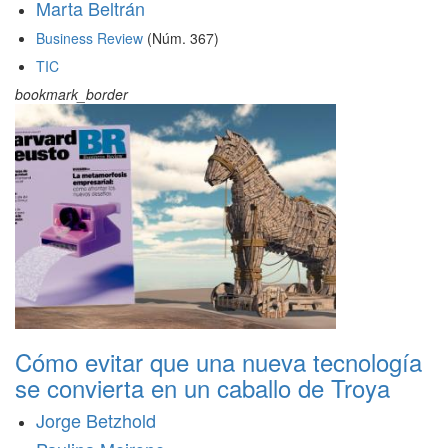
Marta Beltrán
Business Review
(Núm. 367)
TIC
bookmark_border
Cómo evitar que una nueva tecnología
se convierta en un caballo de Troya
Jorge Betzhold