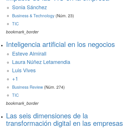
Sonia Sánchez
Business & Technology
(Núm. 23)
TIC
bookmark_border
Inteligencia artificial en los negocios
Esteve Almirall
Laura Núñez Letamendia
Luis Vives
+1
Business Review
(Núm. 274)
TIC
bookmark_border
Las seis dimensiones de la
transformación digital en las empresas