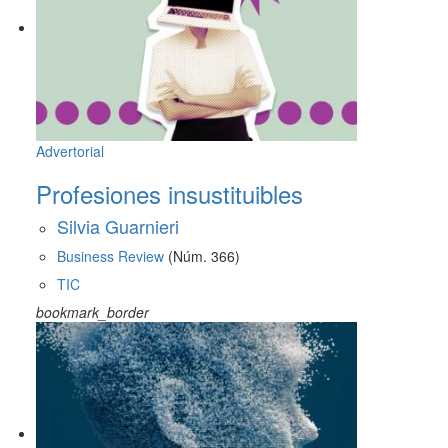
Advertorial
Profesiones insustituibles
Silvia Guarnieri
Business Review
(Núm. 366)
TIC
bookmark_border