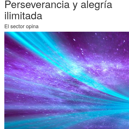
Perseverancia y alegría
ilimitada
El sector opina