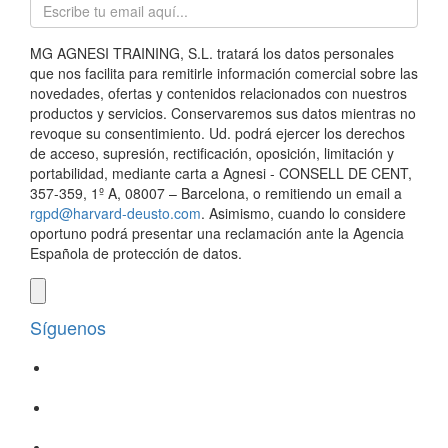
MG AGNESI TRAINING, S.L. tratará los datos personales
que nos facilita para remitirle información comercial sobre las
novedades, ofertas y contenidos relacionados con nuestros
productos y servicios. Conservaremos sus datos mientras no
revoque su consentimiento. Ud. podrá ejercer los derechos
de acceso, supresión, rectificación, oposición, limitación y
portabilidad, mediante carta a Agnesi - CONSELL DE CENT,
357-359, 1º A, 08007 – Barcelona, o remitiendo un email a
rgpd@harvard-deusto.com
. Asimismo, cuando lo considere
oportuno podrá presentar una reclamación ante la Agencia
Española de protección de datos.
Síguenos