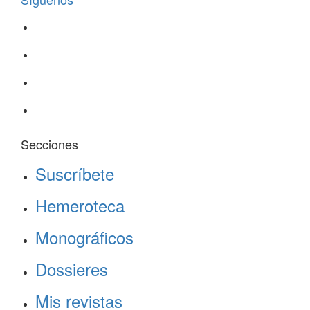
Secciones
Suscríbete
Hemeroteca
Monográficos
Dossieres
Mis revistas