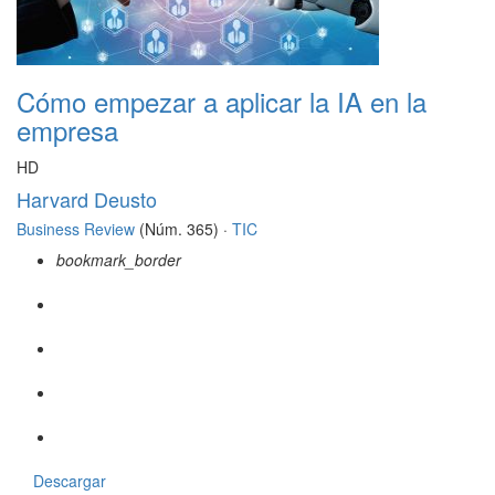
Cómo empezar a aplicar la IA en la
empresa
HD
Harvard Deusto
Business Review
(Núm. 365) ·
TIC
bookmark_border
Descargar