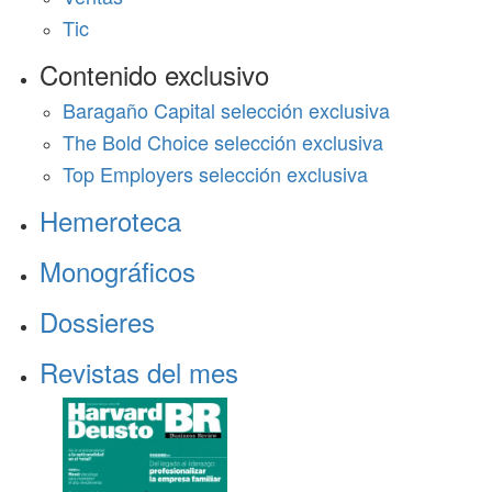
Tic
Contenido exclusivo
Baragaño Capital selección exclusiva
The Bold Choice selección exclusiva
Top Employers selección exclusiva
Hemeroteca
Monográficos
Dossieres
Revistas del mes