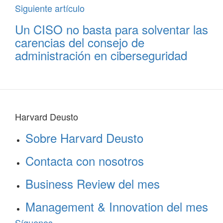
Siguiente artículo
Un CISO no basta para solventar las
carencias del consejo de
administración en ciberseguridad
Harvard Deusto
Sobre Harvard Deusto
Contacta con nosotros
Business Review del mes
Management & Innovation del mes
Síguenos