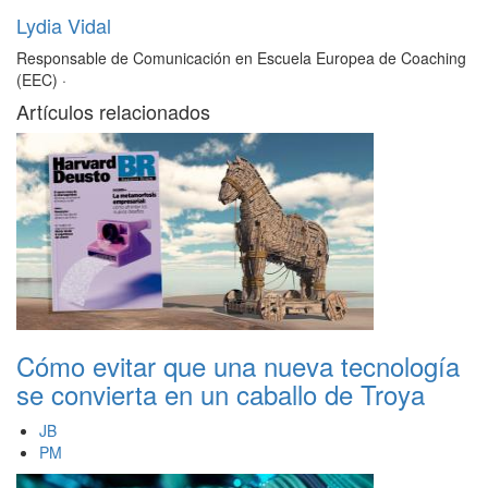
Lydia Vidal
Responsable de Comunicación en Escuela Europea de Coaching
(EEC)
·
Artículos relacionados
Cómo evitar que una nueva tecnología
se convierta en un caballo de Troya
JB
PM