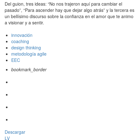
Del guion, tres ideas: “No nos trajeron aquí para cambiar el
pasado”, “Para ascender hay que dejar algo atrás” y la tercera es
un bellísimo discurso sobre la confianza en el amor que te animo
a visionar y a sentir.
innovación
coaching
design thinking
metodología agile
EEC
bookmark_border
Descargar
LV