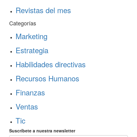
Revistas del mes
Categorías
Marketing
Estrategia
Habilidades directivas
Recursos Humanos
Finanzas
Ventas
Tic
Suscríbete a nuestra newsletter