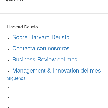
expand_less
Harvard Deusto
Sobre Harvard Deusto
Contacta con nosotros
Business Review del mes
Management & Innovation del mes
Síguenos