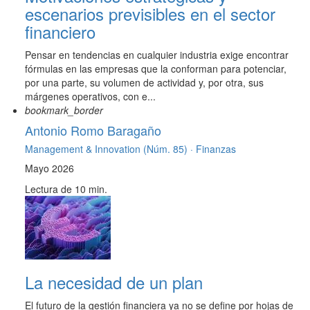
escenarios previsibles en el sector
financiero
Pensar en tendencias en cualquier industria exige encontrar
fórmulas en las empresas que la conforman para potenciar,
por una parte, su volumen de actividad y, por otra, sus
márgenes operativos, con e...
bookmark_border
Antonio Romo Baragaño
Management & Innovation (Núm. 85) ·
Finanzas
Mayo 2026
Lectura de 10 min.
La necesidad de un plan
El futuro de la gestión financiera ya no se define por hojas de