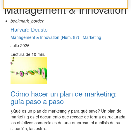
Management & Innovation
bookmark_border
Harvard Deusto
Management & Innovation (Núm. 87) ·
Márketing
Julio 2026
Lectura de 10 min.
Cómo hacer un plan de marketing:
guía paso a paso
¿Qué es un plan de marketing y para qué sirve? Un plan de
marketing es el documento que recoge de forma estructurada
los objetivos comerciales de una empresa, el análisis de su
situación, las estra...