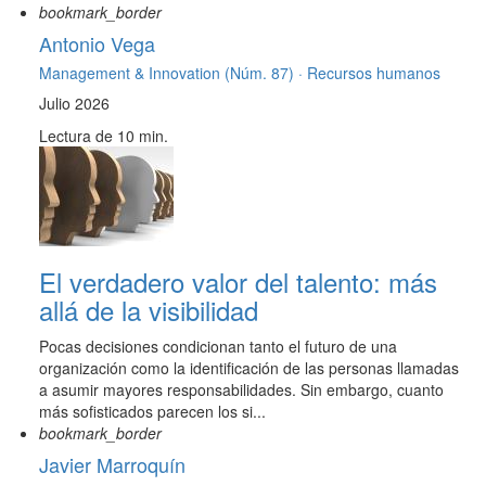
bookmark_border
Antonio Vega
Management & Innovation (Núm. 87) ·
Recursos humanos
Julio 2026
Lectura de 10 min.
El verdadero valor del talento: más
allá de la visibilidad
Pocas decisiones condicionan tanto el futuro de una
organización como la identificación de las personas llamadas
a asumir mayores responsabilidades. Sin embargo, cuanto
más sofisticados parecen los si...
bookmark_border
Javier Marroquín