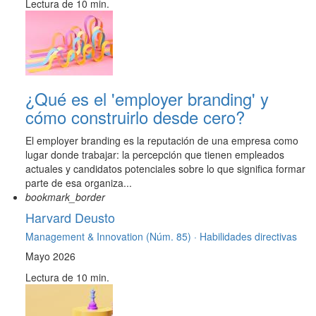
Lectura de 10 min.
¿Qué es el 'employer branding' y
cómo construirlo desde cero?
El employer branding es la reputación de una empresa como
lugar donde trabajar: la percepción que tienen empleados
actuales y candidatos potenciales sobre lo que significa formar
parte de esa organiza...
bookmark_border
Harvard Deusto
Management & Innovation (Núm. 85) ·
Habilidades directivas
Mayo 2026
Lectura de 10 min.