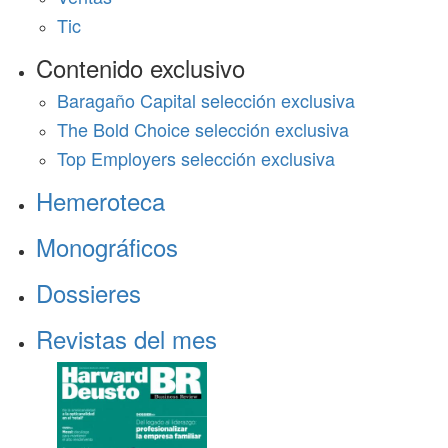
Tic
Contenido exclusivo
Baragaño Capital selección exclusiva
The Bold Choice selección exclusiva
Top Employers selección exclusiva
Hemeroteca
Monográficos
Dossieres
Revistas del mes