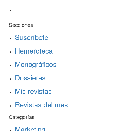
Secciones
Suscríbete
Hemeroteca
Monográficos
Dossieres
Mis revistas
Revistas del mes
Categorías
Marketing