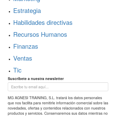
Estrategia
Habilidades directivas
Recursos Humanos
Finanzas
Ventas
Tic
Suscríbete a nuestra newsletter
MG AGNESI TRAINING, S.L. tratará los datos personales
que nos facilita para remitirle información comercial sobre las
novedades, ofertas y contenidos relacionados con nuestros
productos y servicios. Conservaremos sus datos mientras no