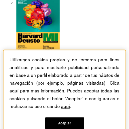
Utilizamos cookies propias y de terceros para fines
analíticos y para mostrarte publicidad personalizada
en base a un perfil elaborado a partir de tus hábitos de
navegación (por ejemplo, páginas visitadas). Clica
aquí
para más información. Puedes aceptar todas las
cookies pulsando el botón “Aceptar” o configurarlas o
rechazar su uso clicando
aquí
.
Revistas Harvard Deusto
Management & Innovation
Artículos de la revista:
Aceptar