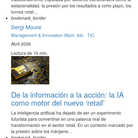
estacionalidad, la presión por los resultados a corto plazo, los
turnos rotat...
bookmark_border
Sergi Moure
Management & Innovation (Núm. 84) ·
TIC
Abril 2026
Lectura de 10 min.
De la información a la acción: la IA
como motor del nuevo ‘retail’
La inteligencia artificial ha dejado de ser un experimento
futurista para convertirse en una palanca real de
transformación en el sector retail. En un contexto marcado por
la presión sobre los márgene...
bookmark_border