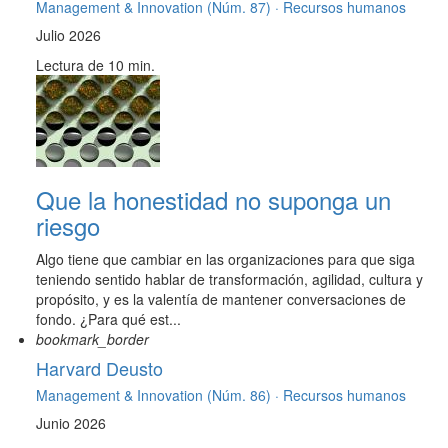
Management & Innovation (Núm. 87) ·
Recursos humanos
Julio 2026
Lectura de 10 min.
Que la honestidad no suponga un
riesgo
Algo tiene que cambiar en las organizaciones para que siga
teniendo sentido hablar de transformación, agilidad, cultura y
propósito, y es la valentía de mantener conversaciones de
fondo. ¿Para qué est...
bookmark_border
Harvard Deusto
Management & Innovation (Núm. 86) ·
Recursos humanos
Junio 2026