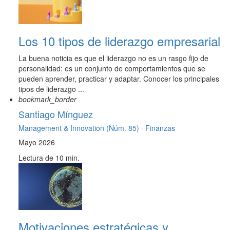
Los 10 tipos de liderazgo empresarial
La buena noticia es que el liderazgo no es un rasgo fijo de
personalidad: es un conjunto de comportamientos que se
pueden aprender, practicar y adaptar. Conocer los principales
tipos de liderazgo ...
bookmark_border
Santiago Mínguez
Management & Innovation (Núm. 85) ·
Finanzas
Mayo 2026
Lectura de 10 min.
Motivaciones estratégicas y