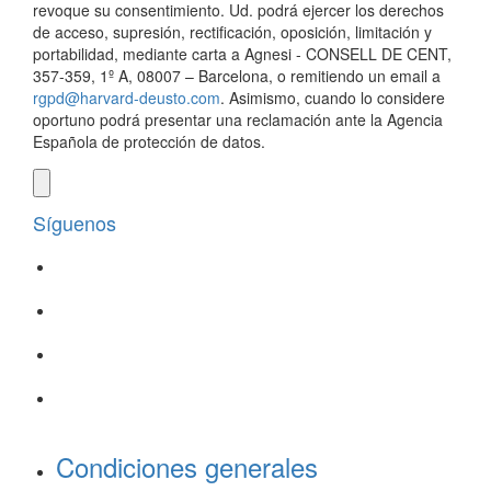
revoque su consentimiento. Ud. podrá ejercer los derechos
de acceso, supresión, rectificación, oposición, limitación y
portabilidad, mediante carta a Agnesi - CONSELL DE CENT,
357-359, 1º A, 08007 – Barcelona, o remitiendo un email a
rgpd@harvard-deusto.com
. Asimismo, cuando lo considere
oportuno podrá presentar una reclamación ante la Agencia
Española de protección de datos.
Síguenos
Condiciones generales