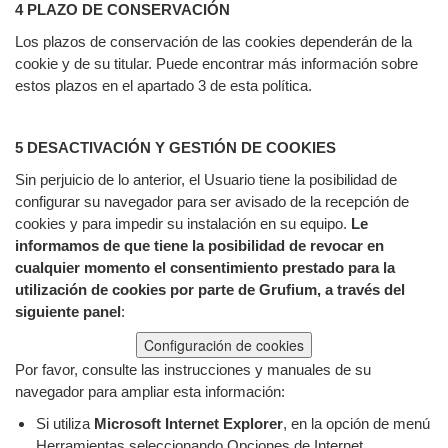
4 PLAZO DE CONSERVACIÓN
Los plazos de conservación de las cookies dependerán de la
cookie y de su titular. Puede encontrar más información sobre
estos plazos en el apartado 3 de esta política.
5 DESACTIVACIÓN Y GESTIÓN DE COOKIES
Sin perjuicio de lo anterior, el Usuario tiene la posibilidad de
configurar su navegador para ser avisado de la recepción de
cookies y para impedir su instalación en su equipo.
Le
informamos de que tiene la posibilidad de revocar en
cualquier momento el consentimiento prestado para la
utilización de cookies por parte de Grufium, a través del
siguiente panel
:
Configuración de cookies
Por favor, consulte las instrucciones y manuales de su
navegador para ampliar esta información:
Si utiliza
Microsoft Internet Explorer
, en la opción de menú
Herramientas seleccionando Opciones de Internet,