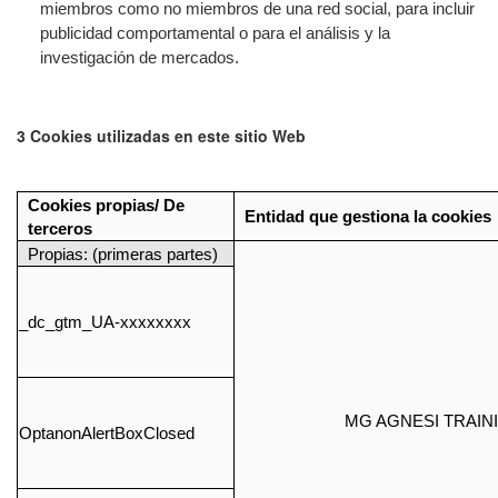
miembros como no miembros de una red social, para incluir
publicidad comportamental o para el análisis y la
investigación de mercados.
3 Cookies utilizadas en este sitio Web
Cookies propias/ De
Entidad que gestiona la cookies
terceros
Propias: (primeras partes)
_dc_gtm_UA-xxxxxxxx
MG AGNESI TRAINI
OptanonAlertBoxClosed