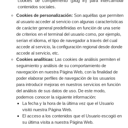
cookies de complemento (plug in) para intercambiar
contenidos sociales.
Cookies de personalización:
Son aquéllas que permiten
al usuario acceder al servicio con algunas características
de carácter general predefinidas en función de una serie
de criterios en el terminal del usuario como, por ejemplo,
serían el idioma, el tipo de navegador a través del cual
accede al servicio, la configuración regional desde donde
accede al servicio, etc.
Cookies analíticas
: Las cookies de análisis permiten el
seguimiento y análisis de su comportamiento de
navegación en nuestra Página Web, con la finalidad de
poder elaborar perfiles de navegación de los usuarios
para introducir mejoras en nuestros servicios en función
del análisis de sus datos de uso. De este modo,
podemos conocer la siguiente información:
La fecha y la hora de la última vez que el Usuario
visitó nuestra Página Web.
El acceso a los contenidos que el Usuario escogió en
su última visita a nuestra Página Web.