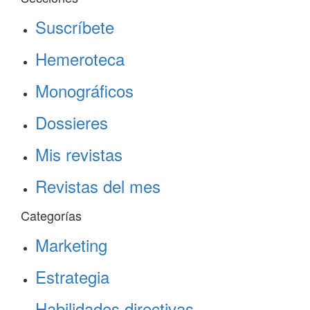
Suscríbete
Hemeroteca
Monográficos
Dossieres
Mis revistas
Revistas del mes
Categorías
Marketing
Estrategia
Habilidades directivas