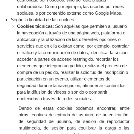
gestionado por nosotros, sino por otra entidad
colaboradora. Como por ejemplo, las usadas por redes
sociales, o por contenido externo como Google Maps.
Según la finalidad de las cookies
Cookies técnicas
: Son aquéllas que permiten al usuario
la navegación a través de una página web, plataforma o
aplicación y la utilización de las diferentes opciones o
servicios que en ella existan como, por ejemplo, controlar
el tráfico y la comunicación de datos, identificar la sesión,
acceder a partes de acceso restringido, recordar los
elementos que integran un pedido, realizar el proceso de
compra de un pedido, realizar la solicitud de inscripción o
participación en un evento, utilizar elementos de
seguridad durante la navegación, almacenar contenidos
para la difusión de videos o sonido o compartir
contenidos a través de redes sociales.
Dentro de estas cookies podemos encontrar, entre
otras, cookies de entrada de usuario, de autenticación,
de seguridad de usuario, de sesión de reproductor
multimedia, de sesión para equilibrar la carga o las