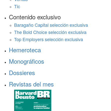
Tic
Contenido exclusivo
Baragaño Capital selección exclusiva
The Bold Choice selección exclusiva
Top Employers selección exclusiva
Hemeroteca
Monográficos
Dossieres
Revistas del mes