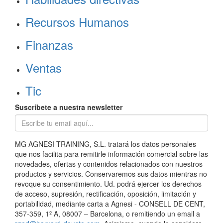
Recursos Humanos
Finanzas
Ventas
Tic
Suscríbete a nuestra newsletter
MG AGNESI TRAINING, S.L. tratará los datos personales
que nos facilita para remitirle información comercial sobre las
novedades, ofertas y contenidos relacionados con nuestros
productos y servicios. Conservaremos sus datos mientras no
revoque su consentimiento. Ud. podrá ejercer los derechos
de acceso, supresión, rectificación, oposición, limitación y
portabilidad, mediante carta a Agnesi - CONSELL DE CENT,
357-359, 1º A, 08007 – Barcelona, o remitiendo un email a