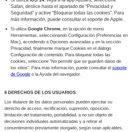
Safari, deslice hasta el apartado de “Privacidad y
Seguridad” y active “Bloquear todas las cookies”. Para
más información, puede consultar el soporte de Apple.
Si utiliza
Google Chrome
, en la opción de menú
Herramientas, seleccionando Configuración (Preferencias en
Mac), accediendo a Opciones avanzadas y en la sección
Privacidad, finalmente marque Cookies en el diálogo
Configuración de contenido. Para bloquear todas las
cookies, seleccione "No permitir que se guarden datos de
los sitios". Para más información, puede consultar el
soporte
de Google
o la Ayuda del navegador.
6 DERECHOS DE LOS USUARIOS
Los titulares de los datos personales pueden ejercitar su
derecho de acceso, rectificación, supresión, oposición,
limitación del tratamiento, portabilidad, a no ser objeto de
decisiones individuales automatizadas y a retirar el
consentimiento previamente otorgado, según sean aplicables,