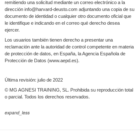
remitiendo una solicitud mediante un correo electrónico a la
dirección info@harvard-deusto.com adjuntando una copia de su
documento de identidad o cualquier otro documento oficial que
le identifique e indicando en el correo qué derecho desea
ejercer.
Los usuarios también tienen derecho a presentar una
reclamación ante la autoridad de control competente en materia
de protección de datos, en España, la Agencia Española de
Protección de Datos (www.aepd.es).
Última revisión: julio de 2022
© MG AGNESI TRAINING, SL. Prohibida su reproducción total
o parcial. Todos los derechos reservados.
expand_less