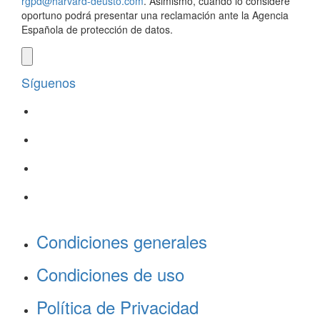
rgpd@harvard-deusto.com
. Asimismo, cuando lo considere
oportuno podrá presentar una reclamación ante la Agencia
Española de protección de datos.
Síguenos
Condiciones generales
Condiciones de uso
Política de Privacidad