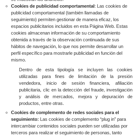
Cookies de publicidad comportamental
:
Las cookies de
publicidad comportamental (también llamadas de
seguimiento) permiten gestionar de manera eficaz, los
espacios publicitarios incluidos en esta Página Web. Estas
cookies almacenan información de su comportamiento
obtenida a través de la observación continuada de sus
hábitos de navegación, lo que nos permite desarrollar un
perfil específico para mostrarle publicidad en función del
mismo.
Dentro de esta tipología se incluyen las cookies
utilizadas para fines de limitación de la presión
vendedora, inicio de sesión financiera, afiliación
publicitaria, clic en la detección del fraude, investigación
y análisis de mercados, mejora y depuración de
productos, entre otras.
Cookies de complemento de redes sociales para el
seguimiento:
Las cookies de complemento “plug in” para
intercambiar contenidos sociales pueden ser utilizadas por
terceros para realizar el seguimiento de personas, tanto