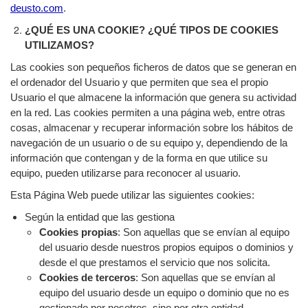
deusto.com
.
¿QUÉ ES UNA COOKIE? ¿QUÉ TIPOS DE COOKIES
UTILIZAMOS?
Las cookies son pequeños ficheros de datos que se generan en
el ordenador del Usuario y que permiten que
sea el propio
Usuario el que almacene la información que genera su actividad
en la red. Las cookies permiten a una página web, entre otras
cosas, almacenar y recuperar información sobre los hábitos de
navegación de un usuario o de su equipo y, dependiendo de la
información que contengan y de la forma en que utilice su
equipo, pueden utilizarse para reconocer al usuario.
Esta Página Web puede utilizar las siguientes cookies:
Según la entidad que las gestiona
Cookies propias
:
Son aquellas que se envían al equipo
del usuario desde nuestros propios equipos o dominios y
desde el que prestamos el servicio que nos solicita.
Cookies de terceros
:
Son aquellas que se envían al
equipo del usuario desde un equipo o dominio que no es