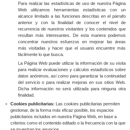
Para realizar las estadísticas de uso de nuestra Página
Web utilizamos herramientas estadísticas con un
alcance limitado a las funciones descritas en el párrafo
anterior y con la finalidad de conocer el nivel de
recurrencia de nuestros visitantes y los contenidos que
resultan más interesantes. De esta manera podemos
concentrar nuestros esfuerzos en mejorar las áreas
más visitadas y hacer que el usuario encuentre más
fácilmente lo que busca.
La Página Web puede utilizar la información de su visita
para realizar evaluaciones y cálculos estadísticos sobre
datos anónimos, así como para garantizar la continuidad
del servicio o para realizar mejoras en sus sitios Web.
Dicha información no será utilizada para ninguna otra
finalidad.
Cookies publicitarias:
Las cookies publicitarias permiten
gestionar, de la forma más eficaz posible, los espacios
publicitarios incluidos en nuestra Página Web, en base a
criterios como el contenido editado o la frecuencia con la que
se muestran los anuncios.