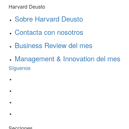
Harvard Deusto
Sobre Harvard Deusto
Contacta con nosotros
Business Review del mes
Management & Innovation del mes
Síguenos
Secciones