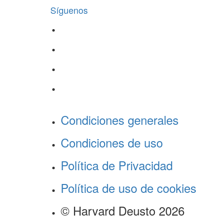
Síguenos
Condiciones generales
Condiciones de uso
Política de Privacidad
Política de uso de cookies
© Harvard Deusto 2026