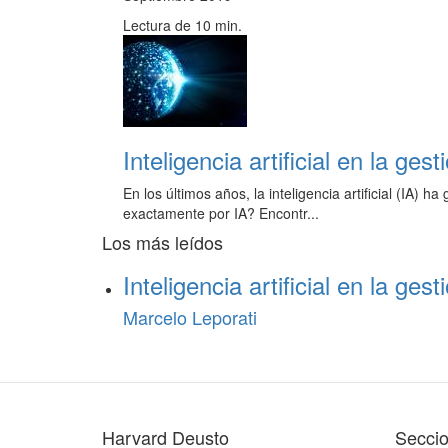
Lectura de 10 min.
Inteligencia artificial en la ge
En los últimos años, la inteligencia artificial (IA
exactamente por IA? Encontr...
Los más leídos
Inteligencia artificial en la ge
Marcelo Leporati
Harvard Deusto
Secci