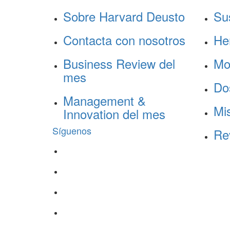
Sobre Harvard Deusto
Su
Contacta con nosotros
He
Business Review del
Mo
mes
Do
Management &
Mis
Innovation del mes
Síguenos
Re