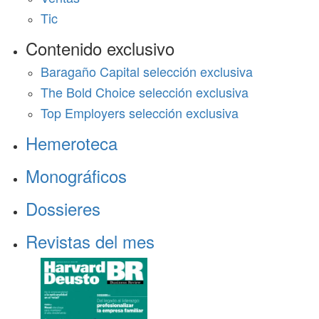
Tic
Contenido exclusivo
Baragaño Capital selección exclusiva
The Bold Choice selección exclusiva
Top Employers selección exclusiva
Hemeroteca
Monográficos
Dossieres
Revistas del mes