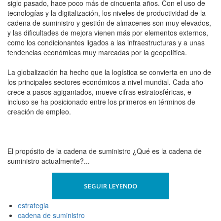
siglo pasado, hace poco más de cincuenta años. Con el uso de
tecnologías y la digitalización, los niveles de productividad de la
cadena de suministro y gestión de almacenes son muy elevados,
y las dificultades de mejora vienen más por elementos externos,
como los condicionantes ligados a las infraestructuras y a unas
tendencias económicas muy marcadas por la geopolítica.
La globalización ha hecho que la logística se convierta en uno de
los principales sectores económicos a nivel mundial. Cada año
crece a pasos agigantados, mueve cifras estratosféricas, e
incluso se ha posicionado entre los primeros en términos de
creación de empleo.
El propósito de la cadena de suministro ¿Qué es la cadena de
suministro actualmente?...
SEGUIR LEYENDO
estrategia
cadena de suministro