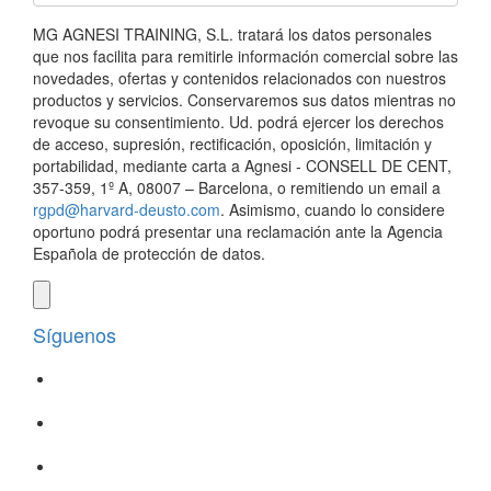
MG AGNESI TRAINING, S.L. tratará los datos personales
que nos facilita para remitirle información comercial sobre las
novedades, ofertas y contenidos relacionados con nuestros
productos y servicios. Conservaremos sus datos mientras no
revoque su consentimiento. Ud. podrá ejercer los derechos
de acceso, supresión, rectificación, oposición, limitación y
portabilidad, mediante carta a Agnesi - CONSELL DE CENT,
357-359, 1º A, 08007 – Barcelona, o remitiendo un email a
rgpd@harvard-deusto.com
. Asimismo, cuando lo considere
oportuno podrá presentar una reclamación ante la Agencia
Española de protección de datos.
Síguenos