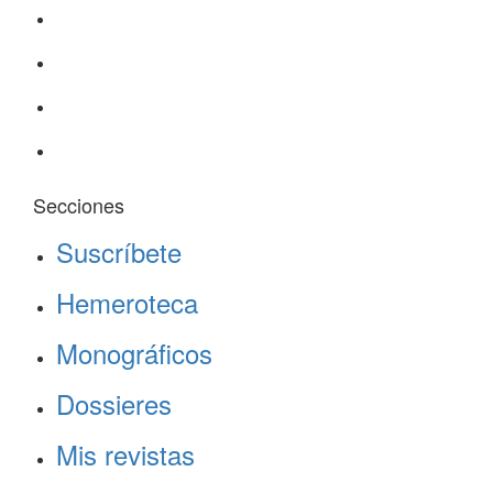
Secciones
Suscríbete
Hemeroteca
Monográficos
Dossieres
Mis revistas