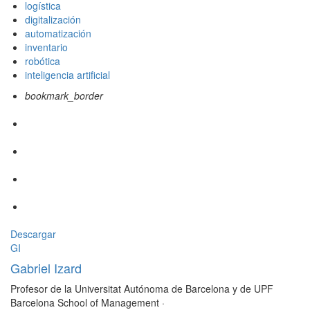
logística
digitalización
automatización
inventario
robótica
inteligencia artificial
bookmark_border
Descargar
GI
Gabriel Izard
Profesor de la Universitat Autónoma de Barcelona y de UPF
Barcelona School of Management
·