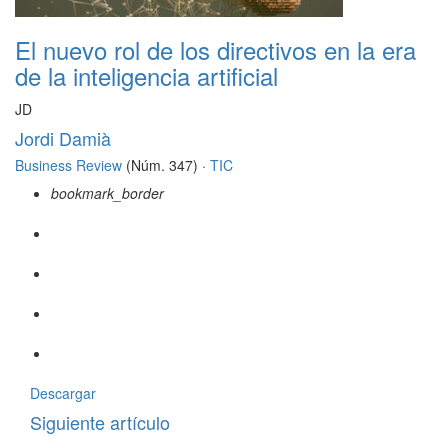
El nuevo rol de los directivos en la era
de la inteligencia artificial
JD
Jordi Damià
Business Review
(Núm. 347) ·
TIC
bookmark_border
Descargar
Siguiente artículo