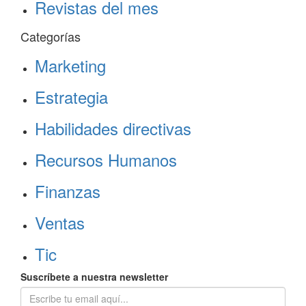
Revistas del mes
Categorías
Marketing
Estrategia
Habilidades directivas
Recursos Humanos
Finanzas
Ventas
Tic
Suscríbete a nuestra newsletter