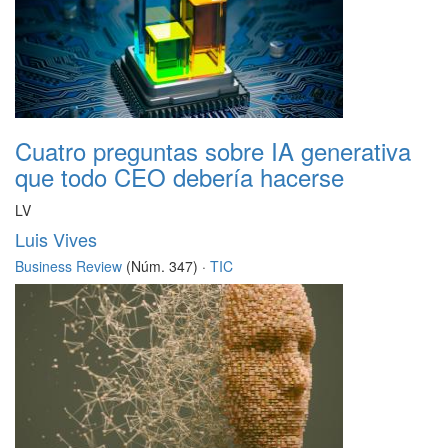
Cuatro preguntas sobre IA generativa
que todo CEO debería hacerse
LV
Luis Vives
Business Review
(Núm. 347) ·
TIC