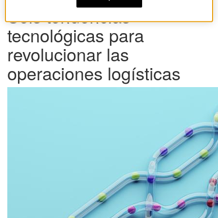
Seis tendencias
tecnológicas para
revolucionar las
operaciones logísticas