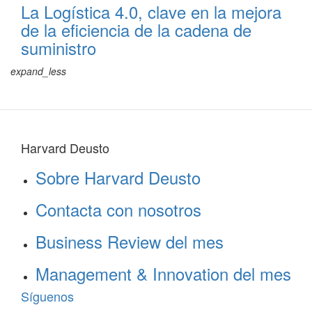
La Logística 4.0, clave en la mejora
de la eficiencia de la cadena de
suministro
expand_less
Harvard Deusto
Sobre Harvard Deusto
Contacta con nosotros
Business Review del mes
Management & Innovation del mes
Síguenos