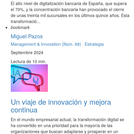
El alto nivel de digitalización bancaria de España, que supera
el 70%, y la concentración bancaria han provocado el cierre
de unas treinta mil sucursales en los últimos quince años. Esta
transformació...
bookmark
Miguel Pazos
Management & Innovation (Núm. 68) ·
Estrategia
Septiembre 2024
Lectura de 10 min.
Un viaje de innovación y mejora
continua
En el mundo empresarial actual, la transformación digital se
ha convertido en una prioridad para la mayoría de las
organizaciones que buscan adaptarse y prosperar en un