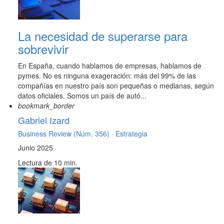
La necesidad de superarse para
sobrevivir
En España, cuando hablamos de empresas, hablamos de
pymes. No es ninguna exageración: más del 99% de las
compañías en nuestro país son pequeñas o medianas, según
datos oficiales. Somos un país de autó...
bookmark_border
Gabriel Izard
Business Review (Núm. 356) ·
Estrategia
Junio 2025
Lectura de 10 min.