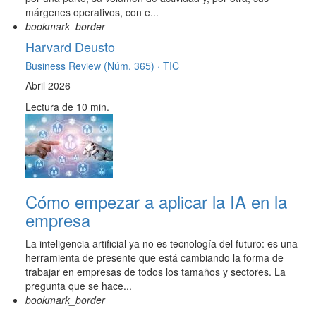
márgenes operativos, con e...
bookmark_border
Harvard Deusto
Business Review (Núm. 365) ·
TIC
Abril 2026
Lectura de 10 min.
Cómo empezar a aplicar la IA en la
empresa
La inteligencia artificial ya no es tecnología del futuro: es una
herramienta de presente que está cambiando la forma de
trabajar en empresas de todos los tamaños y sectores. La
pregunta que se hace...
bookmark_border