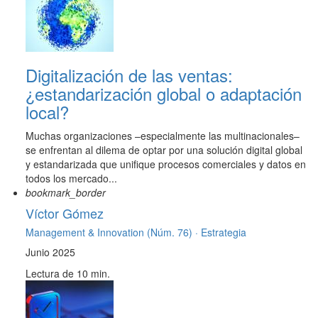
Digitalización de las ventas:
¿estandarización global o adaptación
local?
Muchas organizaciones –especialmente las multinacionales–
se enfrentan al dilema de optar por una solución digital global
y estandarizada que unifique procesos comerciales y datos en
todos los mercado...
bookmark_border
Víctor Gómez
Management & Innovation (Núm. 76) ·
Estrategia
Junio 2025
Lectura de 10 min.