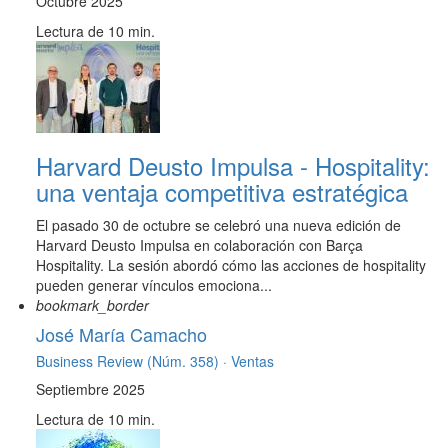
Octubre 2025
Lectura de 10 min.
Harvard Deusto Impulsa - Hospitality:
una ventaja competitiva estratégica
El pasado 30 de octubre se celebró una nueva edición de
Harvard Deusto Impulsa en colaboración con Barça
Hospitality. La sesión abordó cómo las acciones de hospitality
pueden generar vínculos emociona...
bookmark_border
José María Camacho
Business Review (Núm. 358) ·
Ventas
Septiembre 2025
Lectura de 10 min.