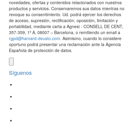
novedades, ofertas y contenidos relacionados con nuestros
productos y servicios. Conservaremos sus datos mientras no
revoque su consentimiento. Ud. podrá ejercer los derechos
de acceso, supresión, rectificación, oposición, limitación y
portabilidad, mediante carta a Agnesi - CONSELL DE CENT,
357-359, 1º A, 08007 – Barcelona, o remitiendo un email a
rgpd@harvard-deusto.com
. Asimismo, cuando lo considere
oportuno podrá presentar una reclamación ante la Agencia
Española de protección de datos.
Síguenos