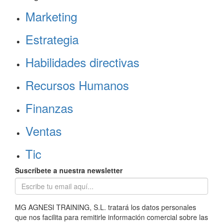
Marketing
Estrategia
Habilidades directivas
Recursos Humanos
Finanzas
Ventas
Tic
Suscríbete a nuestra newsletter
MG AGNESI TRAINING, S.L. tratará los datos personales
que nos facilita para remitirle información comercial sobre las