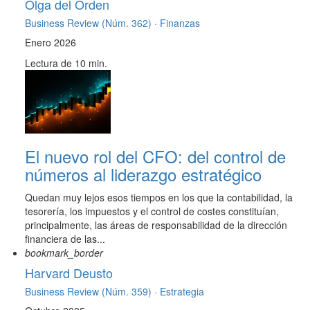
Olga del Orden
Business Review (Núm. 362) ·
Finanzas
Enero 2026
Lectura de 10 min.
El nuevo rol del CFO: del control de
números al liderazgo estratégico
Quedan muy lejos esos tiempos en los que la contabilidad, la
tesorería, los impuestos y el control de costes constituían,
principalmente, las áreas de responsabilidad de la dirección
financiera de las...
bookmark_border
Harvard Deusto
Business Review (Núm. 359) ·
Estrategia