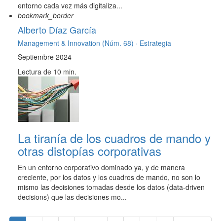
entorno cada vez más digitaliza...
bookmark_border
Alberto Díaz García
Management & Innovation (Núm. 68) ·
Estrategia
Septiembre 2024
Lectura de 10 min.
La tiranía de los cuadros de mando y
otras distopías corporativas
En un entorno corporativo dominado ya, y de manera
creciente, por los datos y los cuadros de mando, no son lo
mismo las decisiones tomadas desde los datos (data-driven
decisions) que las decisiones mo...
Paginación