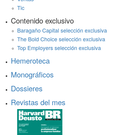
Tic
Contenido exclusivo
Baragaño Capital selección exclusiva
The Bold Choice selección exclusiva
Top Employers selección exclusiva
Hemeroteca
Monográficos
Dossieres
Revistas del mes