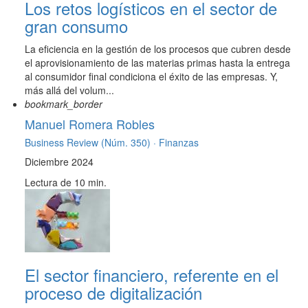
Los retos logísticos en el sector de
gran consumo
La eficiencia en la gestión de los procesos que cubren desde
el aprovisionamiento de las materias primas hasta la entrega
al consumidor final condiciona el éxito de las empresas. Y,
más allá del volum...
bookmark_border
Manuel Romera Robles
Business Review (Núm. 350) ·
Finanzas
Diciembre 2024
Lectura de 10 min.
El sector financiero, referente en el
proceso de digitalización