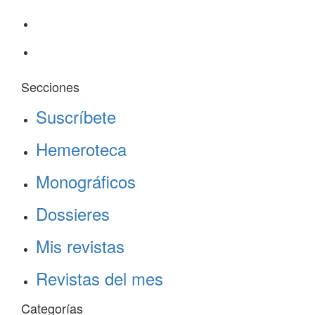
Secciones
Suscríbete
Hemeroteca
Monográficos
Dossieres
Mis revistas
Revistas del mes
Categorías