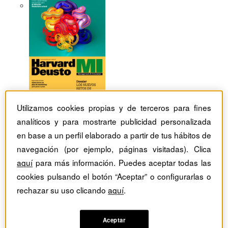
Utilizamos cookies propias y de terceros para fines
analíticos y para mostrarte publicidad personalizada
en base a un perfil elaborado a partir de tus hábitos de
navegación (por ejemplo, páginas visitadas). Clica
aquí
para más información. Puedes aceptar todas las
cookies pulsando el botón “Aceptar” o configurarlas o
rechazar su uso clicando
aquí
.
Revistas Harvard Deusto
tag
Artículos con el Tag:
Aceptar