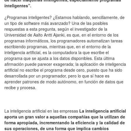
inteligentes”.
¿Programas inteligentes? ¿Estamos hablando, sencillamente, de
un tipo de software más avanzado? Una de las posibles
respuestas a esta pregunta, según el investigador de la
Universidad de Aalto Antti Ajanki, es que, en el entorno de los
programas informáticos, los programadores automatizan tareas
escribiendo programas, mientras que, en el entorno de la
inteligencia artificial, es la computadora la que escribe el
programa que se ajusta a los datos disponibles. Esta última
afirmación puede parecer exagerada; la aplicación de inteligencia
artificial no escribe el programa desde cero, puesto que ha sido
desarrollada por un programador, pero lo que sí hace es
aprender patrones de modo autónomo, en función de datos que
recibe y procesa.
La inteligencia artificial en las empresas
La inteligencia artificial
aporta un gran valor a aquellas compañías que la utilizan de
forma apropiada, incrementando la eficiencia y la calidad de
sus operaciones, de una forma que implica cambios