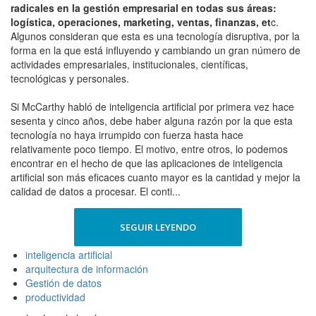
radicales en la gestión empresarial en todas sus áreas:
logística, operaciones, marketing, ventas, finanzas, et
c.
Algunos consideran que esta es una tecnología disruptiva, por la
forma en la que está influyendo y cambiando un gran número de
actividades empresariales, institucionales, científicas,
tecnológicas y personales.
Si McCarthy habló de inteligencia artificial por primera vez hace
sesenta y cinco años, debe haber alguna razón por la que esta
tecnología no haya irrumpido con fuerza hasta hace
relativamente poco tiempo. El motivo, entre otros, lo podemos
encontrar en el hecho de que las aplicaciones de inteligencia
artificial son más eficaces cuanto mayor es la cantidad y mejor la
calidad de datos a procesar. El conti...
SEGUIR LEYENDO
inteligencia artificial
arquitectura de información
Gestión de datos
productividad