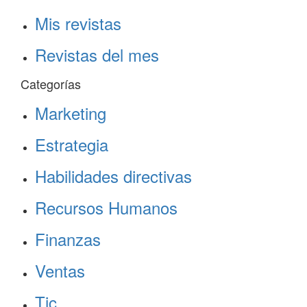
Mis revistas
Revistas del mes
Categorías
Marketing
Estrategia
Habilidades directivas
Recursos Humanos
Finanzas
Ventas
Tic