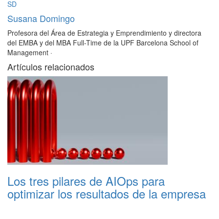
SD
Susana Domingo
Profesora del Área de Estrategia y Emprendimiento y directora
del EMBA y del MBA Full-Time de la UPF Barcelona School of
Management
·
Artículos relacionados
Los tres pilares de AIOps para
optimizar los resultados de la empresa