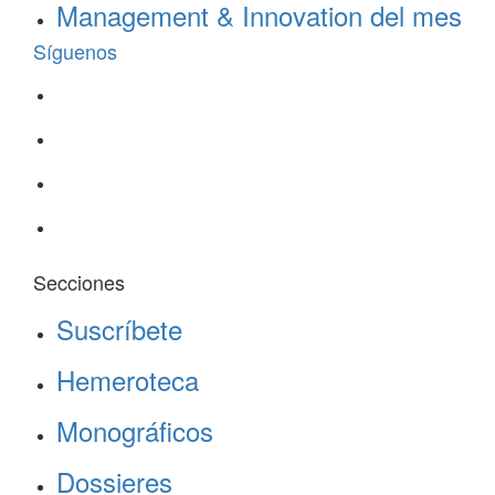
Management & Innovation del mes
Síguenos
Secciones
Suscríbete
Hemeroteca
Monográficos
Dossieres