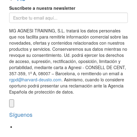
Suscríbete a nuestra newsletter
MG AGNESI TRAINING, S.L. tratará los datos personales
que nos facilita para remitirle información comercial sobre las
novedades, ofertas y contenidos relacionados con nuestros
productos y servicios. Conservaremos sus datos mientras no
revoque su consentimiento. Ud. podrá ejercer los derechos
de acceso, supresión, rectificación, oposición, limitación y
portabilidad, mediante carta a Agnesi - CONSELL DE CENT,
357-359, 1º A, 08007 – Barcelona, o remitiendo un email a
rgpd@harvard-deusto.com
. Asimismo, cuando lo considere
oportuno podrá presentar una reclamación ante la Agencia
Española de protección de datos.
Síguenos