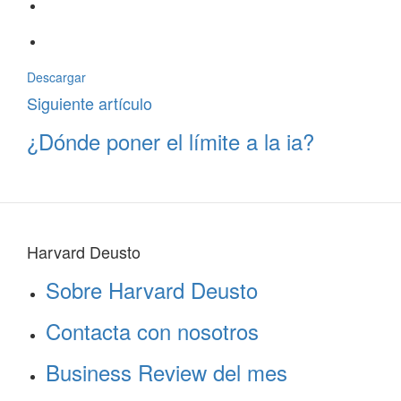
Descargar
Siguiente artículo
¿Dónde poner el límite a la ia?
Harvard Deusto
Sobre Harvard Deusto
Contacta con nosotros
Business Review del mes