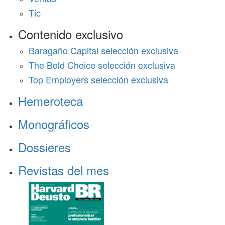
Tic
Contenido exclusivo
Baragaño Capital selección exclusiva
The Bold Choice selección exclusiva
Top Employers selección exclusiva
Hemeroteca
Monográficos
Dossieres
Revistas del mes