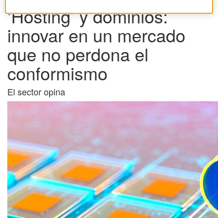
‘Hosting’ y dominios:
innovar en un mercado
que no perdona el
conformismo
El sector opina