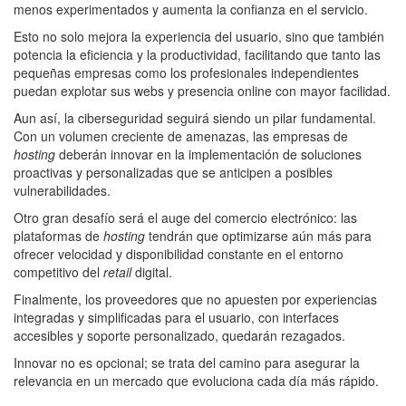
menos experimentados y aumenta la confianza en el servicio.
Esto no solo mejora la experiencia del usuario, sino que también
potencia la eficiencia y la productividad, facilitando que tanto las
pequeñas empresas como los profesionales independientes
puedan explotar sus webs y presencia online con mayor facilidad.
Aun así, la ciberseguridad seguirá siendo un pilar fundamental.
Con un volumen creciente de amenazas, las empresas de
hosting
deberán innovar en la implementación de soluciones
proactivas y personalizadas que se anticipen a posibles
vulnerabilidades.
Otro gran desafío será el auge del comercio electrónico: las
plataformas de
hosting
tendrán que optimizarse aún más para
ofrecer velocidad y disponibilidad constante en el entorno
competitivo del
retail
digital.
Finalmente, los proveedores que no apuesten por experiencias
integradas y simplificadas para el usuario, con interfaces
accesibles y soporte personalizado, quedarán rezagados.
Innovar no es opcional; se trata del camino para asegurar la
relevancia en un mercado que evoluciona cada día más rápido.