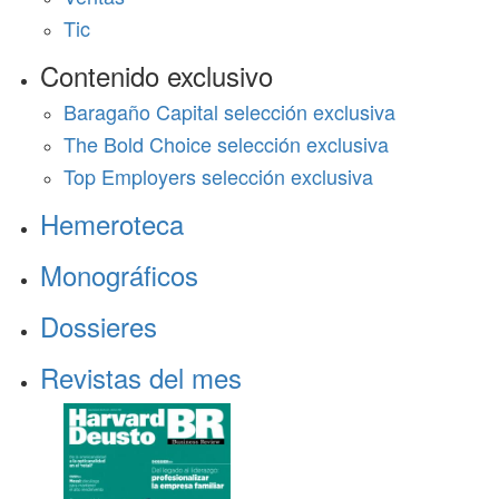
Tic
Contenido exclusivo
Baragaño Capital selección exclusiva
The Bold Choice selección exclusiva
Top Employers selección exclusiva
Hemeroteca
Monográficos
Dossieres
Revistas del mes