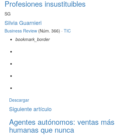
Profesiones insustituibles
SG
Silvia Guarnieri
Business Review
(Núm. 366) ·
TIC
bookmark_border
Descargar
Siguiente artículo
Agentes autónomos: ventas más
humanas que nunca