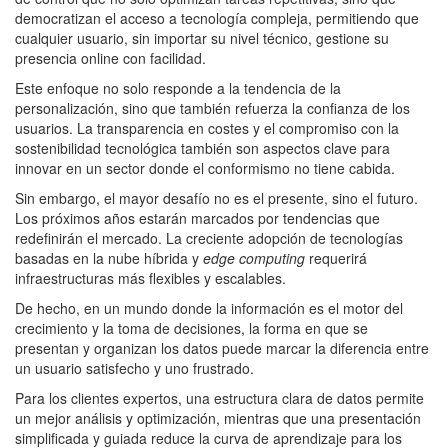
democratizan el acceso a tecnología compleja, permitiendo que
cualquier usuario, sin importar su nivel técnico, gestione su
presencia online con facilidad.
Este enfoque no solo responde a la tendencia de la
personalización, sino que también refuerza la confianza de los
usuarios. La transparencia en costes y el compromiso con la
sostenibilidad tecnológica también son aspectos clave para
innovar en un sector donde el conformismo no tiene cabida.
Sin embargo, el mayor desafío no es el presente, sino el futuro.
Los próximos años estarán marcados por tendencias que
redefinirán el mercado. La creciente adopción de tecnologías
basadas en la nube híbrida y
edge computing
requerirá
infraestructuras más flexibles y escalables.
De hecho, en un mundo donde la información es el motor del
crecimiento y la toma de decisiones, la forma en que se
presentan y organizan los datos puede marcar la diferencia entre
un usuario satisfecho y uno frustrado.
Para los clientes expertos, una estructura clara de datos permite
un mejor análisis y optimización, mientras que una presentación
simplificada y guiada reduce la curva de aprendizaje para los