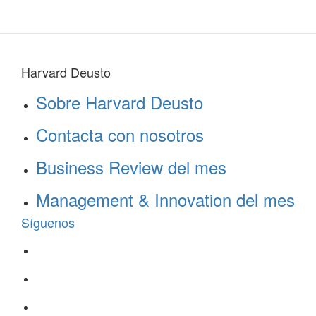
Harvard Deusto
Sobre Harvard Deusto
Contacta con nosotros
Business Review del mes
Management & Innovation del mes
Síguenos