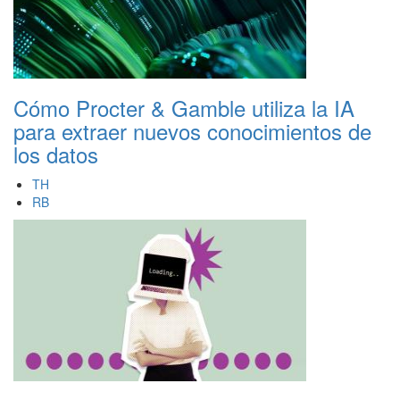
Cómo Procter & Gamble utiliza la IA
para extraer nuevos conocimientos de
los datos
TH
RB