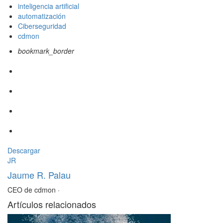
inteligencia artificial
automatización
Ciberseguridad
cdmon
bookmark_border
Descargar
JR
Jaume R. Palau
CEO de cdmon
·
Artículos relacionados