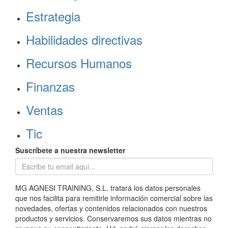
Estrategia
Habilidades directivas
Recursos Humanos
Finanzas
Ventas
Tic
Suscríbete a nuestra newsletter
MG AGNESI TRAINING, S.L. tratará los datos personales
que nos facilita para remitirle información comercial sobre las
novedades, ofertas y contenidos relacionados con nuestros
productos y servicios. Conservaremos sus datos mientras no