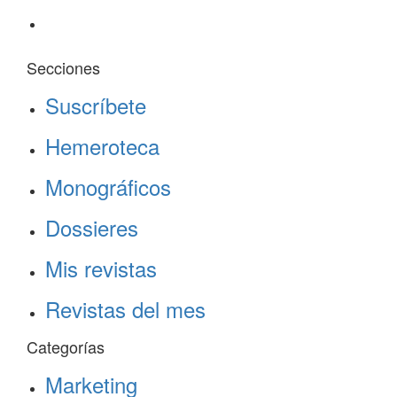
Secciones
Suscríbete
Hemeroteca
Monográficos
Dossieres
Mis revistas
Revistas del mes
Categorías
Marketing