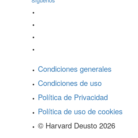
Síguenos
Condiciones generales
Condiciones de uso
Política de Privacidad
Política de uso de cookies
© Harvard Deusto 2026