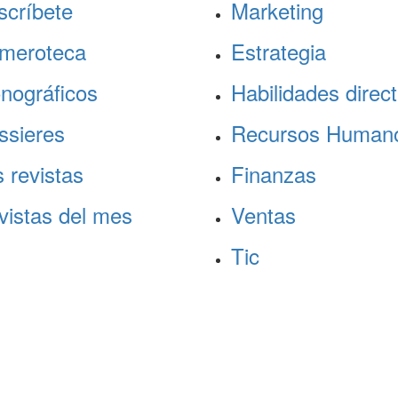
scríbete
Marketing
meroteca
Estrategia
nográficos
Habilidades direct
ssieres
Recursos Human
 revistas
Finanzas
vistas del mes
Ventas
Tic