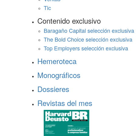
Tic
Contenido exclusivo
Baragaño Capital selección exclusiva
The Bold Choice selección exclusiva
Top Employers selección exclusiva
Hemeroteca
Monográficos
Dossieres
Revistas del mes