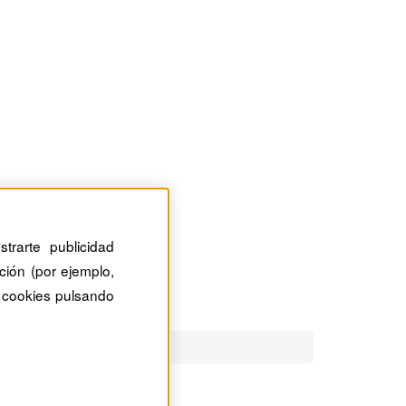
trarte publicidad
ción (por ejemplo,
 cookies pulsando