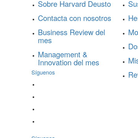
Sobre Harvard Deusto
Su
Contacta con nosotros
He
Business Review del
Mo
mes
Do
Management &
Mis
Innovation del mes
Síguenos
Re