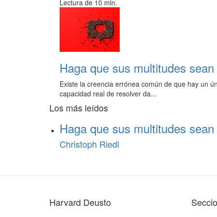
Lectura de 10 min.
Haga que sus multitudes sean 
Existe la creencia errónea común de que hay un ún
capacidad real de resolver da...
Los más leídos
Haga que sus multitudes sean 
Christoph Riedl
Harvard Deusto
Secci