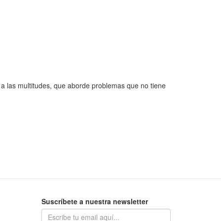
 a las multitudes, que aborde problemas que no tiene
Suscríbete a nuestra newsletter