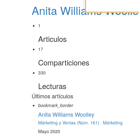
Anita Williams Woolle
1
Articulos
17
Comparticiones
330
Lecturas
Últimos artículos
bookmark_border
Anita Williams Woolley
Márketing y Ventas (Núm. 161) ·
Márketing
Mayo 2020