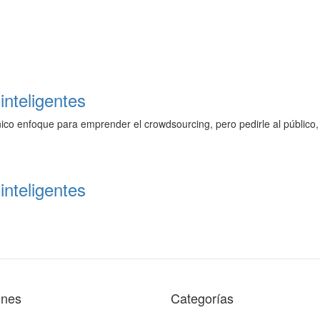
inteligentes
ico enfoque para emprender el crowdsourcing, pero pedirle al público,
inteligentes
ones
Categorías