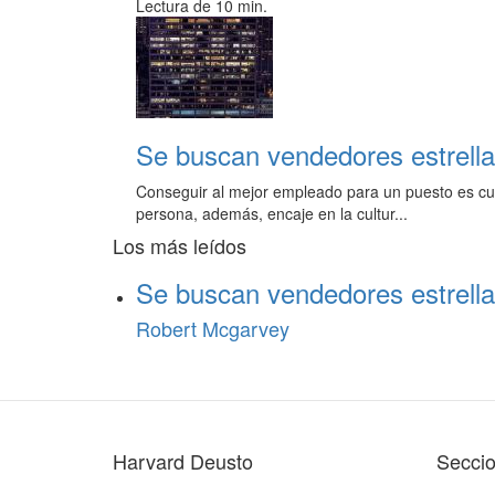
Lectura de 10 min.
Se buscan vendedores estrella
Conseguir al mejor empleado para un puesto es cue
persona, además, encaje en la cultur...
Los más leídos
Se buscan vendedores estrella
Robert Mcgarvey
Harvard Deusto
Secci