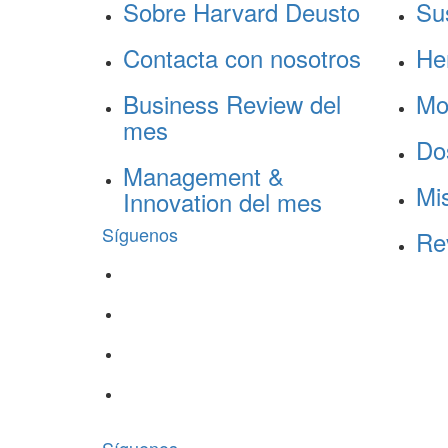
Sobre Harvard Deusto
Su
Contacta con nosotros
He
Business Review del
Mo
mes
Do
Management &
Mis
Innovation del mes
Síguenos
Re