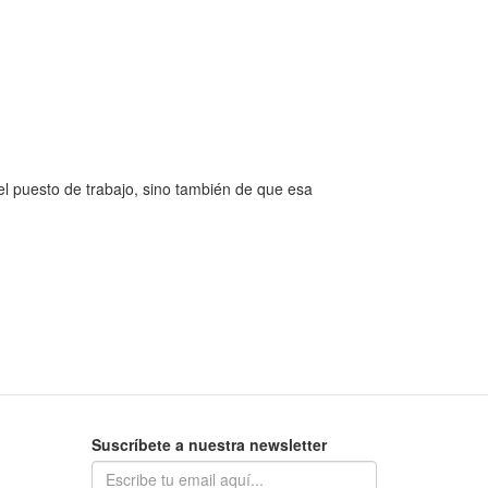
el puesto de trabajo, sino también de que esa
Suscríbete a nuestra newsletter