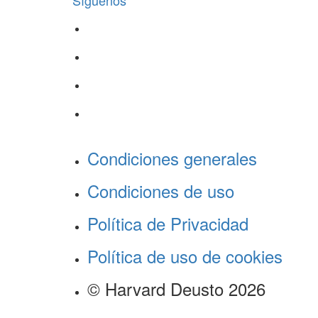
Síguenos
Condiciones generales
Condiciones de uso
Política de Privacidad
Política de uso de cookies
© Harvard Deusto 2026