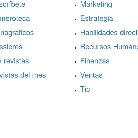
scríbete
Marketing
meroteca
Estrategia
nográficos
Habilidades direct
ssieres
Recursos Human
 revistas
Finanzas
vistas del mes
Ventas
Tic