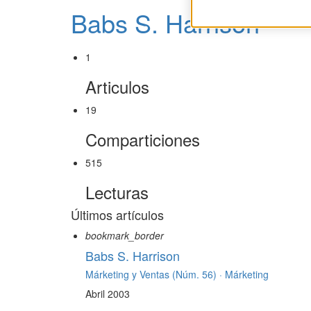
Babs S. Harrison
1
Articulos
19
Comparticiones
515
Lecturas
Últimos artículos
bookmark_border
Babs S. Harrison
Márketing y Ventas (Núm. 56) ·
Márketing
Abril 2003