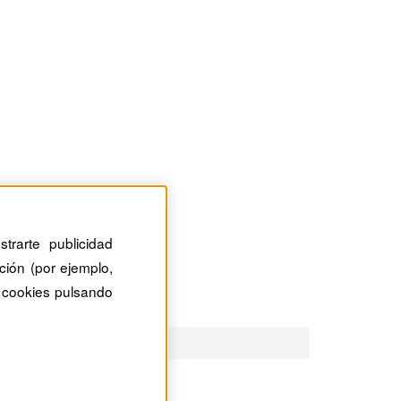
trarte publicidad
ción (por ejemplo,
 cookies pulsando