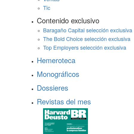
Tic
Contenido exclusivo
Baragaño Capital selección exclusiva
The Bold Choice selección exclusiva
Top Employers selección exclusiva
Hemeroteca
Monográficos
Dossieres
Revistas del mes