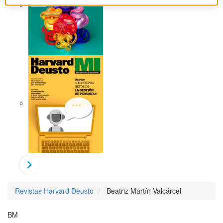
Revistas Harvard Deusto
Beatriz Martín Valcárcel
BM