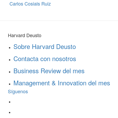
Carlos Cosials Ruiz
Harvard Deusto
Sobre Harvard Deusto
Contacta con nosotros
Business Review del mes
Management & Innovation del mes
Síguenos