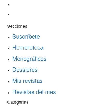
Secciones
Suscríbete
Hemeroteca
Monográficos
Dossieres
Mis revistas
Revistas del mes
Categorías