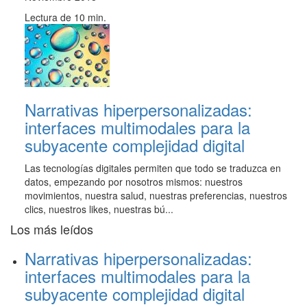
Lectura de 10 min.
Narrativas hiperpersonalizadas:
interfaces multimodales para la
subyacente complejidad digital
Las tecnologías digitales permiten que todo se traduzca en
datos, empezando por nosotros mismos: nuestros
movimientos, nuestra salud, nuestras preferencias, nuestros
clics, nuestros likes, nuestras bú...
Los más leídos
Narrativas hiperpersonalizadas:
interfaces multimodales para la
subyacente complejidad digital