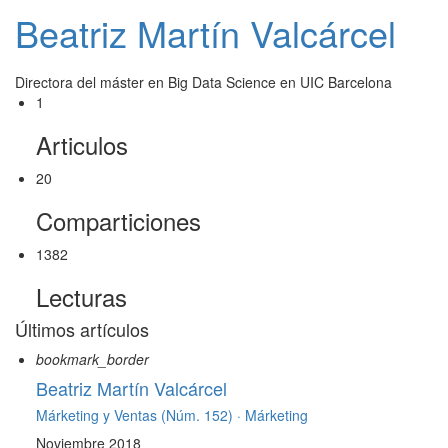
Beatriz Martín Valcárcel
Directora del máster en Big Data Science en UIC Barcelona
1
Articulos
20
Comparticiones
1382
Lecturas
Últimos artículos
bookmark_border
Beatriz Martín Valcárcel
Márketing y Ventas (Núm. 152) ·
Márketing
Noviembre 2018