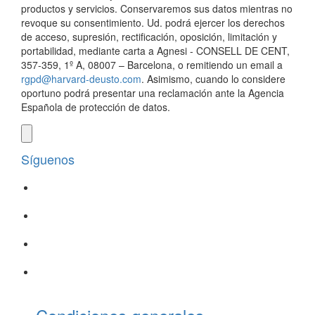
productos y servicios. Conservaremos sus datos mientras no
revoque su consentimiento. Ud. podrá ejercer los derechos
de acceso, supresión, rectificación, oposición, limitación y
portabilidad, mediante carta a Agnesi - CONSELL DE CENT,
357-359, 1º A, 08007 – Barcelona, o remitiendo un email a
rgpd@harvard-deusto.com
. Asimismo, cuando lo considere
oportuno podrá presentar una reclamación ante la Agencia
Española de protección de datos.
Síguenos