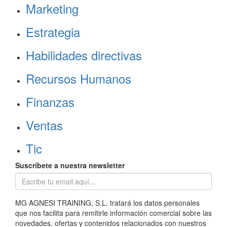
Marketing
Estrategia
Habilidades directivas
Recursos Humanos
Finanzas
Ventas
Tic
Suscríbete a nuestra newsletter
MG AGNESI TRAINING, S.L. tratará los datos personales
que nos facilita para remitirle información comercial sobre las
novedades, ofertas y contenidos relacionados con nuestros