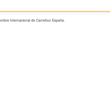
ombre Internacional de Carrefour España.