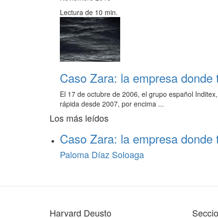
Lectura de 10 min.
Caso Zara: la empresa donde 
El 17 de octubre de 2006, el grupo español Inditex
rápida desde 2007, por encima ...
Los más leídos
Caso Zara: la empresa donde 
Paloma Díaz Soloaga
Harvard Deusto
Secci