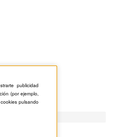
trarte publicidad
ción (por ejemplo,
 cookies pulsando