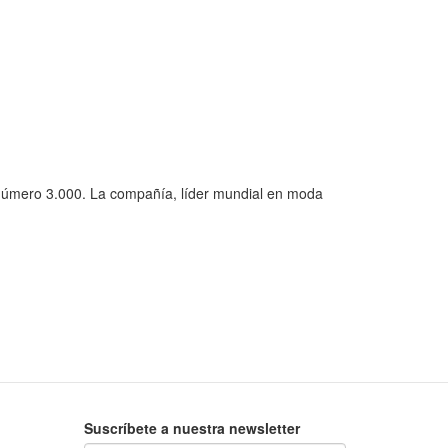
a número 3.000. La compañía, líder mundial en moda
Suscríbete a nuestra newsletter