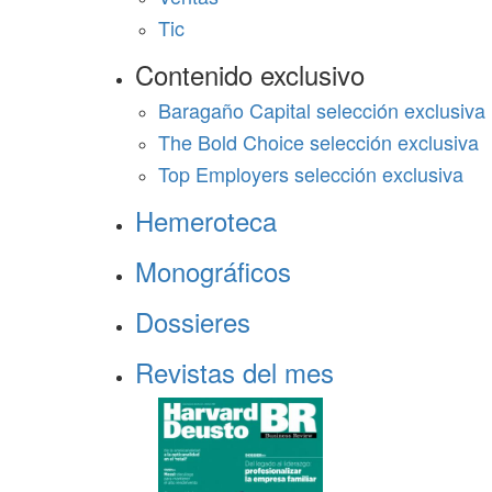
Tic
Contenido exclusivo
Baragaño Capital selección exclusiva
The Bold Choice selección exclusiva
Top Employers selección exclusiva
Hemeroteca
Monográficos
Dossieres
Revistas del mes