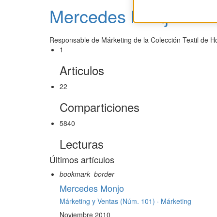
Mercedes Monjo
Responsable de Márketing de la Colección Textil de H
1
Articulos
22
Comparticiones
5840
Lecturas
Últimos artículos
bookmark_border
Mercedes Monjo
Márketing y Ventas (Núm. 101) ·
Márketing
Noviembre 2010