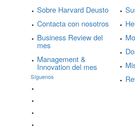
Sobre Harvard Deusto
Su
Contacta con nosotros
He
Business Review del
Mo
mes
Do
Management &
Mis
Innovation del mes
Síguenos
Re