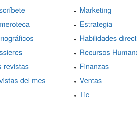
scríbete
Marketing
meroteca
Estrategia
nográficos
Habilidades direct
ssieres
Recursos Human
 revistas
Finanzas
vistas del mes
Ventas
Tic