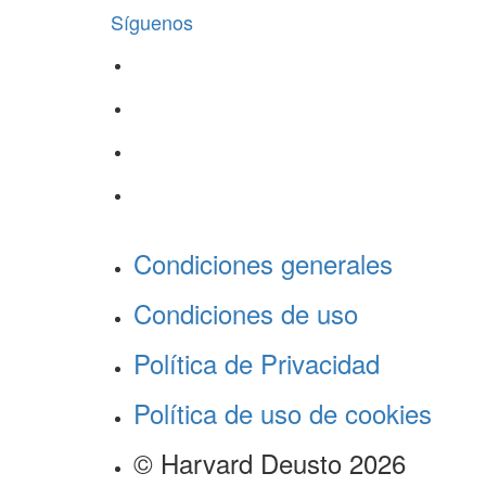
Síguenos
Condiciones generales
Condiciones de uso
Política de Privacidad
Política de uso de cookies
© Harvard Deusto 2026