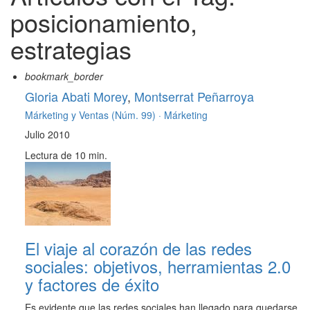
posicionamiento,
estrategias
bookmark_border
Gloria Abati Morey
,
Montserrat Peñarroya
Márketing y Ventas (Núm. 99) ·
Márketing
Julio 2010
Lectura de 10 min.
El viaje al corazón de las redes
sociales: objetivos, herramientas 2.0
y factores de éxito
Es evidente que las redes sociales han llegado para quedarse