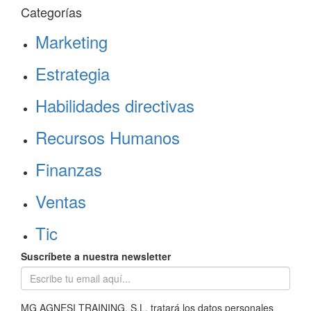
Categorías
Marketing
Estrategia
Habilidades directivas
Recursos Humanos
Finanzas
Ventas
Tic
Suscríbete a nuestra newsletter
MG AGNESI TRAINING, S.L. tratará los datos personales