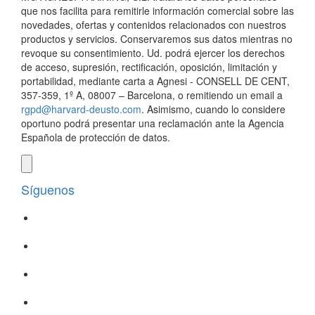
que nos facilita para remitirle información comercial sobre las
novedades, ofertas y contenidos relacionados con nuestros
productos y servicios. Conservaremos sus datos mientras no
revoque su consentimiento. Ud. podrá ejercer los derechos
de acceso, supresión, rectificación, oposición, limitación y
portabilidad, mediante carta a Agnesi - CONSELL DE CENT,
357-359, 1º A, 08007 – Barcelona, o remitiendo un email a
rgpd@harvard-deusto.com
. Asimismo, cuando lo considere
oportuno podrá presentar una reclamación ante la Agencia
Española de protección de datos.
Síguenos