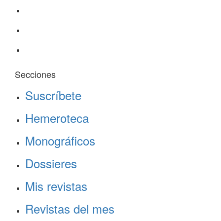
Secciones
Suscríbete
Hemeroteca
Monográficos
Dossieres
Mis revistas
Revistas del mes