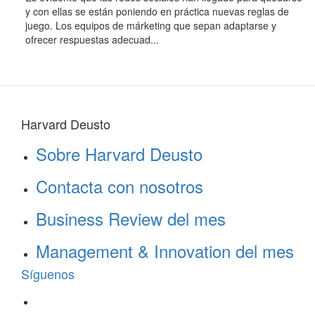
y con ellas se están poniendo en práctica nuevas reglas de
juego. Los equipos de márketing que sepan adaptarse y
ofrecer respuestas adecuad...
Harvard Deusto
Sobre Harvard Deusto
Contacta con nosotros
Business Review del mes
Management & Innovation del mes
Síguenos