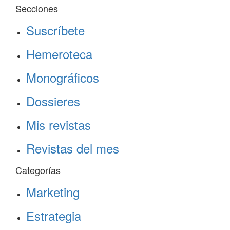
Secciones
Suscríbete
Hemeroteca
Monográficos
Dossieres
Mis revistas
Revistas del mes
Categorías
Marketing
Estrategia