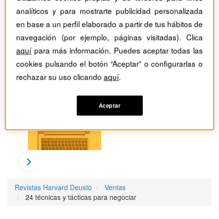
analíticos y para mostrarte publicidad personalizada
en base a un perfil elaborado a partir de tus hábitos de
navegación (por ejemplo, páginas visitadas). Clica
aquí
para más información. Puedes aceptar todas las
cookies pulsando el botón “Aceptar” o configurarlas o
rechazar su uso clicando
aquí
.
Aceptar
Revistas Harvard Deusto
Ventas
24 técnicas y tácticas para negociar