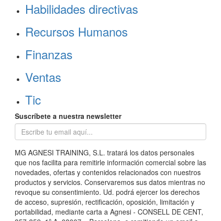
Habilidades directivas
Recursos Humanos
Finanzas
Ventas
Tic
Suscríbete a nuestra newsletter
MG AGNESI TRAINING, S.L. tratará los datos personales
que nos facilita para remitirle información comercial sobre las
novedades, ofertas y contenidos relacionados con nuestros
productos y servicios. Conservaremos sus datos mientras no
revoque su consentimiento. Ud. podrá ejercer los derechos
de acceso, supresión, rectificación, oposición, limitación y
portabilidad, mediante carta a Agnesi - CONSELL DE CENT,