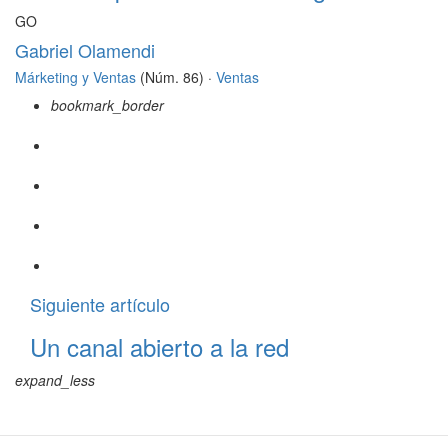
GO
Gabriel Olamendi
Márketing y Ventas
(Núm. 86) ·
Ventas
bookmark_border
Siguiente artículo
Un canal abierto a la red
expand_less