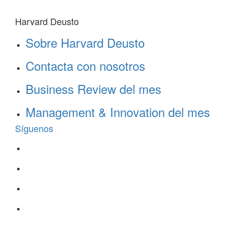
Harvard Deusto
Sobre Harvard Deusto
Contacta con nosotros
Business Review del mes
Management & Innovation del mes
Síguenos