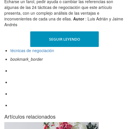
Echarse un farol, pedir ayuda o cambiar las referencias son
algunas de las 24 tácticas de negociación que este artículo
presenta, con un complejo análisis de las ventajas e
inconvenientes de cada una de ellas.
Autor
: Luis Adrián y Jaime
Andrés
SEGUIR LEYENDO
técnicas de negociación
bookmark_border
Artículos relacionados