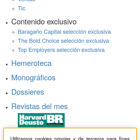
Tic
Contenido exclusivo
Baragaño Capital selección exclusiva
The Bold Choice selección exclusiva
Top Employers selección exclusiva
Hemeroteca
Monográficos
Dossieres
Revistas del mes
Utilizamos cookies propias y de terceros para fines