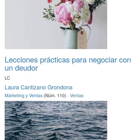
Lecciones prácticas para negociar con
un deudor
LC
Laura Cantizano Grondona
Márketing y Ventas
(Núm. 110) ·
Ventas