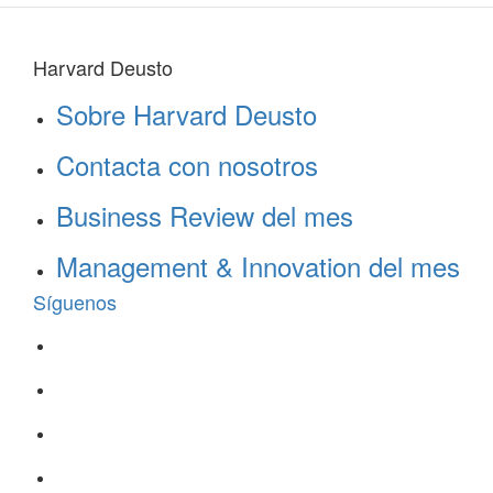
Harvard Deusto
Sobre Harvard Deusto
Contacta con nosotros
Business Review del mes
Management & Innovation del mes
Síguenos