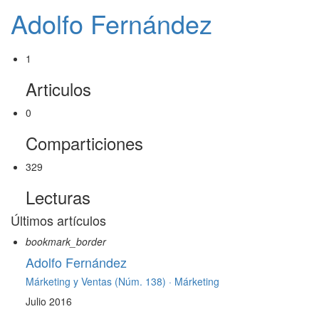
Adolfo Fernández
1
Articulos
0
Comparticiones
329
Lecturas
Últimos artículos
bookmark_border
Adolfo Fernández
Márketing y Ventas (Núm. 138) ·
Márketing
Julio 2016