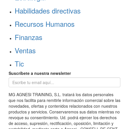
Habilidades directivas
Recursos Humanos
Finanzas
Ventas
Tic
Suscríbete a nuestra newsletter
MG AGNESI TRAINING, S.L. tratará los datos personales
que nos facilita para remitirle información comercial sobre las
novedades, ofertas y contenidos relacionados con nuestros
productos y servicios. Conservaremos sus datos mientras no
revoque su consentimiento. Ud. podrá ejercer los derechos
de acceso, supresión, rectificación, oposición, limitación y