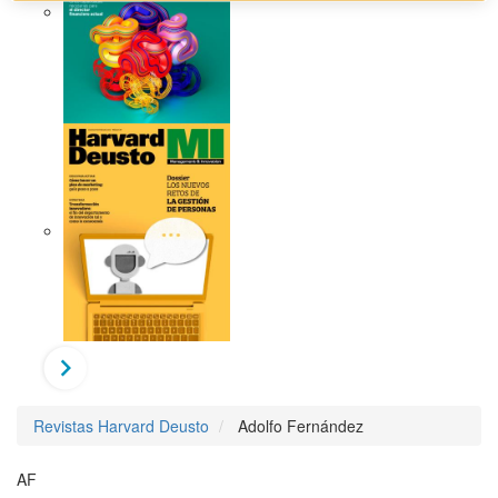
Revistas Harvard Deusto
Adolfo Fernández
AF