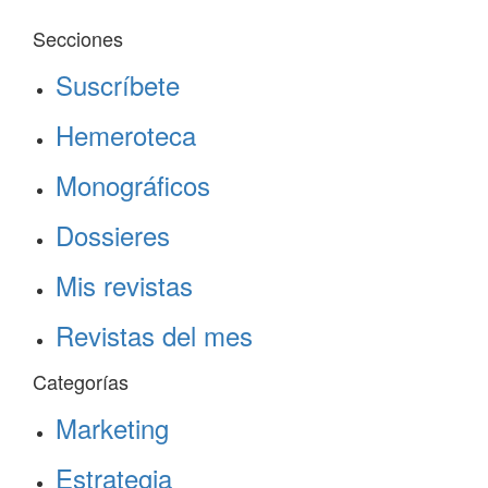
Secciones
Suscríbete
Hemeroteca
Monográficos
Dossieres
Mis revistas
Revistas del mes
Categorías
Marketing
Estrategia