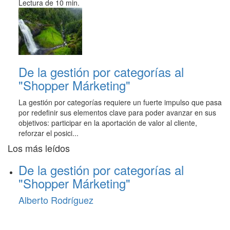
Lectura de 10 min.
De la gestión por categorías al
"Shopper Márketing"
La gestión por categorías requiere un fuerte impulso que pasa
por redefinir sus elementos clave para poder avanzar en sus
objetivos: participar en la aportación de valor al cliente,
reforzar el posici...
Los más leídos
De la gestión por categorías al
"Shopper Márketing"
Alberto Rodríguez