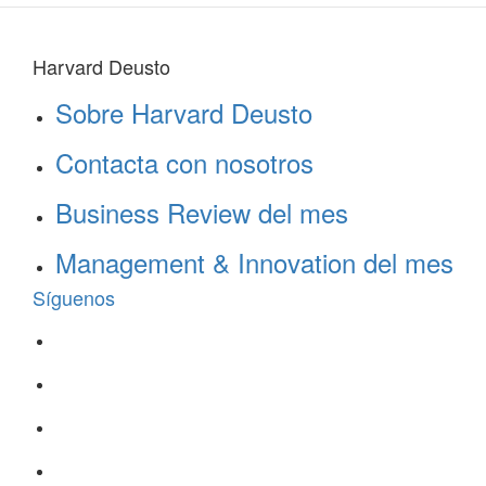
Harvard Deusto
Sobre Harvard Deusto
Contacta con nosotros
Business Review del mes
Management & Innovation del mes
Síguenos