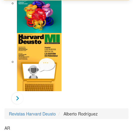
Revistas Harvard Deusto
Alberto Rodríguez
AR