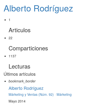
Alberto Rodríguez
1
Articulos
22
Comparticiones
1137
Lecturas
Últimos artículos
bookmark_border
Alberto Rodríguez
Márketing y Ventas (Núm. 92) ·
Márketing
Mayo 2014