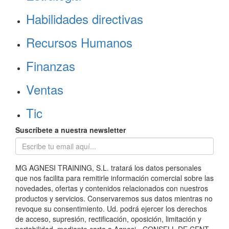
Habilidades directivas
Recursos Humanos
Finanzas
Ventas
Tic
Suscríbete a nuestra newsletter
MG AGNESI TRAINING, S.L. tratará los datos personales
que nos facilita para remitirle información comercial sobre las
novedades, ofertas y contenidos relacionados con nuestros
productos y servicios. Conservaremos sus datos mientras no
revoque su consentimiento. Ud. podrá ejercer los derechos
de acceso, supresión, rectificación, oposición, limitación y