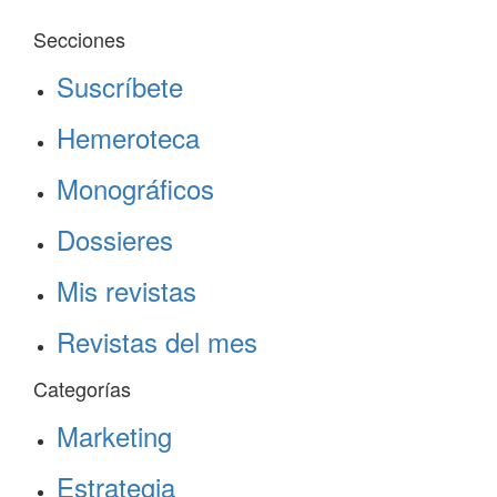
Secciones
Suscríbete
Hemeroteca
Monográficos
Dossieres
Mis revistas
Revistas del mes
Categorías
Marketing
Estrategia