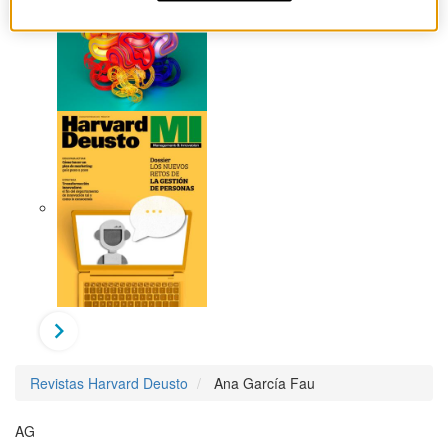
Revistas Harvard Deusto
Ana García Fau
AG