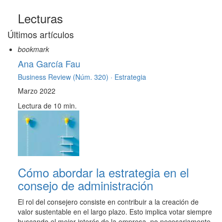
Lecturas
Últimos artículos
bookmark
Ana García Fau
Business Review (Núm. 320) ·
Estrategia
Marzo 2022
Lectura de 10 min.
Cómo abordar la estrategia en el
consejo de administración
El rol del consejero consiste en contribuir a la creación de
valor sustentable en el largo plazo. Esto implica votar siempre
buscando el mejor interés de la empresa, no necesariamente