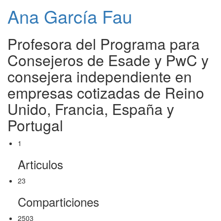
Ana García Fau
Profesora del Programa para
Consejeros de Esade y PwC y
consejera independiente en
empresas cotizadas de Reino
Unido, Francia, España y
Portugal
1
Articulos
23
Comparticiones
2503