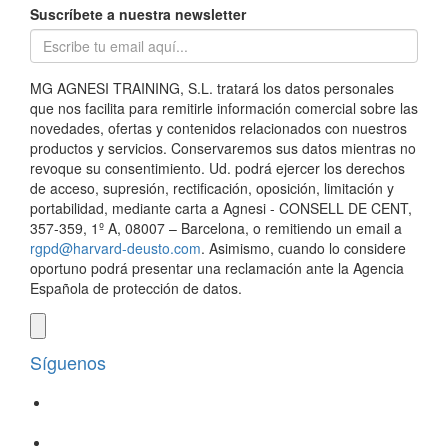
Suscríbete a nuestra newsletter
MG AGNESI TRAINING, S.L. tratará los datos personales
que nos facilita para remitirle información comercial sobre las
novedades, ofertas y contenidos relacionados con nuestros
productos y servicios. Conservaremos sus datos mientras no
revoque su consentimiento. Ud. podrá ejercer los derechos
de acceso, supresión, rectificación, oposición, limitación y
portabilidad, mediante carta a Agnesi - CONSELL DE CENT,
357-359, 1º A, 08007 – Barcelona, o remitiendo un email a
rgpd@harvard-deusto.com
. Asimismo, cuando lo considere
oportuno podrá presentar una reclamación ante la Agencia
Española de protección de datos.
Síguenos