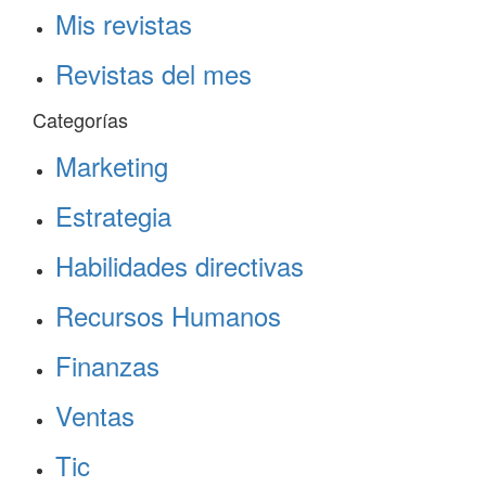
Mis revistas
Revistas del mes
Categorías
Marketing
Estrategia
Habilidades directivas
Recursos Humanos
Finanzas
Ventas
Tic