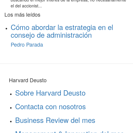
el del accionist...
Los más leídos
Cómo abordar la estrategia en el
consejo de administración
Pedro Parada
Harvard Deusto
Sobre Harvard Deusto
Contacta con nosotros
Business Review del mes