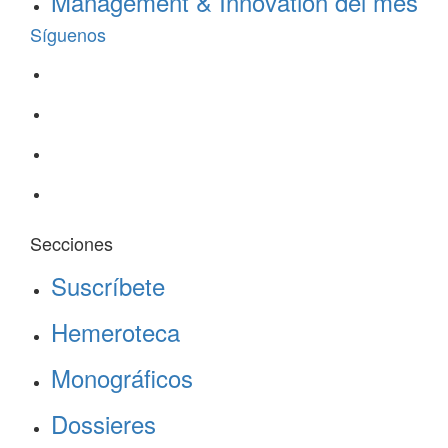
Management & Innovation del mes
Síguenos
Secciones
Suscríbete
Hemeroteca
Monográficos
Dossieres