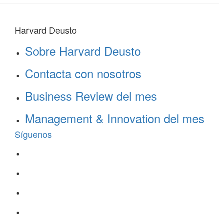
Harvard Deusto
Sobre Harvard Deusto
Contacta con nosotros
Business Review del mes
Management & Innovation del mes
Síguenos