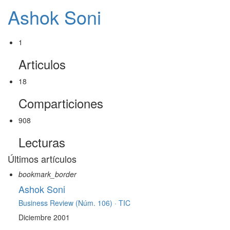
Ashok Soni
1
Articulos
18
Comparticiones
908
Lecturas
Últimos artículos
bookmark_border
Ashok Soni
Business Review (Núm. 106) ·
TIC
Diciembre 2001