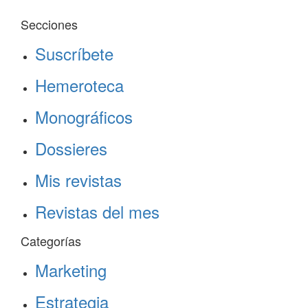
Secciones
Suscríbete
Hemeroteca
Monográficos
Dossieres
Mis revistas
Revistas del mes
Categorías
Marketing
Estrategia