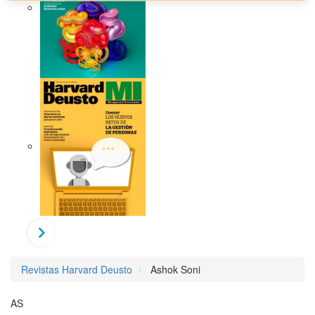
Revistas Harvard Deusto
Ashok Soni
AS