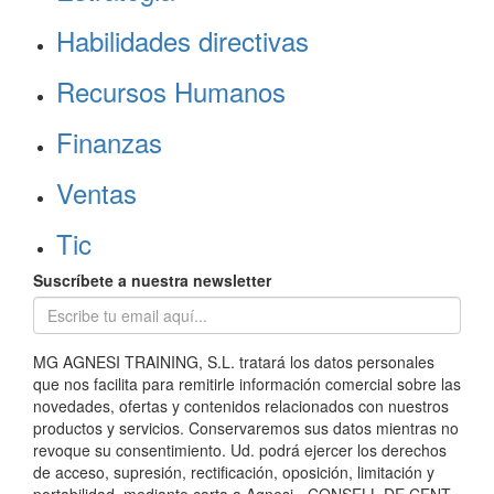
Habilidades directivas
Recursos Humanos
Finanzas
Ventas
Tic
Suscríbete a nuestra newsletter
MG AGNESI TRAINING, S.L. tratará los datos personales
que nos facilita para remitirle información comercial sobre las
novedades, ofertas y contenidos relacionados con nuestros
productos y servicios. Conservaremos sus datos mientras no
revoque su consentimiento. Ud. podrá ejercer los derechos
de acceso, supresión, rectificación, oposición, limitación y