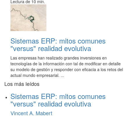
Lectura de 10 min.
Sistemas ERP: mitos comunes
"versus" realidad evolutiva
Las empresas han realizado grandes inversiones en
tecnologías de la información con tal de modificar en detalle
su modelo de gestión y responder con eficacia a los retos del
actual mundo empresarial. ...
Los más leídos
Sistemas ERP: mitos comunes
"versus" realidad evolutiva
Vincent A. Mabert