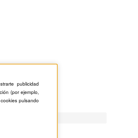
trarte publicidad
ción (por ejemplo,
 cookies pulsando