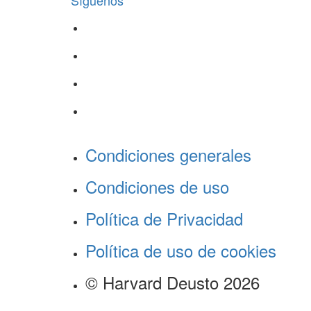
Síguenos
Condiciones generales
Condiciones de uso
Política de Privacidad
Política de uso de cookies
© Harvard Deusto 2026