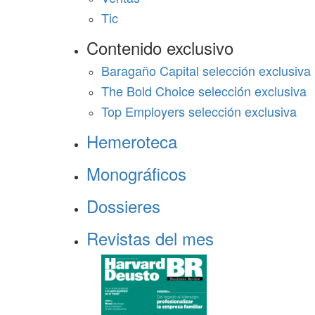
Tic
Contenido exclusivo
Baragaño Capital selección exclusiva
The Bold Choice selección exclusiva
Top Employers selección exclusiva
Hemeroteca
Monográficos
Dossieres
Revistas del mes