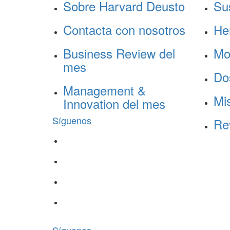
Sobre Harvard Deusto
Su
Contacta con nosotros
He
Business Review del
Mo
mes
Do
Management &
Mis
Innovation del mes
Síguenos
Re