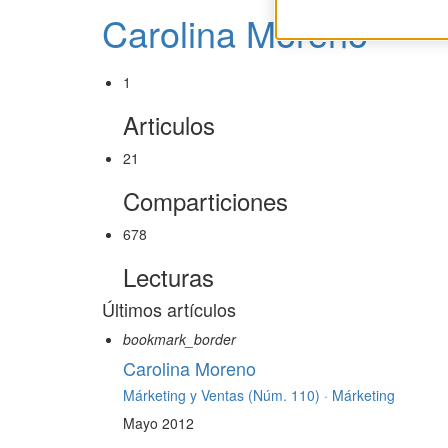
Carolina Moreno
1
Articulos
21
Comparticiones
678
Lecturas
Últimos artículos
bookmark_border
Carolina Moreno
Márketing y Ventas (Núm. 110) ·
Márketing
Mayo 2012