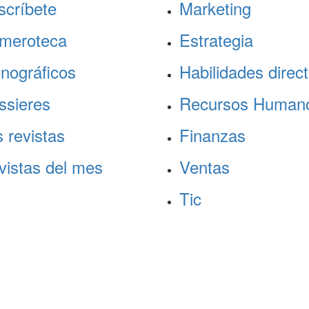
scríbete
Marketing
meroteca
Estrategia
nográficos
Habilidades direct
ssieres
Recursos Human
 revistas
Finanzas
vistas del mes
Ventas
Tic