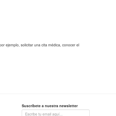
or ejemplo, solicitar una cita médica, conocer el
Suscríbete a nuestra newsletter