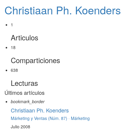
Christiaan Ph. Koenders
1
Articulos
18
Comparticiones
638
Lecturas
Últimos artículos
bookmark_border
Christiaan Ph. Koenders
Márketing y Ventas (Núm. 87) ·
Márketing
Julio 2008