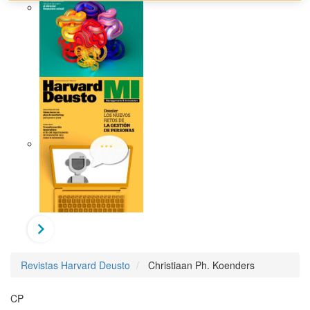
Revistas Harvard Deusto
Christiaan Ph. Koenders
CP