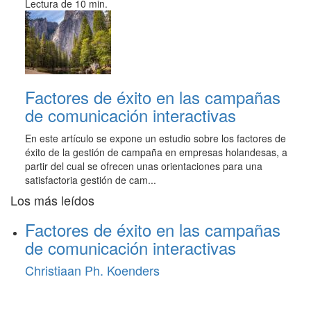
Lectura de 10 min.
Factores de éxito en las campañas
de comunicación interactivas
En este artículo se expone un estudio sobre los factores de
éxito de la gestión de campaña en empresas holandesas, a
partir del cual se ofrecen unas orientaciones para una
satisfactoria gestión de cam...
Los más leídos
Factores de éxito en las campañas
de comunicación interactivas
Christiaan Ph. Koenders