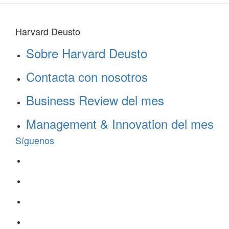
Harvard Deusto
Sobre Harvard Deusto
Contacta con nosotros
Business Review del mes
Management & Innovation del mes
Síguenos