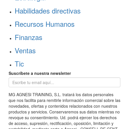
Habilidades directivas
Recursos Humanos
Finanzas
Ventas
Tic
Suscríbete a nuestra newsletter
MG AGNESI TRAINING, S.L. tratará los datos personales
que nos facilita para remitirle información comercial sobre las
novedades, ofertas y contenidos relacionados con nuestros
productos y servicios. Conservaremos sus datos mientras no
revoque su consentimiento. Ud. podrá ejercer los derechos
de acceso, supresión, rectificación, oposición, limitación y