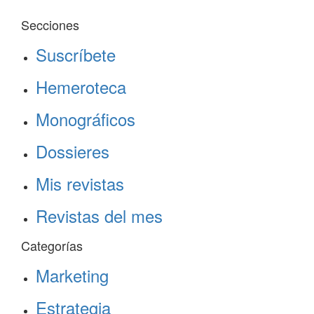
Secciones
Suscríbete
Hemeroteca
Monográficos
Dossieres
Mis revistas
Revistas del mes
Categorías
Marketing
Estrategia