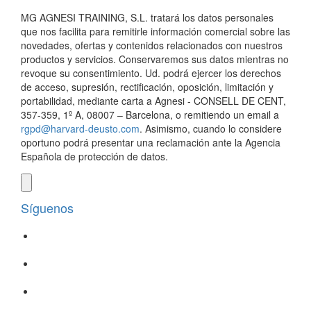
MG AGNESI TRAINING, S.L. tratará los datos personales
que nos facilita para remitirle información comercial sobre las
novedades, ofertas y contenidos relacionados con nuestros
productos y servicios. Conservaremos sus datos mientras no
revoque su consentimiento. Ud. podrá ejercer los derechos
de acceso, supresión, rectificación, oposición, limitación y
portabilidad, mediante carta a Agnesi - CONSELL DE CENT,
357-359, 1º A, 08007 – Barcelona, o remitiendo un email a
rgpd@harvard-deusto.com
. Asimismo, cuando lo considere
oportuno podrá presentar una reclamación ante la Agencia
Española de protección de datos.
Síguenos