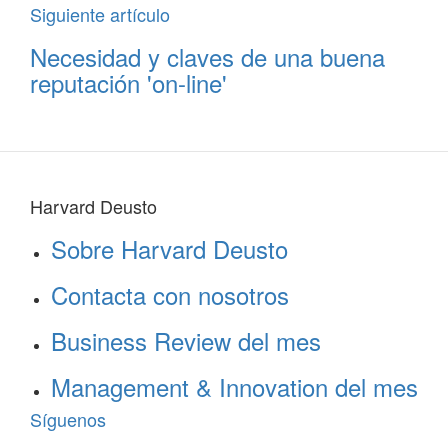
Siguiente artículo
Necesidad y claves de una buena
reputación 'on-line'
Harvard Deusto
Sobre Harvard Deusto
Contacta con nosotros
Business Review del mes
Management & Innovation del mes
Síguenos