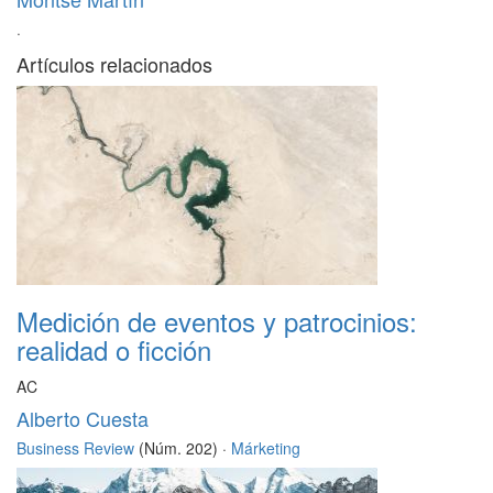
·
Artículos relacionados
Medición de eventos y patrocinios:
realidad o ficción
AC
Alberto Cuesta
Business Review
(Núm. 202) ·
Márketing