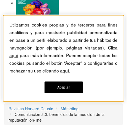
Utilizamos cookies propias y de terceros para fines
analíticos y para mostrarte publicidad personalizada
en base a un perfil elaborado a partir de tus hábitos de
navegación (por ejemplo, páginas visitadas). Clica
aquí
para más información. Puedes aceptar todas las
cookies pulsando el botón “Aceptar” o configurarlas o
rechazar su uso clicando
aquí
.
Aceptar
Revistas Harvard Deusto
Márketing
Comunicación 2.0: beneficios de la medición de la
reputación 'on-line'