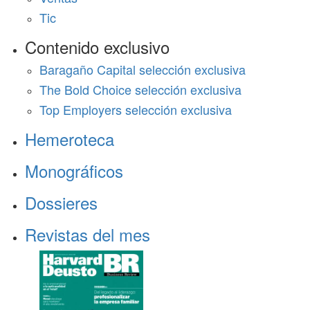
Tic
Contenido exclusivo
Baragaño Capital selección exclusiva
The Bold Choice selección exclusiva
Top Employers selección exclusiva
Hemeroteca
Monográficos
Dossieres
Revistas del mes