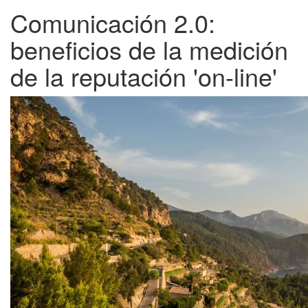
Comunicación 2.0:
beneficios de la medición
de la reputación 'on-line'