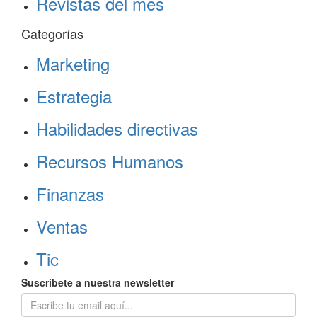
Revistas del mes
Categorías
Marketing
Estrategia
Habilidades directivas
Recursos Humanos
Finanzas
Ventas
Tic
Suscríbete a nuestra newsletter