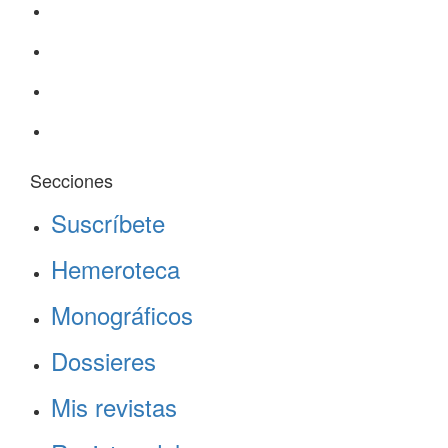
Secciones
Suscríbete
Hemeroteca
Monográficos
Dossieres
Mis revistas