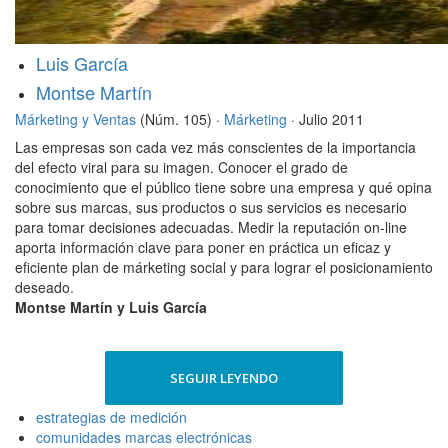
Luis García
Montse Martín
Márketing y Ventas
(Núm. 105) ·
Márketing
· Julio 2011
Las empresas son cada vez más conscientes de la importancia
del efecto viral para su imagen. Conocer el grado de
conocimiento que el público tiene sobre una empresa y qué opina
sobre sus marcas, sus productos o sus servicios es necesario
para tomar decisiones adecuadas. Medir la reputación on-line
aporta información clave para poner en práctica un eficaz y
eficiente plan de márketing social y para lograr el posicionamiento
deseado.
Montse Martín y Luis García
SEGUIR LEYENDO
estrategias de medición
comunidades marcas electrónicas