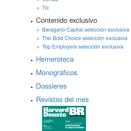
Tic
Contenido exclusivo
Baragaño Capital selección exclusiva
The Bold Choice selección exclusiva
Top Employers selección exclusiva
Hemeroteca
Monográficos
Dossieres
Revistas del mes