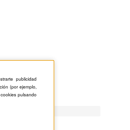
trarte publicidad
ción (por ejemplo,
 cookies pulsando