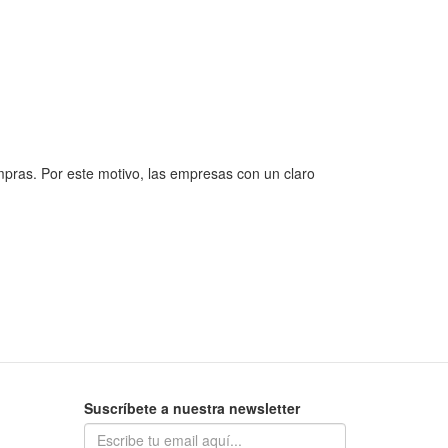
mpras. Por este motivo, las empresas con un claro
Suscríbete a nuestra newsletter