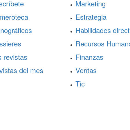
scríbete
Marketing
meroteca
Estrategia
nográficos
Habilidades direct
ssieres
Recursos Human
 revistas
Finanzas
vistas del mes
Ventas
Tic