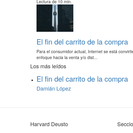
Lectura de 10 min.
El fin del carrito de la compra
Para el consumidor actual, Internet se está convir
enfoque hacia la venta y/o dist...
Los más leídos
El fin del carrito de la compra
Damián López
Harvard Deusto
Secci