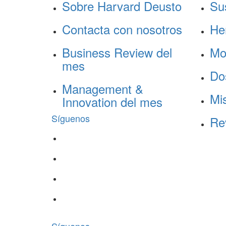
Sobre Harvard Deusto
Su
Contacta con nosotros
He
Business Review del
Mo
mes
Do
Management &
Mis
Innovation del mes
Síguenos
Re