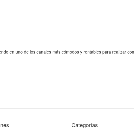
tiendo en uno de los canales más cómodos y rentables para realizar co
ones
Categorías