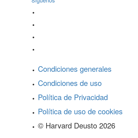
Síguenos
Condiciones generales
Condiciones de uso
Política de Privacidad
Política de uso de cookies
© Harvard Deusto 2026