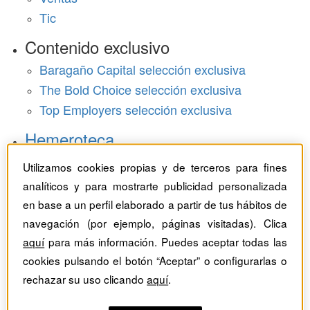
Tic
Contenido exclusivo
Baragaño Capital selección exclusiva
The Bold Choice selección exclusiva
Top Employers selección exclusiva
Hemeroteca
Monográficos
Utilizamos cookies propias y de terceros para fines
analíticos y para mostrarte publicidad personalizada
Dossieres
en base a un perfil elaborado a partir de tus hábitos de
navegación (por ejemplo, páginas visitadas). Clica
Revistas del mes
aquí
para más información. Puedes aceptar todas las
cookies pulsando el botón “Aceptar” o configurarlas o
rechazar su uso clicando
aquí
.