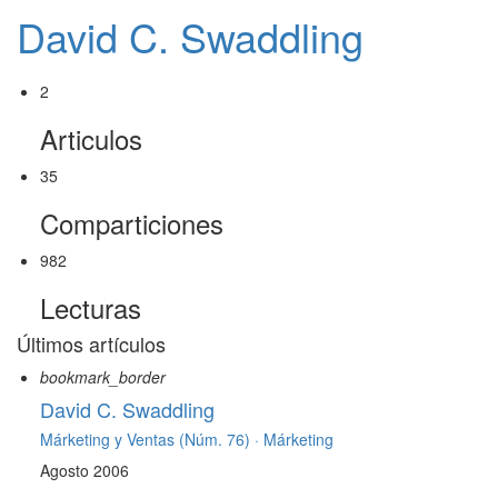
David C. Swaddling
2
Articulos
35
Comparticiones
982
Lecturas
Últimos artículos
bookmark_border
David C. Swaddling
Márketing y Ventas (Núm. 76) ·
Márketing
Agosto 2006