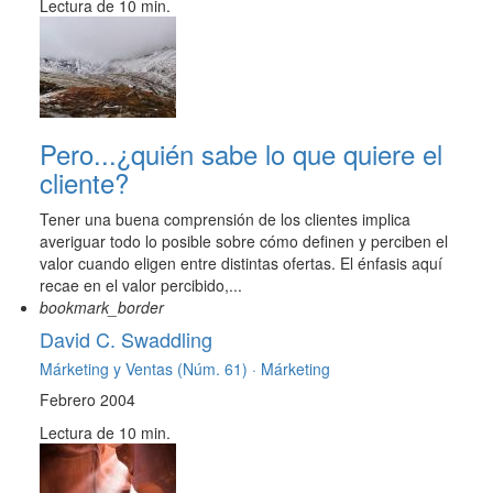
Lectura de 10 min.
Pero...¿quién sabe lo que quiere el
cliente?
Tener una buena comprensión de los clientes implica
averiguar todo lo posible sobre cómo definen y perciben el
valor cuando eligen entre distintas ofertas. El énfasis aquí
recae en el valor percibido,...
bookmark_border
David C. Swaddling
Márketing y Ventas (Núm. 61) ·
Márketing
Febrero 2004
Lectura de 10 min.