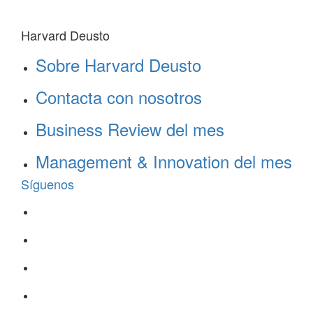
Harvard Deusto
Sobre Harvard Deusto
Contacta con nosotros
Business Review del mes
Management & Innovation del mes
Síguenos