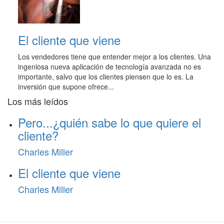
El cliente que viene
Los vendedores tiene que entender mejor a los clientes. Una
ingeniosa nueva aplicación de tecnología avanzada no es
importante, salvo que los clientes piensen que lo es. La
inversión que supone ofrece...
Los más leídos
Pero...¿quién sabe lo que quiere el
cliente?
Charles Miller
El cliente que viene
Charles Miller