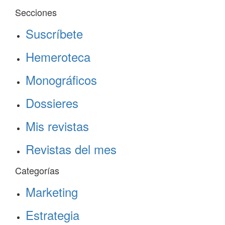
Secciones
Suscríbete
Hemeroteca
Monográficos
Dossieres
Mis revistas
Revistas del mes
Categorías
Marketing
Estrategia