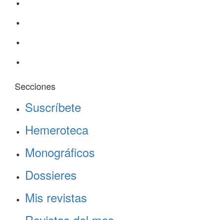
Secciones
Suscríbete
Hemeroteca
Monográficos
Dossieres
Mis revistas
Revistas del mes