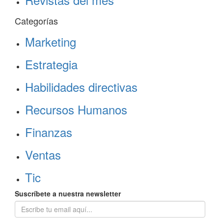
Categorías
Marketing
Estrategia
Habilidades directivas
Recursos Humanos
Finanzas
Ventas
Tic
Suscríbete a nuestra newsletter