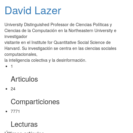
David Lazer
University Distinguished Professor de Ciencias Políticas y
Ciencias de la Computación en la Northeastern University e
investigador
visitante en el Institute for Quantitative Social Science de
Harvard. Su investigación se centra en las ciencias sociales
computacionales,
la inteligencia colectiva y la desinformación.
1
Articulos
24
Comparticiones
7771
Lecturas