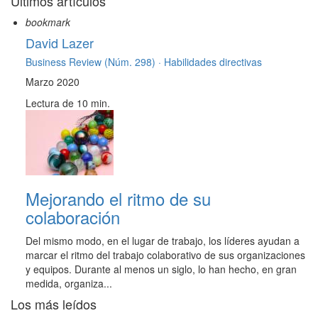
Últimos artículos
bookmark
David Lazer
Business Review (Núm. 298) ·
Habilidades directivas
Marzo 2020
Lectura de 10 min.
Mejorando el ritmo de su
colaboración
Del mismo modo, en el lugar de trabajo, los líderes ayudan a
marcar el ritmo del trabajo colaborativo de sus organizaciones
y equipos. Durante al menos un siglo, lo han hecho, en gran
medida, organiza...
Los más leídos