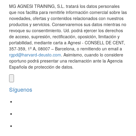
MG AGNESI TRAINING, S.L. tratará los datos personales
que nos facilita para remitirle información comercial sobre las
novedades, ofertas y contenidos relacionados con nuestros
productos y servicios. Conservaremos sus datos mientras no
revoque su consentimiento. Ud. podrá ejercer los derechos
de acceso, supresión, rectificación, oposición, limitación y
portabilidad, mediante carta a Agnesi - CONSELL DE CENT,
357-359, 1º A, 08007 – Barcelona, o remitiendo un email a
rgpd@harvard-deusto.com
. Asimismo, cuando lo considere
oportuno podrá presentar una reclamación ante la Agencia
Española de protección de datos.
Síguenos