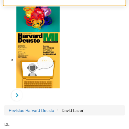
Revistas Harvard Deusto
David Lazer
DL