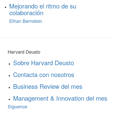
Mejorando el ritmo de su
colaboración
Ethan Bernstein
Harvard Deusto
Sobre Harvard Deusto
Contacta con nosotros
Business Review del mes
Management & Innovation del mes
Síguenos