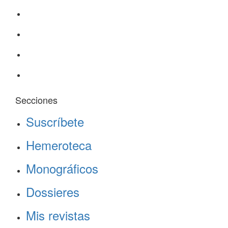
Secciones
Suscríbete
Hemeroteca
Monográficos
Dossieres
Mis revistas