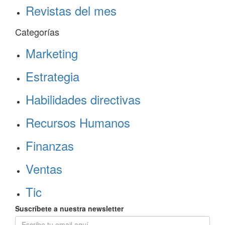
Revistas del mes
Categorías
Marketing
Estrategia
Habilidades directivas
Recursos Humanos
Finanzas
Ventas
Tic
Suscríbete a nuestra newsletter