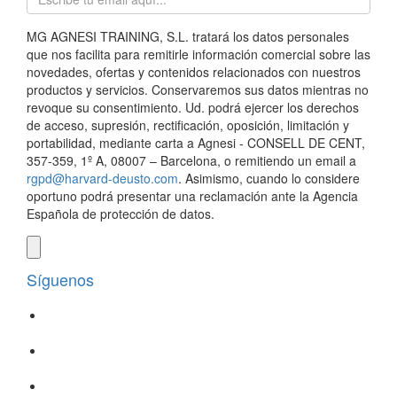
MG AGNESI TRAINING, S.L. tratará los datos personales
que nos facilita para remitirle información comercial sobre las
novedades, ofertas y contenidos relacionados con nuestros
productos y servicios. Conservaremos sus datos mientras no
revoque su consentimiento. Ud. podrá ejercer los derechos
de acceso, supresión, rectificación, oposición, limitación y
portabilidad, mediante carta a Agnesi - CONSELL DE CENT,
357-359, 1º A, 08007 – Barcelona, o remitiendo un email a
rgpd@harvard-deusto.com
. Asimismo, cuando lo considere
oportuno podrá presentar una reclamación ante la Agencia
Española de protección de datos.
Síguenos