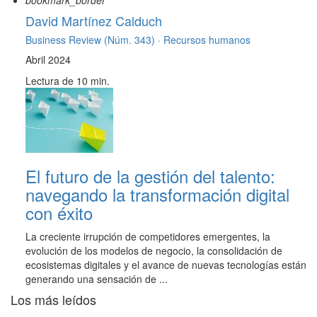
bookmark_border
David Martínez Calduch
Business Review (Núm. 343) ·
Recursos humanos
Abril 2024
Lectura de 10 min.
El futuro de la gestión del talento:
navegando la transformación digital
con éxito
La creciente irrupción de competidores emergentes, la
evolución de los modelos de negocio, la consolidación de
ecosistemas digitales y el avance de nuevas tecnologías están
generando una sensación de ...
Los más leídos