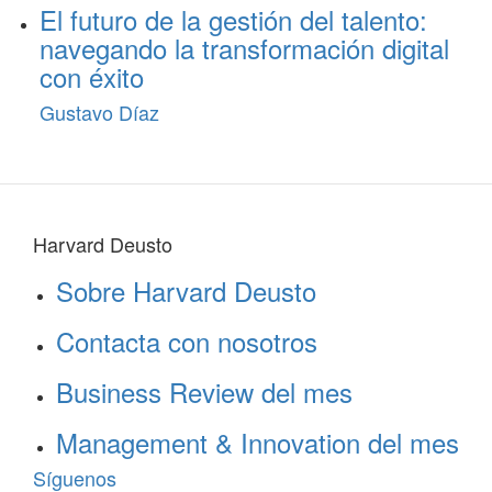
El futuro de la gestión del talento:
navegando la transformación digital
con éxito
Gustavo Díaz
Harvard Deusto
Sobre Harvard Deusto
Contacta con nosotros
Business Review del mes
Management & Innovation del mes
Síguenos