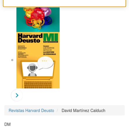
Revistas Harvard Deusto
David Martínez Calduch
DM