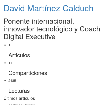
David Martínez Calduch
Ponente internacional,
innovador tecnológico y Coach
Digital Executive
1
Articulos
11
Comparticiones
2485
Lecturas
Últimos artículos