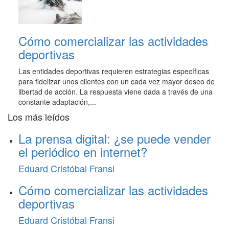
Cómo comercializar las actividades
deportivas
Las entidades deportivas requieren estrategias específicas
para fidelizar unos clientes con un cada vez mayor deseo de
libertad de acción. La respuesta viene dada a través de una
constante adaptación,...
Los más leídos
La prensa digital: ¿se puede vender
el periódico en internet?
Eduard Cristóbal Fransi
Cómo comercializar las actividades
deportivas
Eduard Cristóbal Fransi