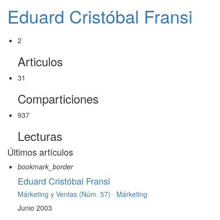
Eduard Cristóbal Fransi
2
Articulos
31
Comparticiones
937
Lecturas
Últimos artículos
bookmark_border
Eduard Cristóbal Fransi
Márketing y Ventas (Núm. 57) ·
Márketing
Junio 2003