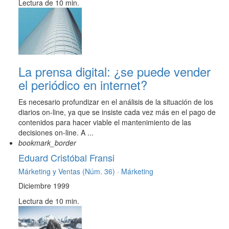
Lectura de 10 min.
La prensa digital: ¿se puede vender
el periódico en internet?
Es necesario profundizar en el análisis de la situación de los
diarios on-line, ya que se insiste cada vez más en el pago de
contenidos para hacer viable el mantenimiento de las
decisiones on-line. A ...
bookmark_border
Eduard Cristóbal Fransi
Márketing y Ventas (Núm. 36) ·
Márketing
Diciembre 1999
Lectura de 10 min.