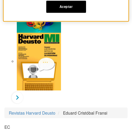
Aceptar
Revistas Harvard Deusto
Eduard Cristóbal Fransi
EC