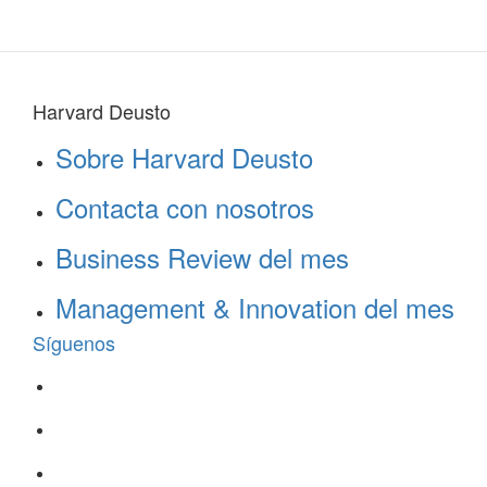
Harvard Deusto
Sobre Harvard Deusto
Contacta con nosotros
Business Review del mes
Management & Innovation del mes
Síguenos