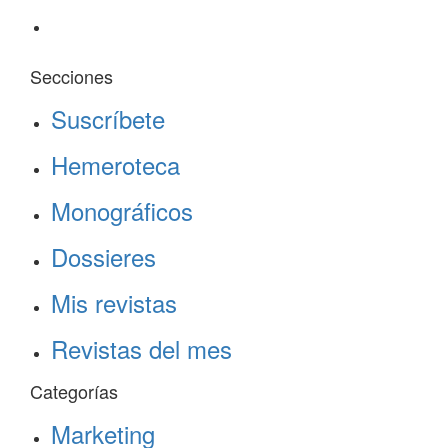
Secciones
Suscríbete
Hemeroteca
Monográficos
Dossieres
Mis revistas
Revistas del mes
Categorías
Marketing