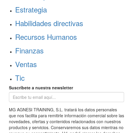
Estrategia
Habilidades directivas
Recursos Humanos
Finanzas
Ventas
Tic
Suscríbete a nuestra newsletter
MG AGNESI TRAINING, S.L. tratará los datos personales
que nos facilita para remitirle información comercial sobre las
novedades, ofertas y contenidos relacionados con nuestros
productos y servicios. Conservaremos sus datos mientras no