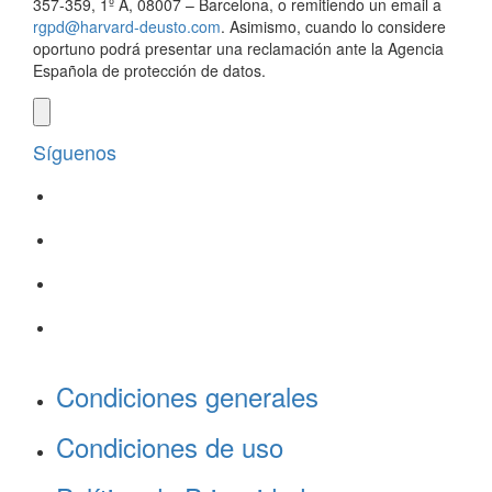
357-359, 1º A, 08007 – Barcelona, o remitiendo un email a
rgpd@harvard-deusto.com
. Asimismo, cuando lo considere
oportuno podrá presentar una reclamación ante la Agencia
Española de protección de datos.
Síguenos
Condiciones generales
Condiciones de uso