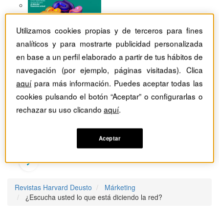
Utilizamos cookies propias y de terceros para fines
analíticos y para mostrarte publicidad personalizada
en base a un perfil elaborado a partir de tus hábitos de
navegación (por ejemplo, páginas visitadas). Clica
aquí
para más información. Puedes aceptar todas las
cookies pulsando el botón “Aceptar” o configurarlas o
rechazar su uso clicando
aquí
.
Aceptar
Revistas Harvard Deusto
Márketing
¿Escucha usted lo que está diciendo la red?