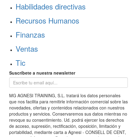
Habilidades directivas
Recursos Humanos
Finanzas
Ventas
Tic
Suscríbete a nuestra newsletter
MG AGNESI TRAINING, S.L. tratará los datos personales
que nos facilita para remitirle información comercial sobre las
novedades, ofertas y contenidos relacionados con nuestros
productos y servicios. Conservaremos sus datos mientras no
revoque su consentimiento. Ud. podrá ejercer los derechos
de acceso, supresión, rectificación, oposición, limitación y
portabilidad, mediante carta a Agnesi - CONSELL DE CENT,