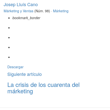
Josep Lluís Cano
Márketing y Ventas
(Núm. 98) ·
Márketing
bookmark_border
Descargar
Siguiente artículo
La crisis de los cuarenta del
márketing