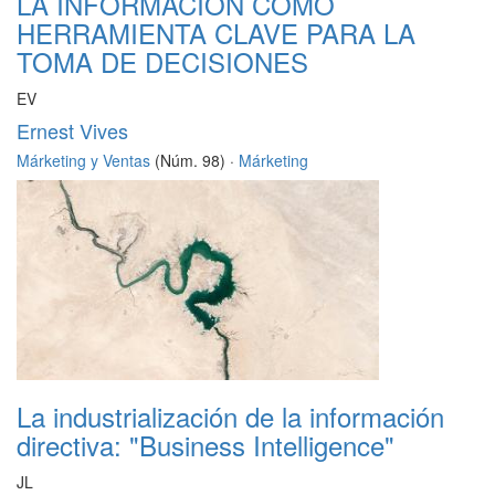
LA INFORMACIÓN COMO
HERRAMIENTA CLAVE PARA LA
TOMA DE DECISIONES
EV
Ernest Vives
Márketing y Ventas
(Núm. 98) ·
Márketing
La industrialización de la información
directiva: "Business Intelligence"
JL