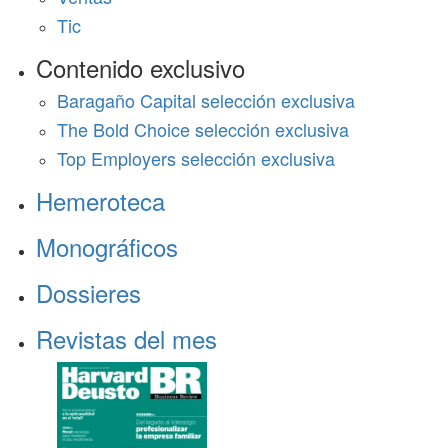
Tic
Contenido exclusivo
Baragaño Capital selección exclusiva
The Bold Choice selección exclusiva
Top Employers selección exclusiva
Hemeroteca
Monográficos
Dossieres
Revistas del mes