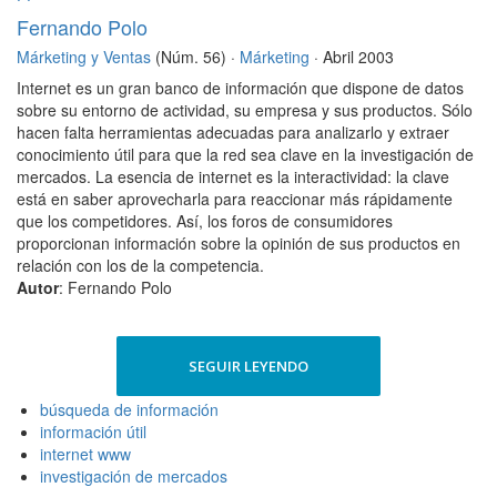
Fernando Polo
Márketing y Ventas
(Núm. 56) ·
Márketing
· Abril 2003
Internet es un gran banco de información que dispone de datos
sobre su entorno de actividad, su empresa y sus productos. Sólo
hacen falta herramientas adecuadas para analizarlo y extraer
conocimiento útil para que la red sea clave en la investigación de
mercados. La esencia de internet es la interactividad: la clave
está en saber aprovecharla para reaccionar más rápidamente
que los competidores. Así, los foros de consumidores
proporcionan información sobre la opinión de sus productos en
relación con los de la competencia.
Autor
: Fernando Polo
SEGUIR LEYENDO
búsqueda de información
información útil
internet www
investigación de mercados