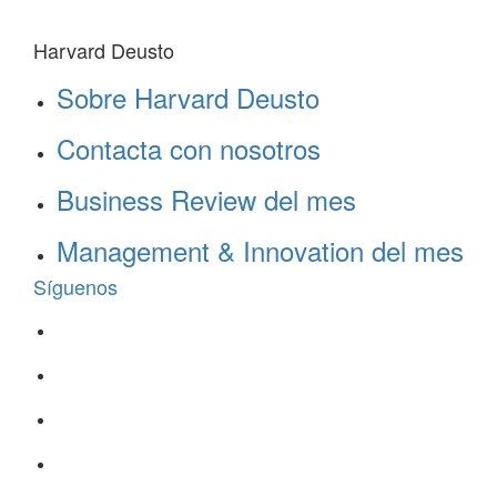
Harvard Deusto
Sobre Harvard Deusto
Contacta con nosotros
Business Review del mes
Management & Innovation del mes
Síguenos