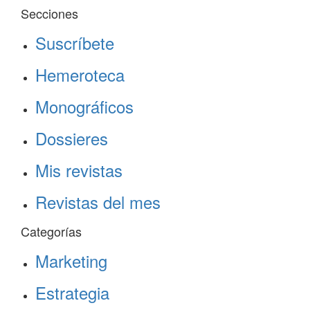
Secciones
Suscríbete
Hemeroteca
Monográficos
Dossieres
Mis revistas
Revistas del mes
Categorías
Marketing
Estrategia