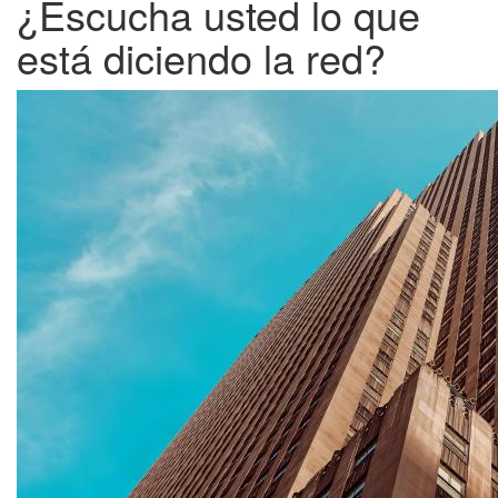
¿Escucha usted lo que
está diciendo la red?