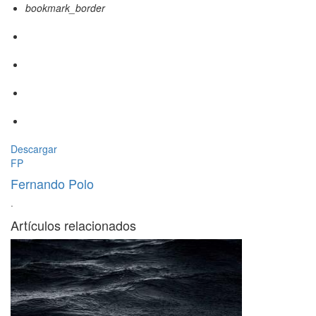
bookmark_border
Descargar
FP
Fernando Polo
·
Artículos relacionados