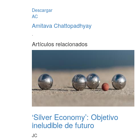
Descargar
AC
Amitava Chattopadhyay
·
Artículos relacionados
‘Silver Economy’: Objetivo
ineludible de futuro
JC