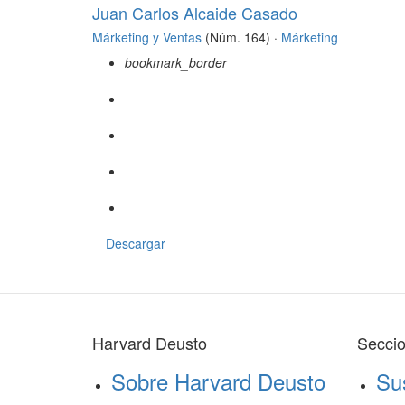
Juan Carlos Alcaide Casado
Márketing y Ventas
(Núm. 164) ·
Márketing
bookmark_border
Descargar
Harvard Deusto
Secci
Sobre Harvard Deusto
Su