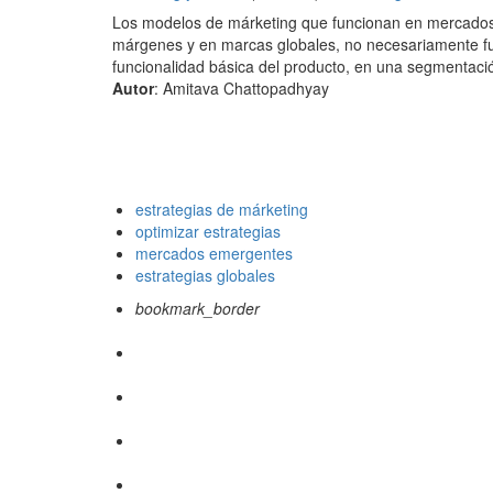
Los modelos de márketing que funcionan en mercados 
márgenes y en marcas globales, no necesariamente f
funcionalidad básica del producto, en una segmentaci
Autor
: Amitava Chattopadhyay
estrategias de márketing
optimizar estrategias
mercados emergentes
estrategias globales
bookmark_border