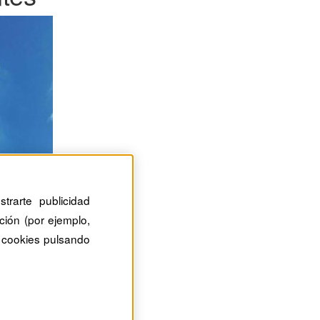
trarte publicidad
ción (por ejemplo,
 cookies pulsando