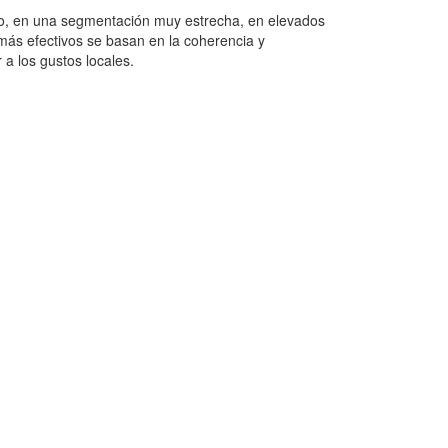
to, en una segmentación muy estrecha, en elevados
ás efectivos se basan en la coherencia y
a los gustos locales.