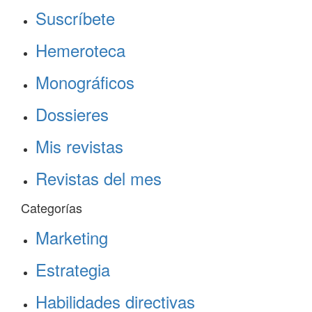
Suscríbete
Hemeroteca
Monográficos
Dossieres
Mis revistas
Revistas del mes
Categorías
Marketing
Estrategia
Habilidades directivas