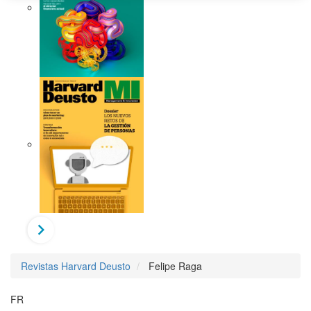
Revistas Harvard Deusto
Felipe Raga
FR