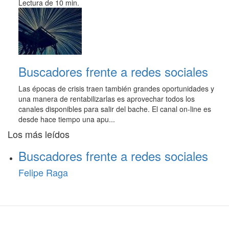
Lectura de 10 min.
Buscadores frente a redes sociales
Las épocas de crisis traen también grandes oportunidades y
una manera de rentabilizarlas es aprovechar todos los
canales disponibles para salir del bache. El canal on-line es
desde hace tiempo una apu...
Los más leídos
Buscadores frente a redes sociales
Felipe Raga