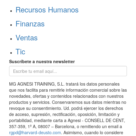
Recursos Humanos
Finanzas
Ventas
Tic
Suscríbete a nuestra newsletter
MG AGNESI TRAINING, S.L. tratará los datos personales
que nos facilita para remitirle información comercial sobre las
novedades, ofertas y contenidos relacionados con nuestros
productos y servicios. Conservaremos sus datos mientras no
revoque su consentimiento. Ud. podrá ejercer los derechos
de acceso, supresión, rectificación, oposición, limitación y
portabilidad, mediante carta a Agnesi - CONSELL DE CENT,
357-359, 1º A, 08007 – Barcelona, o remitiendo un email a
rgpd@harvard-deusto.com
. Asimismo, cuando lo considere