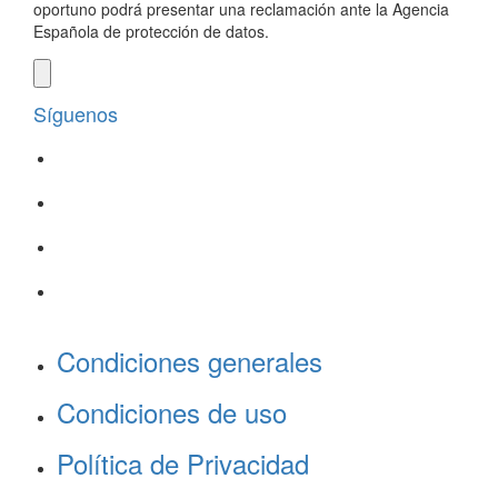
oportuno podrá presentar una reclamación ante la Agencia
Española de protección de datos.
Síguenos
Condiciones generales
Condiciones de uso
Política de Privacidad