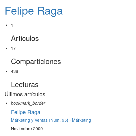
Felipe Raga
1
Articulos
17
Comparticiones
438
Lecturas
Últimos artículos
bookmark_border
Felipe Raga
Márketing y Ventas (Núm. 95) ·
Márketing
Noviembre 2009