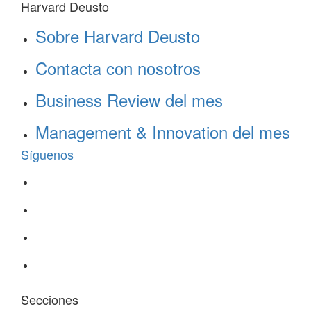
Harvard Deusto
Sobre Harvard Deusto
Contacta con nosotros
Business Review del mes
Management & Innovation del mes
Síguenos
Secciones