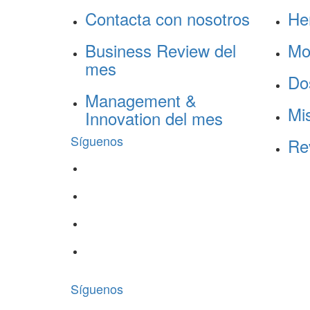
Contacta con nosotros
He
Business Review del
Mo
mes
Do
Management &
Mis
Innovation del mes
Síguenos
Re
Síguenos