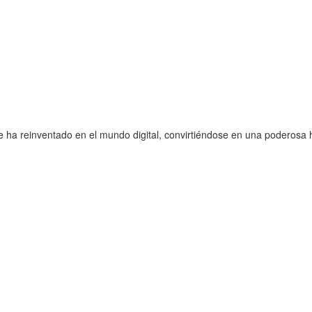
ha reinventado en el mundo digital, convirtiéndose en una poderosa 