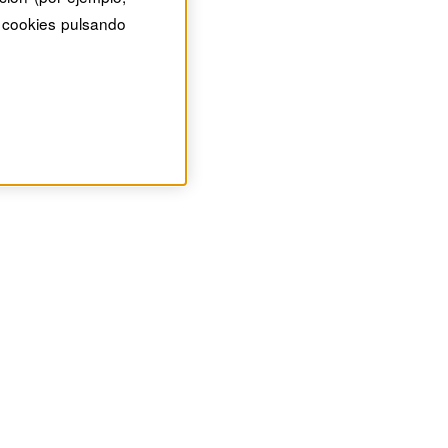
 cookies pulsando