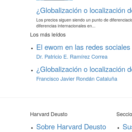
¿Globalización o localización 
Los precios siguen siendo un punto de diferenciac
diferencias internacionales en...
Los más leídos
El ewom en las redes sociales
Dr. Patricio E. Ramírez Correa
¿Globalización o localización 
Francisco Javier Rondán Cataluña
Harvard Deusto
Secci
Sobre Harvard Deusto
Su