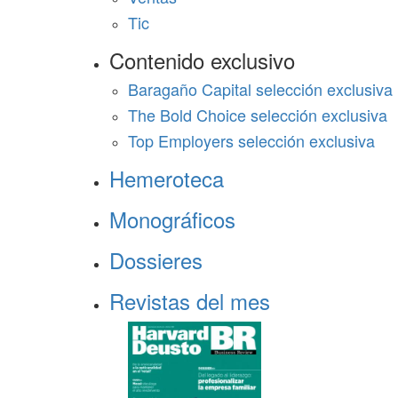
Tic
Contenido exclusivo
Baragaño Capital selección exclusiva
The Bold Choice selección exclusiva
Top Employers selección exclusiva
Hemeroteca
Monográficos
Dossieres
Revistas del mes