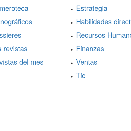
meroteca
Estrategia
nográficos
Habilidades direct
ssieres
Recursos Human
 revistas
Finanzas
vistas del mes
Ventas
Tic