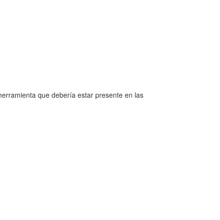
herramienta que debería estar presente en las