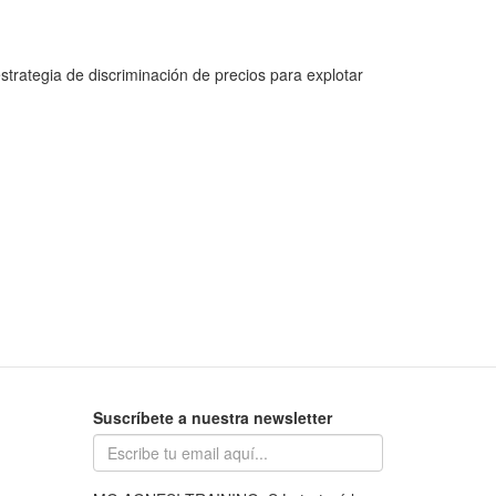
trategia de discriminación de precios para explotar
Suscríbete a nuestra newsletter