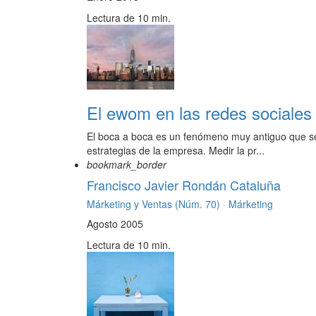
Lectura de 10 min.
El ewom en las redes sociales
El boca a boca es un fenómeno muy antiguo que se 
estrategias de la empresa. Medir la pr...
bookmark_border
Francisco Javier Rondán Cataluña
Márketing y Ventas (Núm. 70) ·
Márketing
Agosto 2005
Lectura de 10 min.