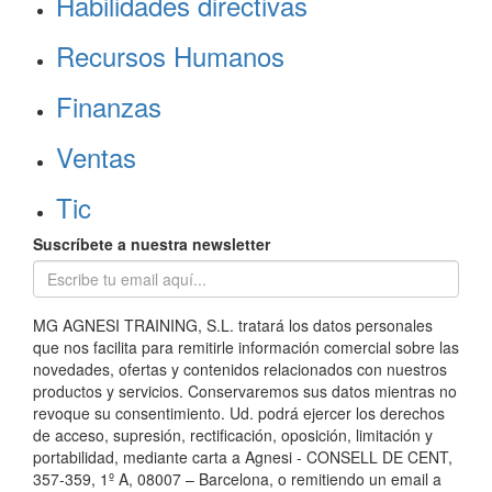
Habilidades directivas
Recursos Humanos
Finanzas
Ventas
Tic
Suscríbete a nuestra newsletter
MG AGNESI TRAINING, S.L. tratará los datos personales
que nos facilita para remitirle información comercial sobre las
novedades, ofertas y contenidos relacionados con nuestros
productos y servicios. Conservaremos sus datos mientras no
revoque su consentimiento. Ud. podrá ejercer los derechos
de acceso, supresión, rectificación, oposición, limitación y
portabilidad, mediante carta a Agnesi - CONSELL DE CENT,
357-359, 1º A, 08007 – Barcelona, o remitiendo un email a