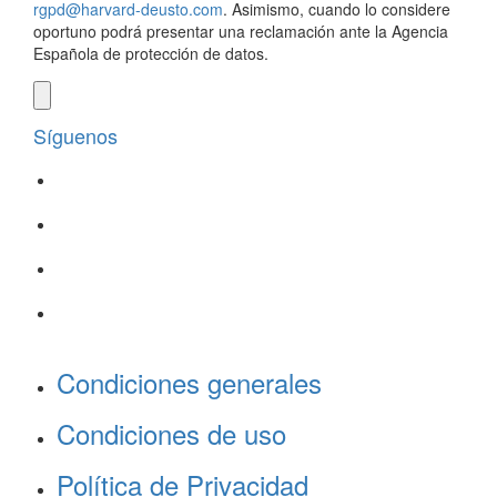
rgpd@harvard-deusto.com
. Asimismo, cuando lo considere
oportuno podrá presentar una reclamación ante la Agencia
Española de protección de datos.
Síguenos
Condiciones generales
Condiciones de uso
Política de Privacidad