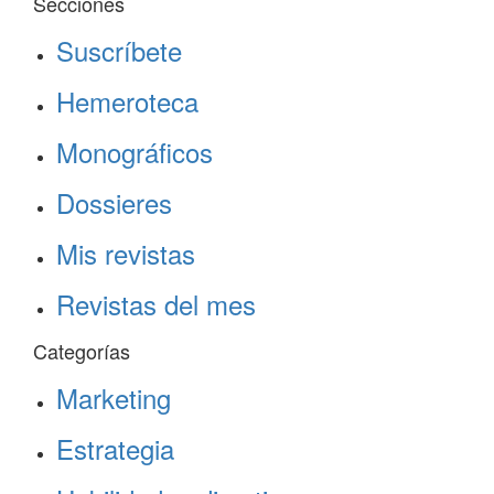
Secciones
Suscríbete
Hemeroteca
Monográficos
Dossieres
Mis revistas
Revistas del mes
Categorías
Marketing
Estrategia