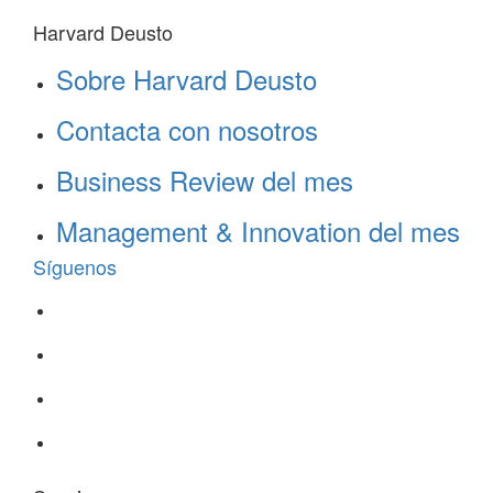
Harvard Deusto
Sobre Harvard Deusto
Contacta con nosotros
Business Review del mes
Management & Innovation del mes
Síguenos