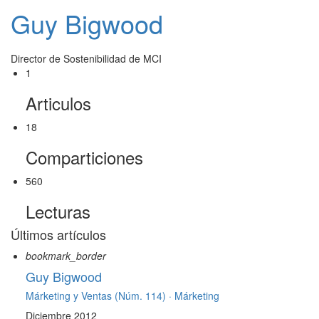
Guy Bigwood
Director de Sostenibilidad de MCI
1
Articulos
18
Comparticiones
560
Lecturas
Últimos artículos
bookmark_border
Guy Bigwood
Márketing y Ventas (Núm. 114) ·
Márketing
Diciembre 2012