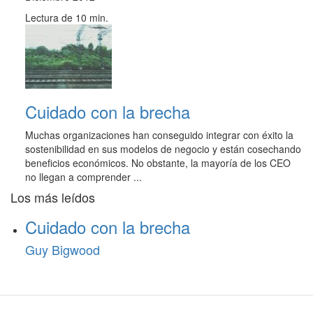
Lectura de 10 min.
Cuidado con la brecha
Muchas organizaciones han conseguido integrar con éxito la
sostenibilidad en sus modelos de negocio y están cosechando
beneficios económicos. No obstante, la mayoría de los CEO
no llegan a comprender ...
Los más leídos
Cuidado con la brecha
Guy Bigwood