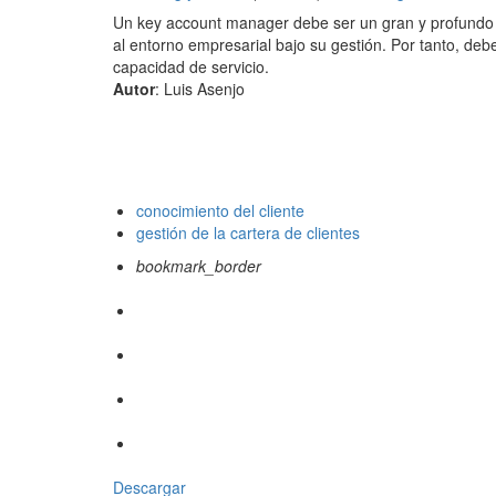
Un key account manager debe ser un gran y profundo 
al entorno empresarial bajo su gestión. Por tanto, debe
capacidad de servicio.
Autor
: Luis Asenjo
conocimiento del cliente
gestión de la cartera de clientes
bookmark_border
Descargar