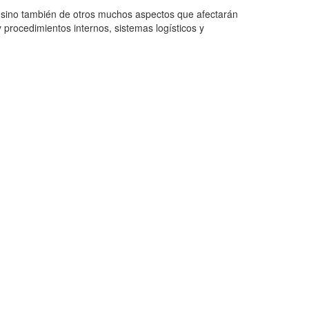
 sino también de otros muchos aspectos que afectarán
y procedimientos internos, sistemas logísticos y