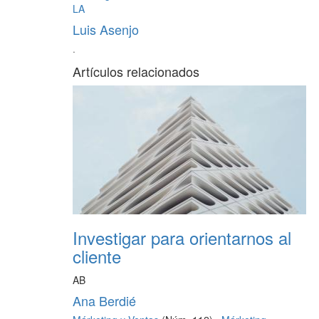
LA
Luis Asenjo
·
Artículos relacionados
Investigar para orientarnos al
cliente
AB
Ana Berdié