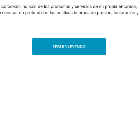
conocedor no sólo de los productos y servicios de su propia empresa,
 conocer en profundidad las políticas internas de precios, facturación 
SEGUIR LEYENDO