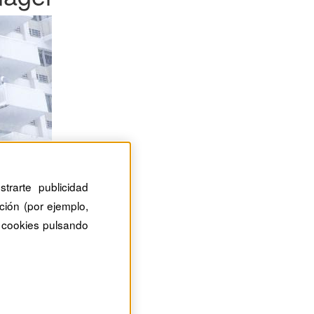
trarte publicidad
ción (por ejemplo,
 cookies pulsando