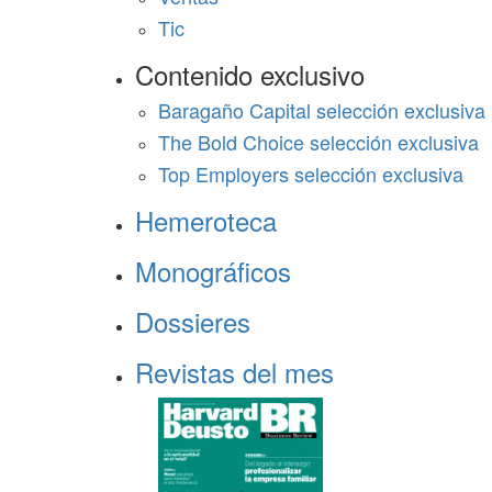
Tic
Contenido exclusivo
Baragaño Capital selección exclusiva
The Bold Choice selección exclusiva
Top Employers selección exclusiva
Hemeroteca
Monográficos
Dossieres
Revistas del mes