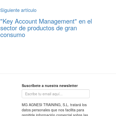
Siguiente artículo
"Key Account Management" en el
sector de productos de gran
consumo
Suscríbete a nuestra newsletter
MG AGNESI TRAINING, S.L. tratará los
datos personales que nos facilita para
remitirle información comercial sobre las