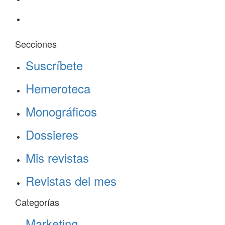
Secciones
Suscríbete
Hemeroteca
Monográficos
Dossieres
Mis revistas
Revistas del mes
Categorías
Marketing