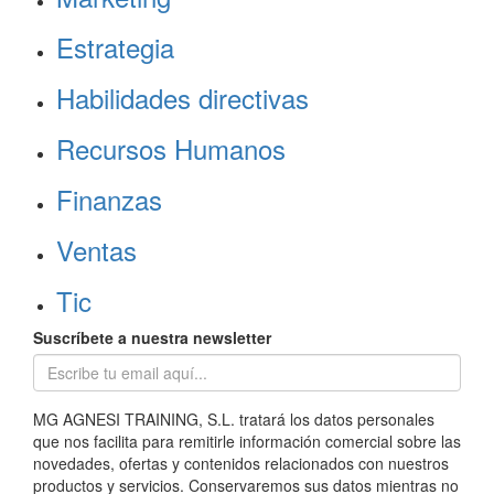
Estrategia
Habilidades directivas
Recursos Humanos
Finanzas
Ventas
Tic
Suscríbete a nuestra newsletter
MG AGNESI TRAINING, S.L. tratará los datos personales
que nos facilita para remitirle información comercial sobre las
novedades, ofertas y contenidos relacionados con nuestros
productos y servicios. Conservaremos sus datos mientras no