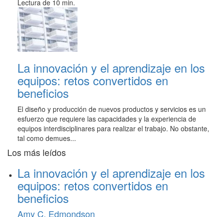
Lectura de 10 min.
La innovación y el aprendizaje en los
equipos: retos convertidos en
beneficios
El diseño y producción de nuevos productos y servicios es un
esfuerzo que requiere las capacidades y la experiencia de
equipos interdisciplinares para realizar el trabajo. No obstante,
tal como demues...
Los más leídos
La innovación y el aprendizaje en los
equipos: retos convertidos en
beneficios
Amy C. Edmondson