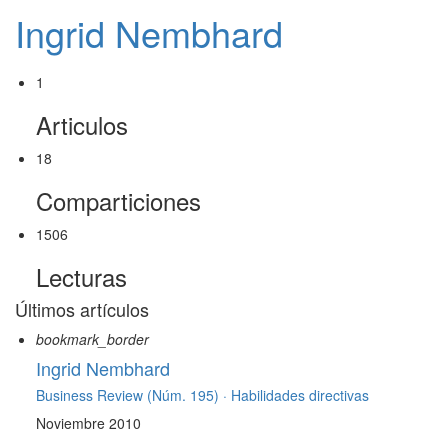
Ingrid Nembhard
1
Articulos
18
Comparticiones
1506
Lecturas
Últimos artículos
bookmark_border
Ingrid Nembhard
Business Review (Núm. 195) ·
Habilidades directivas
Noviembre 2010