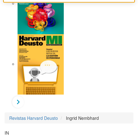
Revistas Harvard Deusto
Ingrid Nembhard
IN