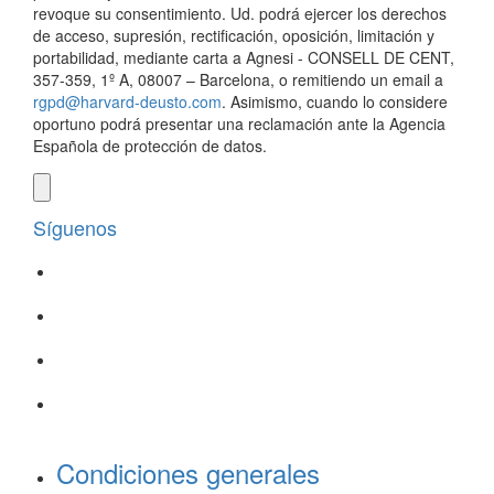
revoque su consentimiento. Ud. podrá ejercer los derechos
de acceso, supresión, rectificación, oposición, limitación y
portabilidad, mediante carta a Agnesi - CONSELL DE CENT,
357-359, 1º A, 08007 – Barcelona, o remitiendo un email a
rgpd@harvard-deusto.com
. Asimismo, cuando lo considere
oportuno podrá presentar una reclamación ante la Agencia
Española de protección de datos.
Síguenos
Condiciones generales