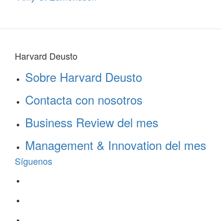
Harvard Deusto
Sobre Harvard Deusto
Contacta con nosotros
Business Review del mes
Management & Innovation del mes
Síguenos