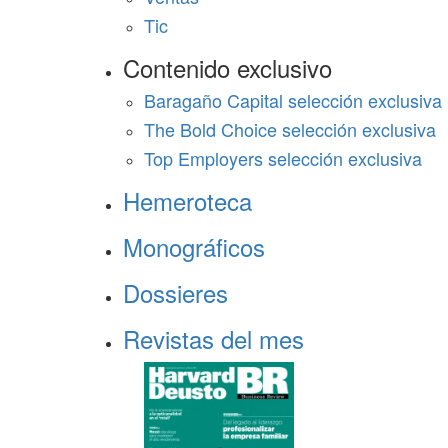
Tic
Contenido exclusivo
Baragaño Capital selección exclusiva
The Bold Choice selección exclusiva
Top Employers selección exclusiva
Hemeroteca
Monográficos
Dossieres
Revistas del mes