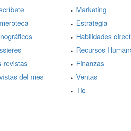
scríbete
Marketing
meroteca
Estrategia
nográficos
Habilidades direct
ssieres
Recursos Human
 revistas
Finanzas
vistas del mes
Ventas
Tic