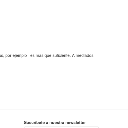
os, por ejemplo– es más que suficiente. A mediados
Suscríbete a nuestra newsletter