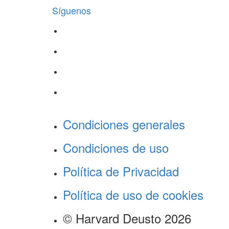
Síguenos
Condiciones generales
Condiciones de uso
Política de Privacidad
Política de uso de cookies
© Harvard Deusto 2026