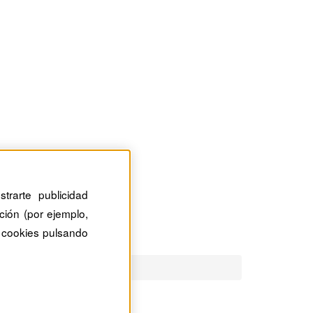
trarte publicidad
ción (por ejemplo,
 cookies pulsando