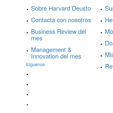
Sobre Harvard Deusto
Su
Contacta con nosotros
He
Business Review del
Mo
mes
Do
Management &
Mis
Innovation del mes
Síguenos
Re