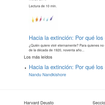
Lectura de 10 min.
Hacia la extinción: Por qué lo
¿Quién quiere vivir eternamente? Para quienes no 
de la década de 1920, noventa año...
Los más leídos
Hacia la extinción: Por qué lo
Nandu Nandkishore
Harvard Deusto
Secci