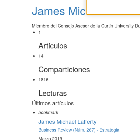
James Michael Laffer
Miembro del Consejo Asesor de la Curtin University Du
1
Articulos
14
Comparticiones
1816
Lecturas
Últimos artículos
bookmark
James Michael Lafferty
Business Review (Núm. 287) ·
Estrategia
Marzo 2019