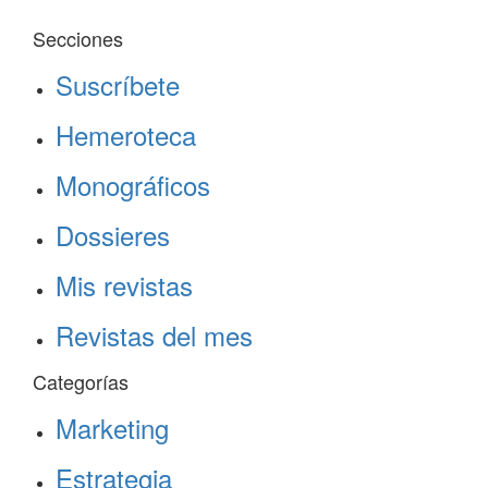
Secciones
Suscríbete
Hemeroteca
Monográficos
Dossieres
Mis revistas
Revistas del mes
Categorías
Marketing
Estrategia