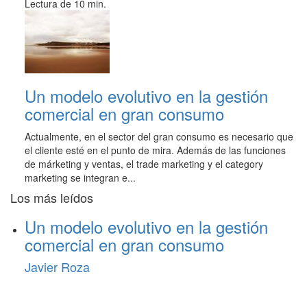
Lectura de 10 min.
Un modelo evolutivo en la gestión
comercial en gran consumo
Actualmente, en el sector del gran consumo es necesario que
el cliente esté en el punto de mira. Además de las funciones
de márketing y ventas, el trade marketing y el category
marketing se integran e...
Los más leídos
Un modelo evolutivo en la gestión
comercial en gran consumo
Javier Roza