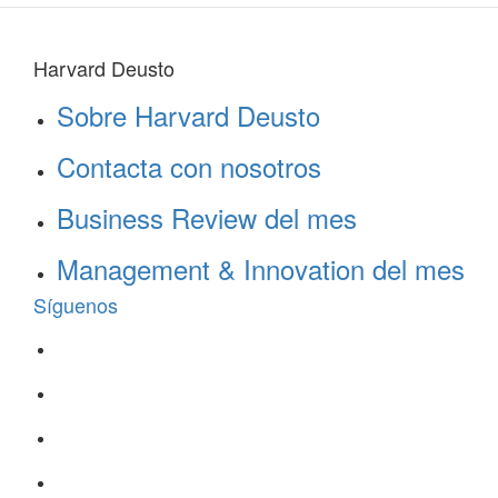
Harvard Deusto
Sobre Harvard Deusto
Contacta con nosotros
Business Review del mes
Management & Innovation del mes
Síguenos