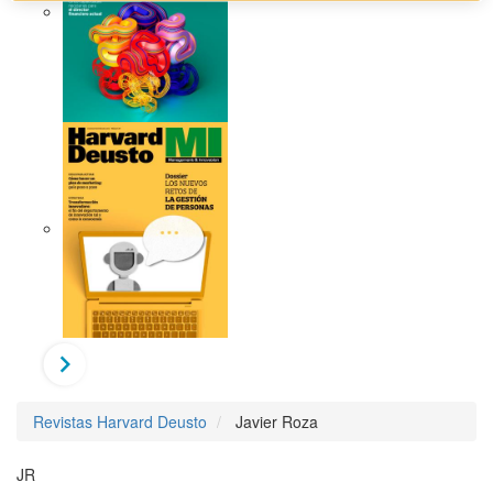
Revistas Harvard Deusto
Javier Roza
JR