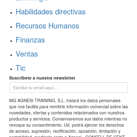
Habilidades directivas
Recursos Humanos
Finanzas
Ventas
Tic
Suscríbete a nuestra newsletter
MG AGNESI TRAINING, S.L. tratará los datos personales
que nos facilita para remitirle información comercial sobre las
novedades, ofertas y contenidos relacionados con nuestros
productos y servicios. Conservaremos sus datos mientras no
revoque su consentimiento. Ud. podrá ejercer los derechos
de acceso, supresión, rectificación, oposición, limitación y