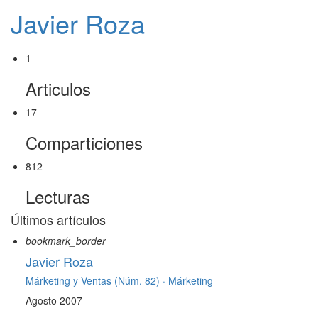
Javier Roza
1
Articulos
17
Comparticiones
812
Lecturas
Últimos artículos
bookmark_border
Javier Roza
Márketing y Ventas (Núm. 82) ·
Márketing
Agosto 2007