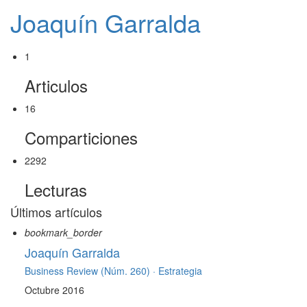
Joaquín Garralda
1
Articulos
16
Comparticiones
2292
Lecturas
Últimos artículos
bookmark_border
Joaquín Garralda
Business Review (Núm. 260) ·
Estrategia
Octubre 2016