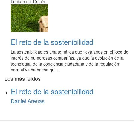
Lectura de 10 min.
El reto de la sostenibilidad
La sostenibilidad es una temática que lleva años en el foco de
interés de numerosas compañías, ya que la evolución de la
tecnología, de la conciencia ciudadana y de la regulación
normativa ha hecho qu...
Los más leídos
El reto de la sostenibilidad
Daniel Arenas