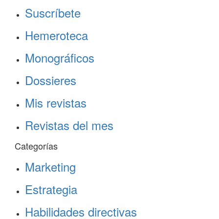
Suscríbete
Hemeroteca
Monográficos
Dossieres
Mis revistas
Revistas del mes
Categorías
Marketing
Estrategia
Habilidades directivas