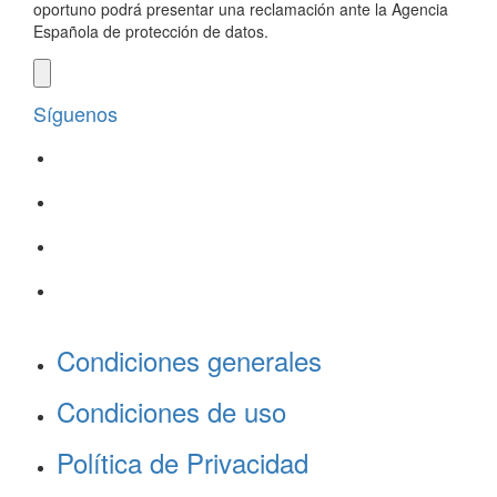
oportuno podrá presentar una reclamación ante la Agencia
Española de protección de datos.
Síguenos
Condiciones generales
Condiciones de uso
Política de Privacidad