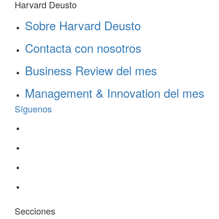
Harvard Deusto
Sobre Harvard Deusto
Contacta con nosotros
Business Review del mes
Management & Innovation del mes
Síguenos
Secciones