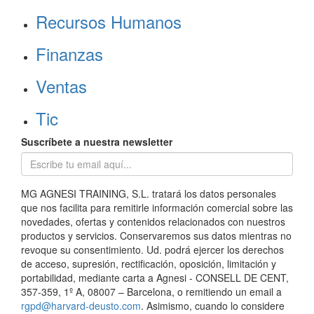
Recursos Humanos
Finanzas
Ventas
Tic
Suscríbete a nuestra newsletter
MG AGNESI TRAINING, S.L. tratará los datos personales
que nos facilita para remitirle información comercial sobre las
novedades, ofertas y contenidos relacionados con nuestros
productos y servicios. Conservaremos sus datos mientras no
revoque su consentimiento. Ud. podrá ejercer los derechos
de acceso, supresión, rectificación, oposición, limitación y
portabilidad, mediante carta a Agnesi - CONSELL DE CENT,
357-359, 1º A, 08007 – Barcelona, o remitiendo un email a
rgpd@harvard-deusto.com
. Asimismo, cuando lo considere