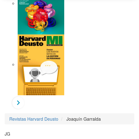
Revistas Harvard Deusto
Joaquín Garralda
JG