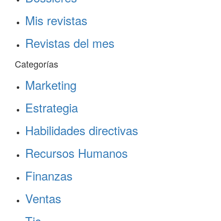
Mis revistas
Revistas del mes
Categorías
Marketing
Estrategia
Habilidades directivas
Recursos Humanos
Finanzas
Ventas
Tic