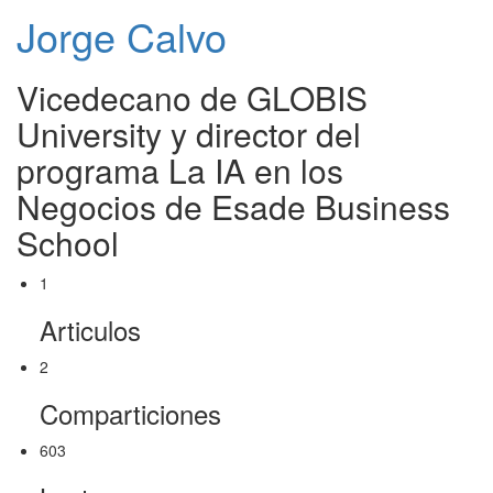
Jorge Calvo
Vicedecano de GLOBIS
University y director del
programa La IA en los
Negocios de Esade Business
School
1
Articulos
2
Comparticiones
603