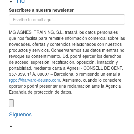
Suscríbete a nuestra newsletter
MG AGNESI TRAINING, S.L. tratará los datos personales
que nos facilita para remitirle información comercial sobre las
novedades, ofertas y contenidos relacionados con nuestros
productos y servicios. Conservaremos sus datos mientras no
revoque su consentimiento. Ud. podrá ejercer los derechos
de acceso, supresión, rectificación, oposición, limitación y
portabilidad, mediante carta a Agnesi - CONSELL DE CENT,
357-359, 1º A, 08007 – Barcelona, o remitiendo un email a
rgpd@harvard-deusto.com
. Asimismo, cuando lo considere
oportuno podrá presentar una reclamación ante la Agencia
Española de protección de datos.
Síguenos