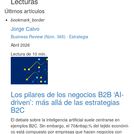
Lecturas
Últimos artículos
bookmark_border
Jorge Calvo
Business Review (Núm. 365) ·
Estrategia
Abril 2026
Lectura de 10 min.
Los pilares de los negocios B2B ‘AI-
driven’: más allá de las estrategias
B2C
El debate sobre la inteligencia artificial suele centrarse en
ejemplos B2C. Sin embargo, el 70&nbsp;% del tejido económi-
co está compuesto por empresas que hacen negocios con