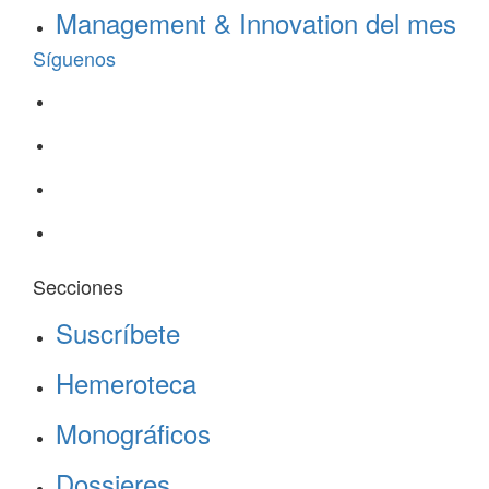
Management & Innovation del mes
Síguenos
Secciones
Suscríbete
Hemeroteca
Monográficos
Dossieres