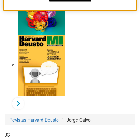
Revistas Harvard Deusto
Jorge Calvo
JC