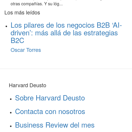
otras compañías. Y su lóg...
Los más leídos
Los pilares de los negocios B2B ‘AI-
driven’: más allá de las estrategias
B2C
Oscar Torres
Harvard Deusto
Sobre Harvard Deusto
Contacta con nosotros
Business Review del mes