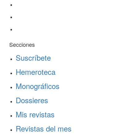
Secciones
Suscríbete
Hemeroteca
Monográficos
Dossieres
Mis revistas
Revistas del mes