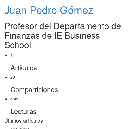
Juan Pedro Gómez
Profesor del Departamento de
Finanzas de IE Business
School
1
Articulos
23
Comparticiones
4386
Lecturas
Últimos artículos