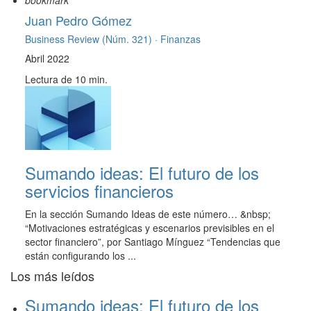
bookmark
Juan Pedro Gómez
Business Review (Núm. 321) ·
Finanzas
Abril 2022
Lectura de 10 min.
Sumando ideas: El futuro de los
servicios financieros
En la sección Sumando Ideas de este número… &nbsp;
“Motivaciones estratégicas y escenarios previsibles en el
sector financiero”, por Santiago Mínguez “Tendencias que
están configurando los ...
Los más leídos
Sumando ideas: El futuro de los