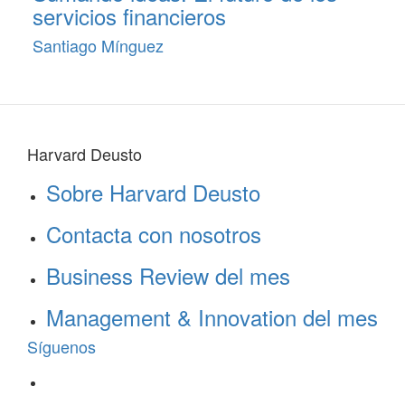
servicios financieros
Santiago Mínguez
Harvard Deusto
Sobre Harvard Deusto
Contacta con nosotros
Business Review del mes
Management & Innovation del mes
Síguenos