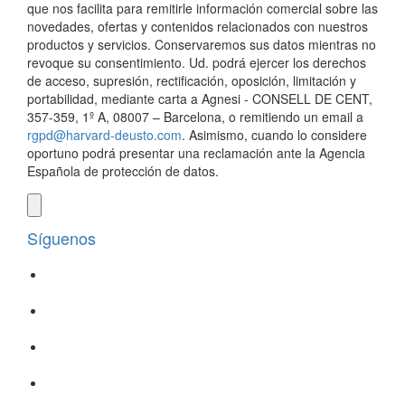
que nos facilita para remitirle información comercial sobre las
novedades, ofertas y contenidos relacionados con nuestros
productos y servicios. Conservaremos sus datos mientras no
revoque su consentimiento. Ud. podrá ejercer los derechos
de acceso, supresión, rectificación, oposición, limitación y
portabilidad, mediante carta a Agnesi - CONSELL DE CENT,
357-359, 1º A, 08007 – Barcelona, o remitiendo un email a
rgpd@harvard-deusto.com
. Asimismo, cuando lo considere
oportuno podrá presentar una reclamación ante la Agencia
Española de protección de datos.
Síguenos