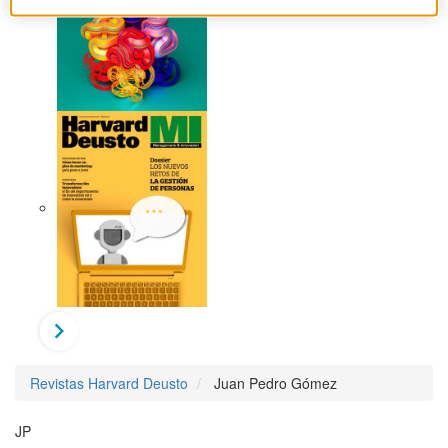
Revistas Harvard Deusto
Juan Pedro Gómez
JP