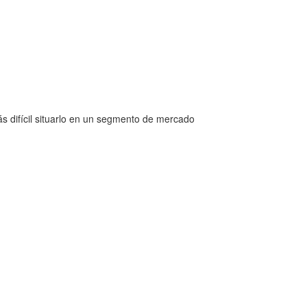
s difícil situarlo en un segmento de mercado