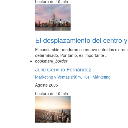
Lectura de 10 min.
El desplazamiento del centro y
El consumidor moderno se mueve entre los extremos
determinado. Por tanto, es importante ...
bookmark_border
Julio Cerviño Fernández
Márketing y Ventas (Núm. 70) ·
Márketing
Agosto 2005
Lectura de 10 min.