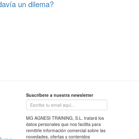
davía un dilema?
Suscríbete a nuestra newsletter
MG AGNESI TRAINING, S.L. tratará los
datos personales que nos facilita para
remitirle información comercial sobre las
novedades, ofertas y contenidos