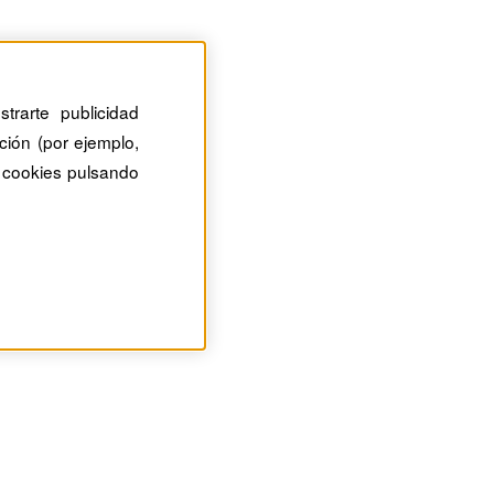
trarte publicidad
ción (por ejemplo,
 cookies pulsando