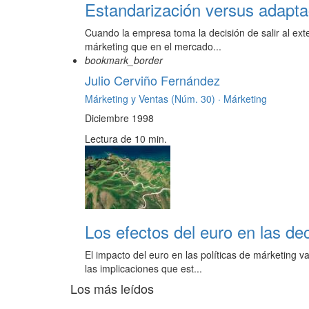
Estandarización versus adapta
Cuando la empresa toma la decisión de salir al ext
márketing que en el mercado...
bookmark_border
Julio Cerviño Fernández
Márketing y Ventas (Núm. 30) ·
Márketing
Diciembre 1998
Lectura de 10 min.
Los efectos del euro en las de
El impacto del euro en las políticas de márketing v
las implicaciones que est...
Los más leídos