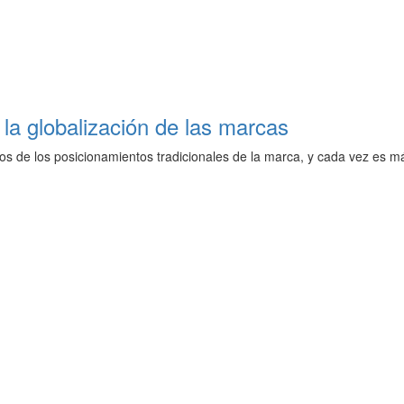
 la globalización de las marcas
 de los posicionamientos tradicionales de la marca, y cada vez es má