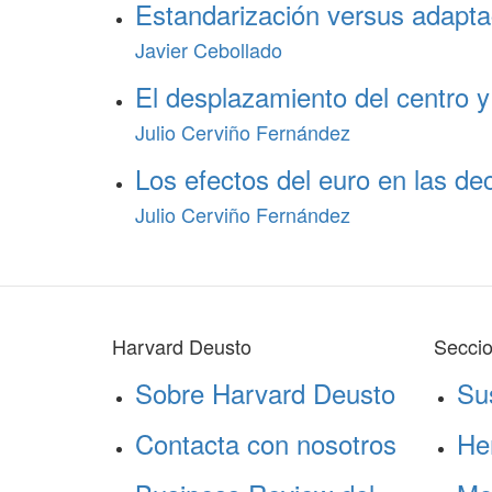
Estandarización versus adapta
Javier Cebollado
El desplazamiento del centro y
Julio Cerviño Fernández
Los efectos del euro en las de
Julio Cerviño Fernández
Harvard Deusto
Secci
Sobre Harvard Deusto
Su
Contacta con nosotros
He