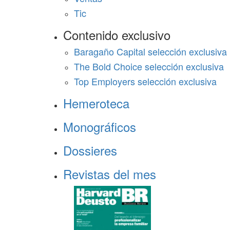
Tic
Contenido exclusivo
Baragaño Capital selección exclusiva
The Bold Choice selección exclusiva
Top Employers selección exclusiva
Hemeroteca
Monográficos
Dossieres
Revistas del mes