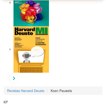
Revistas Harvard Deusto
Koen Pauwels
KP