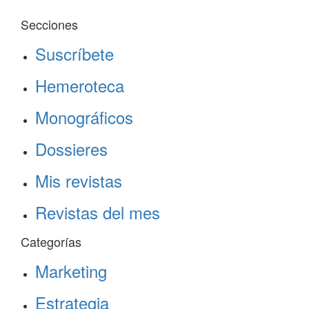
Secciones
Suscríbete
Hemeroteca
Monográficos
Dossieres
Mis revistas
Revistas del mes
Categorías
Marketing
Estrategia