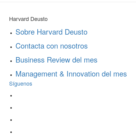
Harvard Deusto
Sobre Harvard Deusto
Contacta con nosotros
Business Review del mes
Management & Innovation del mes
Síguenos