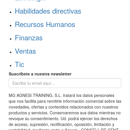
Habilidades directivas
Recursos Humanos
Finanzas
Ventas
Tic
Suscríbete a nuestra newsletter
MG AGNESI TRAINING, S.L. tratará los datos personales
que nos facilita para remitirle información comercial sobre las
novedades, ofertas y contenidos relacionados con nuestros
productos y servicios. Conservaremos sus datos mientras no
revoque su consentimiento. Ud. podrá ejercer los derechos
de acceso, supresión, rectificación, oposición, limitación y