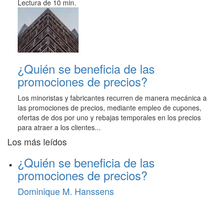
Lectura de 10 min.
¿Quién se beneficia de las
promociones de precios?
Los minoristas y fabricantes recurren de manera mecánica a
las promociones de precios, mediante empleo de cupones,
ofertas de dos por uno y rebajas temporales en los precios
para atraer a los clientes...
Los más leídos
¿Quién se beneficia de las
promociones de precios?
Dominique M. Hanssens