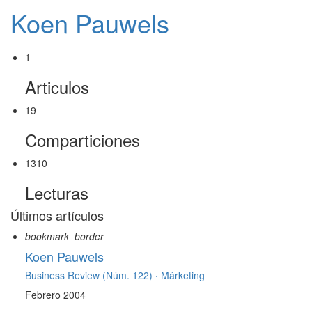
Koen Pauwels
1
Articulos
19
Comparticiones
1310
Lecturas
Últimos artículos
bookmark_border
Koen Pauwels
Business Review (Núm. 122) ·
Márketing
Febrero 2004