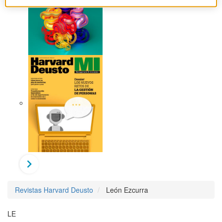
Revistas Harvard Deusto
León Ezcurra
LE