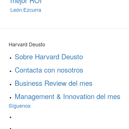
mejor ROI
León Ezcurra
Harvard Deusto
Sobre Harvard Deusto
Contacta con nosotros
Business Review del mes
Management & Innovation del mes
Síguenos