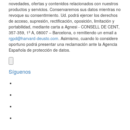
novedades, ofertas y contenidos relacionados con nuestros
productos y servicios. Conservaremos sus datos mientras no
revoque su consentimiento. Ud. podrá ejercer los derechos
de acceso, supresión, rectificación, oposición, limitación y
portabilidad, mediante carta a Agnesi - CONSELL DE CENT,
357-359, 1º A, 08007 – Barcelona, o remitiendo un email a
rgpd@harvard-deusto.com
. Asimismo, cuando lo considere
oportuno podrá presentar una reclamación ante la Agencia
Española de protección de datos.
Síguenos