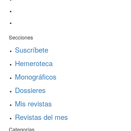
Secciones
Suscríbete
Hemeroteca
Monográficos
Dossieres
Mis revistas
Revistas del mes
Categorías