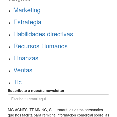
Marketing
Estrategia
Habilidades directivas
Recursos Humanos
Finanzas
Ventas
Tic
Suscríbete a nuestra newsletter
MG AGNESI TRAINING, S.L. tratará los datos personales
que nos facilita para remitirle información comercial sobre las