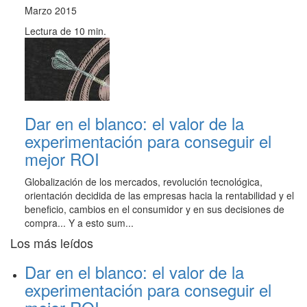
Marzo 2015
Lectura de 10 min.
Dar en el blanco: el valor de la
experimentación para conseguir el
mejor ROI
Globalización de los mercados, revolución tecnológica,
orientación decidida de las empresas hacia la rentabilidad y el
beneficio, cambios en el consumidor y en sus decisiones de
compra... Y a esto sum...
Los más leídos
Dar en el blanco: el valor de la
experimentación para conseguir el