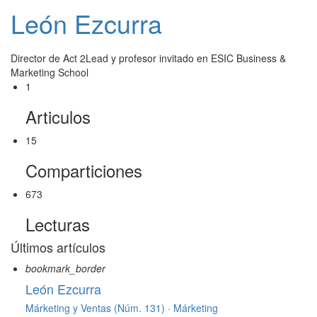
León Ezcurra
Director de Act 2Lead y profesor invitado en ESIC Business &
Marketing School
1
Articulos
15
Comparticiones
673
Lecturas
Últimos artículos
bookmark_border
León Ezcurra
Márketing y Ventas (Núm. 131) ·
Márketing