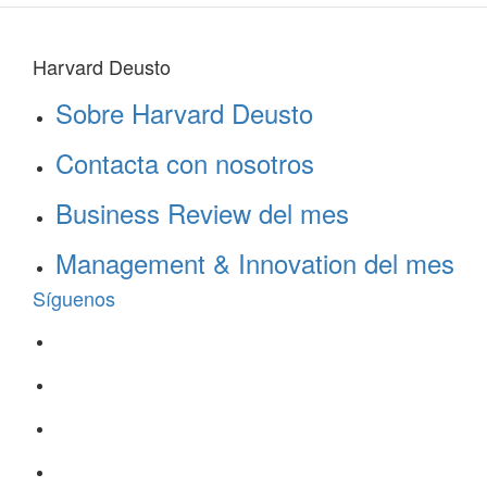
Harvard Deusto
Sobre Harvard Deusto
Contacta con nosotros
Business Review del mes
Management & Innovation del mes
Síguenos