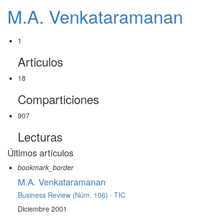
M.A. Venkataramanan
1
Articulos
18
Comparticiones
907
Lecturas
Últimos artículos
bookmark_border
M.A. Venkataramanan
Business Review (Núm. 106) ·
TIC
Diciembre 2001