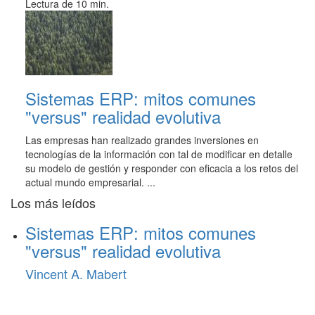
Lectura de 10 min.
Sistemas ERP: mitos comunes
"versus" realidad evolutiva
Las empresas han realizado grandes inversiones en
tecnologías de la información con tal de modificar en detalle
su modelo de gestión y responder con eficacia a los retos del
actual mundo empresarial. ...
Los más leídos
Sistemas ERP: mitos comunes
"versus" realidad evolutiva
Vincent A. Mabert