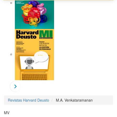
Revistas Harvard Deusto
M.A. Venkataramanan
MV