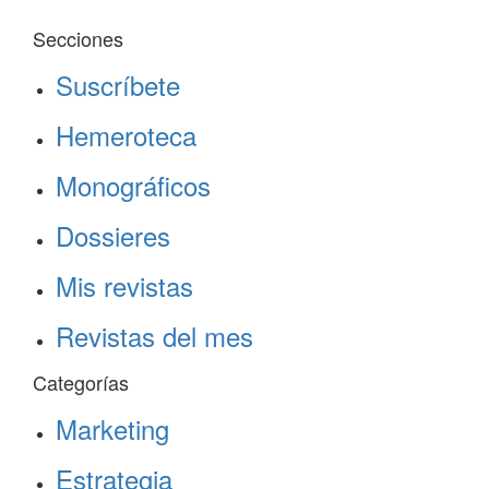
Secciones
Suscríbete
Hemeroteca
Monográficos
Dossieres
Mis revistas
Revistas del mes
Categorías
Marketing
Estrategia