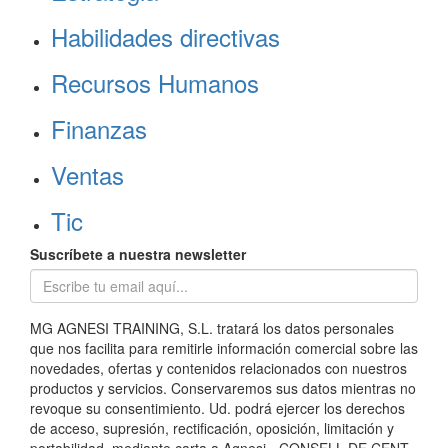
Habilidades directivas
Recursos Humanos
Finanzas
Ventas
Tic
Suscríbete a nuestra newsletter
MG AGNESI TRAINING, S.L. tratará los datos personales
que nos facilita para remitirle información comercial sobre las
novedades, ofertas y contenidos relacionados con nuestros
productos y servicios. Conservaremos sus datos mientras no
revoque su consentimiento. Ud. podrá ejercer los derechos
de acceso, supresión, rectificación, oposición, limitación y