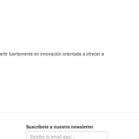
ertir fuertemente en innovación orientada a ofrecer a
Suscríbete a nuestra newsletter