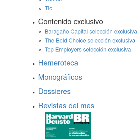
Tic
Contenido exclusivo
Baragaño Capital selección exclusiva
The Bold Choice selección exclusiva
Top Employers selección exclusiva
Hemeroteca
Monográficos
Dossieres
Revistas del mes