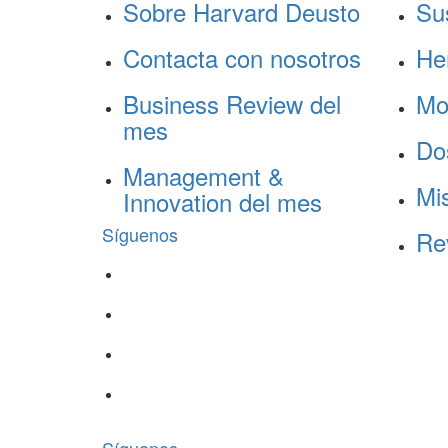
Sobre Harvard Deusto
Su
Contacta con nosotros
He
Business Review del
Mo
mes
Do
Management &
Mis
Innovation del mes
Síguenos
Re