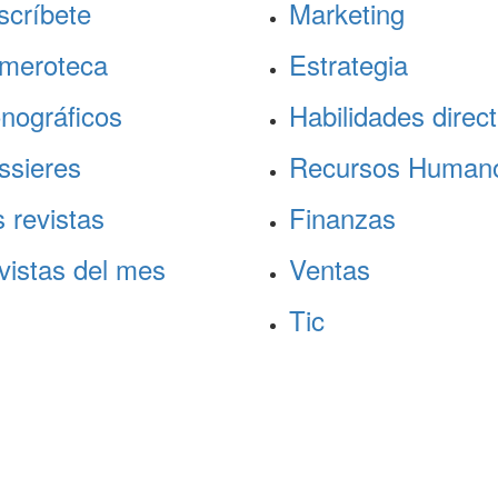
scríbete
Marketing
meroteca
Estrategia
nográficos
Habilidades direct
ssieres
Recursos Human
 revistas
Finanzas
vistas del mes
Ventas
Tic