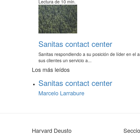
Lectura de 10 min.
Sanitas contact center
Sanitas respondiendo a su posición de líder en el 
sus clientes un servicio a...
Los más leídos
Sanitas contact center
Marcelo Larrabure
Harvard Deusto
Secci