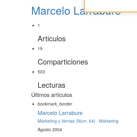
Marcelo Larrabure
1
Articulos
19
Comparticiones
503
Lecturas
Últimos artículos
bookmark_border
Marcelo Larrabure
Márketing y Ventas (Núm. 64) ·
Márketing
Agosto 2004