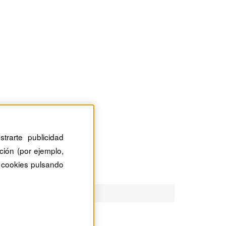
trarte publicidad
ción (por ejemplo,
 cookies pulsando