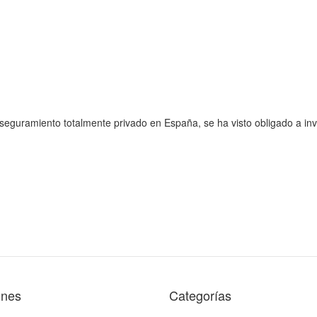
aseguramiento totalmente privado en España, se ha visto obligado a inv
ones
Categorías