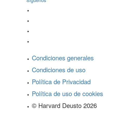
Síguenos
Condiciones generales
Condiciones de uso
Política de Privacidad
Política de uso de cookies
© Harvard Deusto 2026