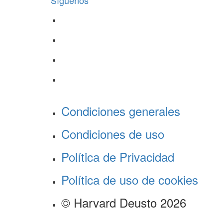
Síguenos
Condiciones generales
Condiciones de uso
Política de Privacidad
Política de uso de cookies
© Harvard Deusto 2026