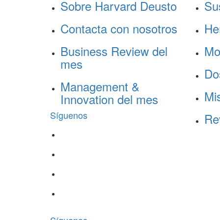
Sobre Harvard Deusto
Su
Contacta con nosotros
He
Business Review del
Mo
mes
Do
Management &
Mis
Innovation del mes
Síguenos
Re