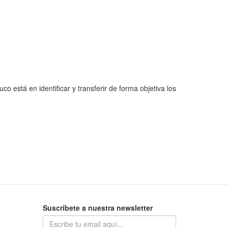
o está en identificar y transferir de forma objetiva los
Suscríbete a nuestra newsletter