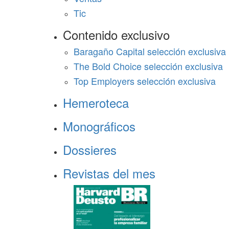
Tic
Contenido exclusivo
Baragaño Capital selección exclusiva
The Bold Choice selección exclusiva
Top Employers selección exclusiva
Hemeroteca
Monográficos
Dossieres
Revistas del mes