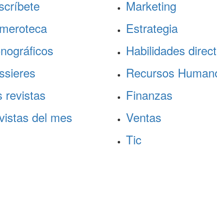
scríbete
Marketing
meroteca
Estrategia
nográficos
Habilidades direct
ssieres
Recursos Human
 revistas
Finanzas
vistas del mes
Ventas
Tic