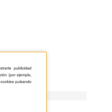
trarte publicidad
ción (por ejemplo,
 cookies pulsando