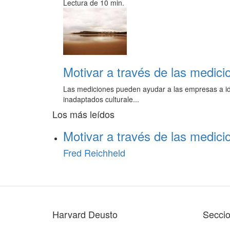
Lectura de 10 min.
Motivar a través de las medici
Las mediciones pueden ayudar a las empresas a ident
inadaptados culturale...
Los más leídos
Motivar a través de las medici
Fred Reichheld
Harvard Deusto
Secci