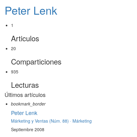
Peter Lenk
1
Articulos
20
Comparticiones
935
Lecturas
Últimos artículos
bookmark_border
Peter Lenk
Márketing y Ventas (Núm. 88) ·
Márketing
Septiembre 2008