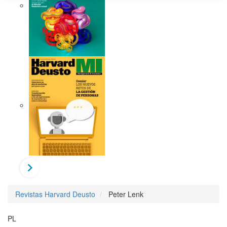
Revistas Harvard Deusto
Peter Lenk
PL