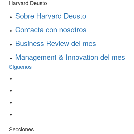
Harvard Deusto
Sobre Harvard Deusto
Contacta con nosotros
Business Review del mes
Management & Innovation del mes
Síguenos
Secciones