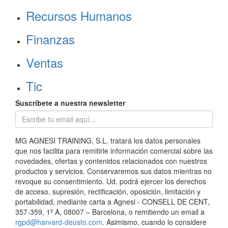
Recursos Humanos
Finanzas
Ventas
Tic
Suscríbete a nuestra newsletter
MG AGNESI TRAINING, S.L. tratará los datos personales
que nos facilita para remitirle información comercial sobre las
novedades, ofertas y contenidos relacionados con nuestros
productos y servicios. Conservaremos sus datos mientras no
revoque su consentimiento. Ud. podrá ejercer los derechos
de acceso, supresión, rectificación, oposición, limitación y
portabilidad, mediante carta a Agnesi - CONSELL DE CENT,
357-359, 1º A, 08007 – Barcelona, o remitiendo un email a
rgpd@harvard-deusto.com
. Asimismo, cuando lo considere