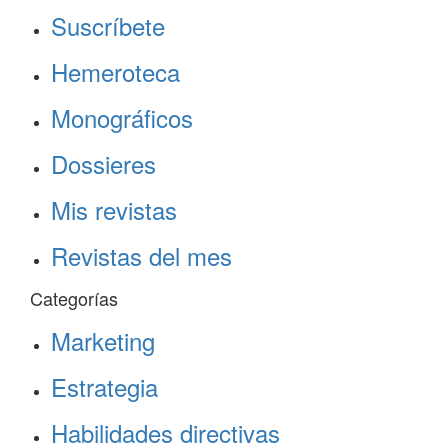
Suscríbete
Hemeroteca
Monográficos
Dossieres
Mis revistas
Revistas del mes
Categorías
Marketing
Estrategia
Habilidades directivas