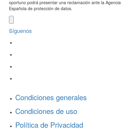
oportuno podrá presentar una reclamación ante la Agencia
Española de protección de datos.
Síguenos
Condiciones generales
Condiciones de uso
Política de Privacidad