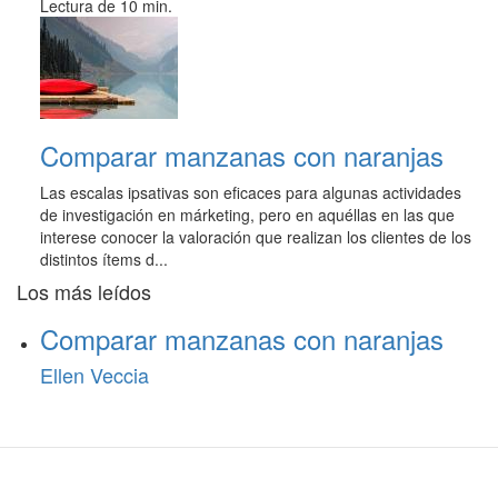
Lectura de 10 min.
Comparar manzanas con naranjas
Las escalas ipsativas son eficaces para algunas actividades
de investigación en márketing, pero en aquéllas en las que
interese conocer la valoración que realizan los clientes de los
distintos ítems d...
Los más leídos
Comparar manzanas con naranjas
Ellen Veccia