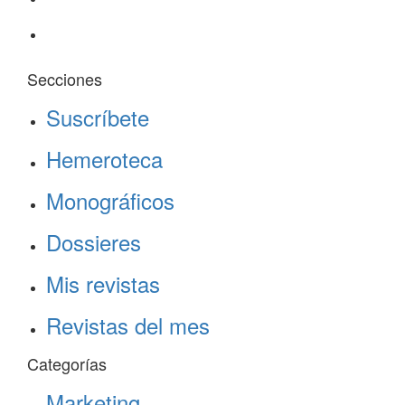
Secciones
Suscríbete
Hemeroteca
Monográficos
Dossieres
Mis revistas
Revistas del mes
Categorías
Marketing