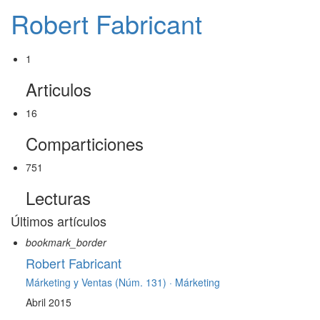
Robert Fabricant
1
Articulos
16
Comparticiones
751
Lecturas
Últimos artículos
bookmark_border
Robert Fabricant
Márketing y Ventas (Núm. 131) ·
Márketing
Abril 2015