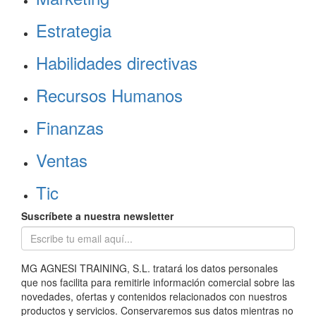
Estrategia
Habilidades directivas
Recursos Humanos
Finanzas
Ventas
Tic
Suscríbete a nuestra newsletter
MG AGNESI TRAINING, S.L. tratará los datos personales
que nos facilita para remitirle información comercial sobre las
novedades, ofertas y contenidos relacionados con nuestros
productos y servicios. Conservaremos sus datos mientras no