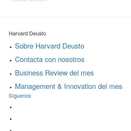
Harvard Deusto
Sobre Harvard Deusto
Contacta con nosotros
Business Review del mes
Management & Innovation del mes
Síguenos