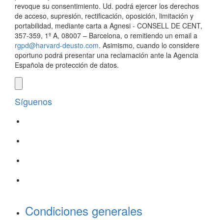
revoque su consentimiento. Ud. podrá ejercer los derechos
de acceso, supresión, rectificación, oposición, limitación y
portabilidad, mediante carta a Agnesi - CONSELL DE CENT,
357-359, 1º A, 08007 – Barcelona, o remitiendo un email a
rgpd@harvard-deusto.com
. Asimismo, cuando lo considere
oportuno podrá presentar una reclamación ante la Agencia
Española de protección de datos.
Síguenos
Condiciones generales