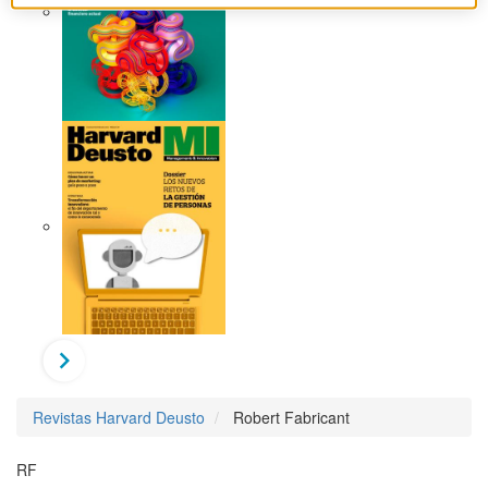
Revistas Harvard Deusto
Robert Fabricant
RF