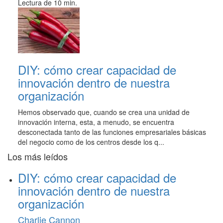
Lectura de 10 min.
DIY: cómo crear capacidad de
innovación dentro de nuestra
organización
Hemos observado que, cuando se crea una unidad de
innovación interna, esta, a menudo, se encuentra
desconectada tanto de las funciones empresariales básicas
del negocio como de los centros desde los q...
Los más leídos
DIY: cómo crear capacidad de
innovación dentro de nuestra
organización
Charlie Cannon