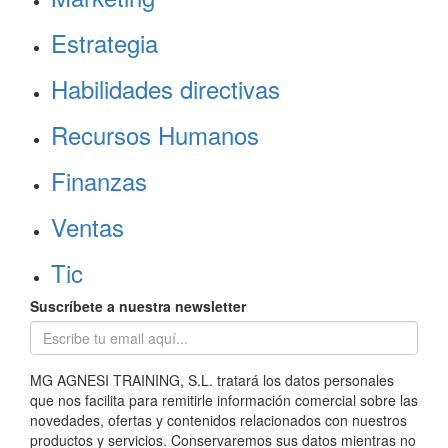
Estrategia
Habilidades directivas
Recursos Humanos
Finanzas
Ventas
Tic
Suscríbete a nuestra newsletter
MG AGNESI TRAINING, S.L. tratará los datos personales
que nos facilita para remitirle información comercial sobre las
novedades, ofertas y contenidos relacionados con nuestros
productos y servicios. Conservaremos sus datos mientras no