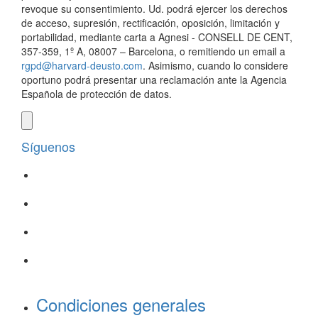
revoque su consentimiento. Ud. podrá ejercer los derechos
de acceso, supresión, rectificación, oposición, limitación y
portabilidad, mediante carta a Agnesi - CONSELL DE CENT,
357-359, 1º A, 08007 – Barcelona, o remitiendo un email a
rgpd@harvard-deusto.com
. Asimismo, cuando lo considere
oportuno podrá presentar una reclamación ante la Agencia
Española de protección de datos.
Síguenos
Condiciones generales