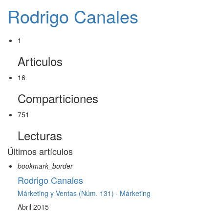
Rodrigo Canales
1
Articulos
16
Comparticiones
751
Lecturas
Últimos artículos
bookmark_border
Rodrigo Canales
Márketing y Ventas (Núm. 131) ·
Márketing
Abril 2015