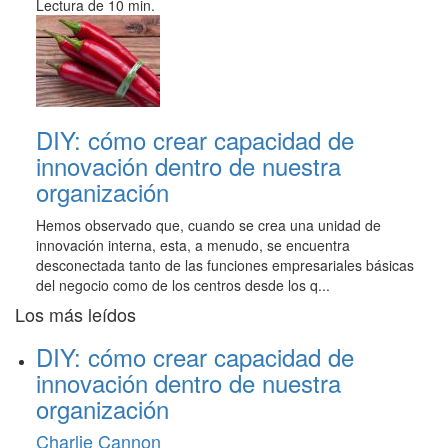
Lectura de 10 min.
DIY: cómo crear capacidad de
innovación dentro de nuestra
organización
Hemos observado que, cuando se crea una unidad de
innovación interna, esta, a menudo, se encuentra
desconectada tanto de las funciones empresariales básicas
del negocio como de los centros desde los q...
Los más leídos
DIY: cómo crear capacidad de
innovación dentro de nuestra
organización
Charlie Cannon