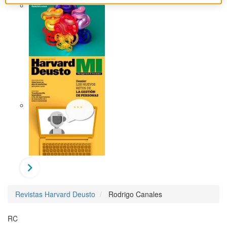
Revistas Harvard Deusto
Rodrigo Canales
RC