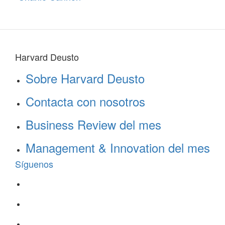
Harvard Deusto
Sobre Harvard Deusto
Contacta con nosotros
Business Review del mes
Management & Innovation del mes
Síguenos