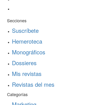
Secciones
Suscríbete
Hemeroteca
Monográficos
Dossieres
Mis revistas
Revistas del mes
Categorías
Marketing